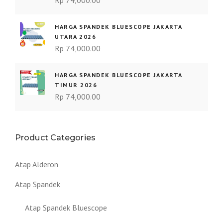
Rp
74,000.00
HARGA SPANDEK BLUESCOPE JAKARTA
UTARA 2026
Rp
74,000.00
HARGA SPANDEK BLUESCOPE JAKARTA
TIMUR 2026
Rp
74,000.00
Product Categories
Atap Alderon
Atap Spandek
Atap Spandek Bluescope