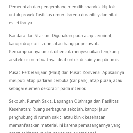
Pemerintah dan pengembang memilih spandek kliplok
untuk proyek fasilitas umum karena durability dan nilai
estetikanya.
Bandara dan Stasiun: Digunakan pada atap terminal,
kanopi drop-off zone, atau hanggar pesawat.
Kemampuannya untuk dibentuk menyesuaikan lengkung
arsitektur membuatnya ideal untuk desain yang dinamis.
Pusat Perbelanjaan (Mall) dan Pusat Konvensi: Aplikasinya
meliputi atap parkiran terbuka (car park), atap plaza, atau
sebagai elemen dekoratif pada interior.
Sekolah, Rumah Sakit, Lapangan Olahraga dan Fasilitas
Kesehatan: Ruang serbaguna sekolah, kanopi jalur
penghubung di rumah sakit, atau klinik kesehatan
memanfaatkan material ini karena pemasangannya yang