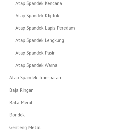
Atap Spandek Kencana
Atap Spandek Kliplok
Atap Spandek Lapis Peredam
Atap Spandek Lengkung
Atap Spandek Pasir
Atap Spandek Warna
Atap Spandek Transparan
Baja Ringan
Bata Merah
Bondek
Genteng Metal