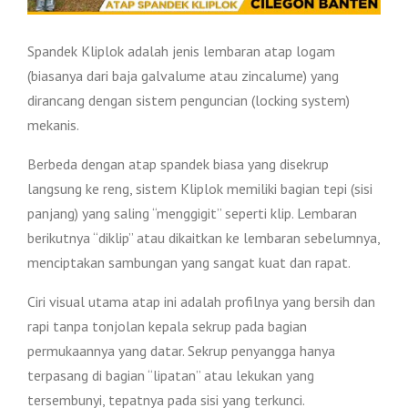
Spandek Kliplok adalah jenis lembaran atap logam
(biasanya dari baja galvalume atau zincalume) yang
dirancang dengan sistem penguncian (locking system)
mekanis.
Berbeda dengan atap spandek biasa yang disekrup
langsung ke reng, sistem Kliplok memiliki bagian tepi (sisi
panjang) yang saling “menggigit” seperti klip. Lembaran
berikutnya “diklip” atau dikaitkan ke lembaran sebelumnya,
menciptakan sambungan yang sangat kuat dan rapat.
Ciri visual utama atap ini adalah profilnya yang bersih dan
rapi tanpa tonjolan kepala sekrup pada bagian
permukaannya yang datar. Sekrup penyangga hanya
terpasang di bagian “lipatan” atau lekukan yang
tersembunyi, tepatnya pada sisi yang terkunci.