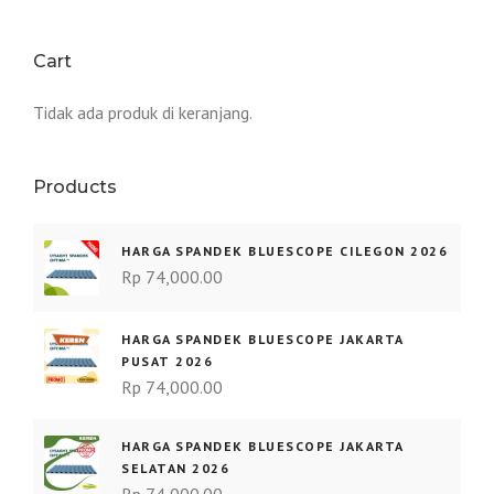
Cart
Tidak ada produk di keranjang.
Products
HARGA SPANDEK BLUESCOPE CILEGON 2026
Rp
74,000.00
HARGA SPANDEK BLUESCOPE JAKARTA
PUSAT 2026
Rp
74,000.00
HARGA SPANDEK BLUESCOPE JAKARTA
SELATAN 2026