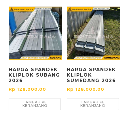
HARGA SPANDEK
HARGA SPANDEK
KLIPLOK SUBANG
KLIPLOK
2026
SUMEDANG 2026
Rp
128,000.00
Rp
128,000.00
TAMBAH KE
TAMBAH KE
KERANJANG
KERANJANG