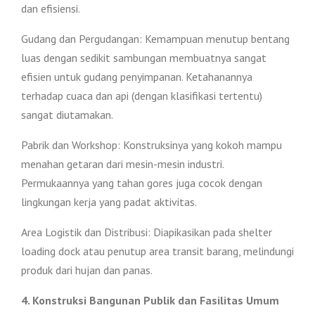
dan efisiensi.
Gudang dan Pergudangan: Kemampuan menutup bentang
luas dengan sedikit sambungan membuatnya sangat
efisien untuk gudang penyimpanan. Ketahanannya
terhadap cuaca dan api (dengan klasifikasi tertentu)
sangat diutamakan.
Pabrik dan Workshop: Konstruksinya yang kokoh mampu
menahan getaran dari mesin-mesin industri.
Permukaannya yang tahan gores juga cocok dengan
lingkungan kerja yang padat aktivitas.
Area Logistik dan Distribusi: Diapikasikan pada shelter
loading dock atau penutup area transit barang, melindungi
produk dari hujan dan panas.
4. Konstruksi Bangunan Publik dan Fasilitas Umum