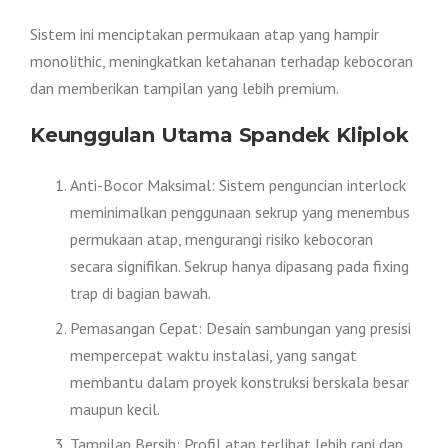
Sistem ini menciptakan permukaan atap yang hampir
monolithic, meningkatkan ketahanan terhadap kebocoran
dan memberikan tampilan yang lebih premium.
Keunggulan Utama Spandek Kliplok
Anti-Bocor Maksimal: Sistem penguncian interlock
meminimalkan penggunaan sekrup yang menembus
permukaan atap, mengurangi risiko kebocoran
secara signifikan. Sekrup hanya dipasang pada fixing
trap di bagian bawah.
Pemasangan Cepat: Desain sambungan yang presisi
mempercepat waktu instalasi, yang sangat
membantu dalam proyek konstruksi berskala besar
maupun kecil.
Tampilan Bersih: Profil atap terlihat lebih rapi dan