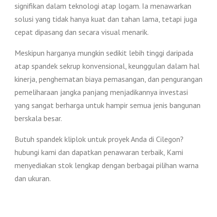
signifikan dalam teknologi atap logam. Ia menawarkan
solusi yang tidak hanya kuat dan tahan lama, tetapi juga
cepat dipasang dan secara visual menarik.
Meskipun harganya mungkin sedikit lebih tinggi daripada
atap spandek sekrup konvensional, keunggulan dalam hal
kinerja, penghematan biaya pemasangan, dan pengurangan
pemeliharaan jangka panjang menjadikannya investasi
yang sangat berharga untuk hampir semua jenis bangunan
berskala besar.
Butuh spandek kliplok untuk proyek Anda di Cilegon?
hubungi kami dan dapatkan penawaran terbaik, Kami
menyediakan stok lengkap dengan berbagai pilihan warna
dan ukuran.