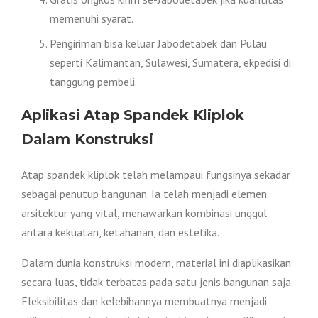
memenuhi syarat.
Pengiriman bisa keluar Jabodetabek dan Pulau
seperti Kalimantan, Sulawesi, Sumatera, ekpedisi di
tanggung pembeli.
Aplikasi Atap Spandek Kliplok
Dalam Konstruksi
Atap spandek kliplok telah melampaui fungsinya sekadar
sebagai penutup bangunan. Ia telah menjadi elemen
arsitektur yang vital, menawarkan kombinasi unggul
antara kekuatan, ketahanan, dan estetika.
Dalam dunia konstruksi modern, material ini diaplikasikan
secara luas, tidak terbatas pada satu jenis bangunan saja.
Fleksibilitas dan kelebihannya membuatnya menjadi