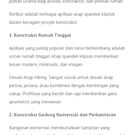
pilihan utama bagi arsitek, kontraktor, dan pemilik rumah.
Berikut adalah berbagai aplikasi atap spandek kliplok
dalam beragam proyek konstruksi:
1. Konstruksi Rumah Tinggal
Aplikasi yang paling populer dan terus berkembang adalah
untuk rumah tinggal. Atap spandek kliplok memberikan
kesan modern, minimalis, dan elegan.
Desain Atap Miring: Sangat cocok untuk desain atap
perisai, pelana, atau kombinasi dengan kemiringan yang
cukup. Profilnya yang bersih dan rapi memberikan garis
geometris yang menawan.
2. Konstruksi Gedung Komersial dan Perkantoran
Bangunan komersial membutuhkan tampilan yang