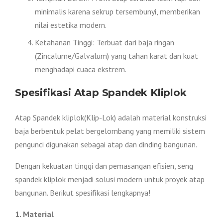
minimalis karena sekrup tersembunyi, memberikan
nilai estetika modern.
Ketahanan Tinggi: Terbuat dari baja ringan
(Zincalume/Galvalum) yang tahan karat dan kuat
menghadapi cuaca ekstrem.
Spesifikasi Atap Spandek Kliplok
Atap Spandek kliplok(Klip-Lok) adalah material konstruksi
baja berbentuk pelat bergelombang yang memiliki sistem
pengunci digunakan sebagai atap dan dinding bangunan.
Dengan kekuatan tinggi dan pemasangan efisien, seng
spandek kliplok menjadi solusi modern untuk proyek atap
bangunan. Berikut spesifikasi lengkapnya!
1. Material