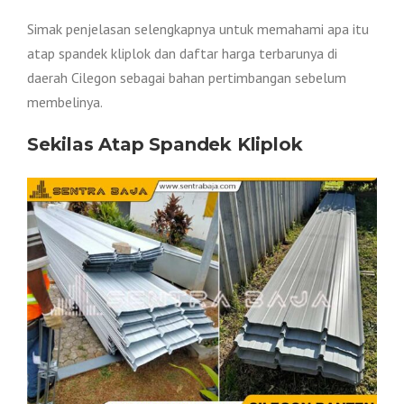
Simak penjelasan selengkapnya untuk memahami apa itu
atap spandek kliplok dan daftar harga terbarunya di
daerah Cilegon sebagai bahan pertimbangan sebelum
membelinya.
Sekilas Atap Spandek Kliplok