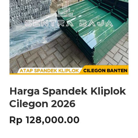
Harga Spandek Kliplok
Cilegon 2026
Rp
128,000.00