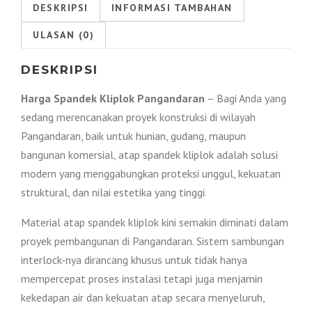
2026
DESKRIPSI
INFORMASI TAMBAHAN
ULASAN (0)
DESKRIPSI
Harga Spandek Kliplok Pangandaran
– Bagi Anda yang
sedang merencanakan proyek konstruksi di wilayah
Pangandaran, baik untuk hunian, gudang, maupun
bangunan komersial, atap spandek kliplok adalah solusi
modern yang menggabungkan proteksi unggul, kekuatan
struktural, dan nilai estetika yang tinggi.
Material atap spandek kliplok kini semakin diminati dalam
proyek pembangunan di Pangandaran. Sistem sambungan
interlock-nya dirancang khusus untuk tidak hanya
mempercepat proses instalasi tetapi juga menjamin
kekedapan air dan kekuatan atap secara menyeluruh,