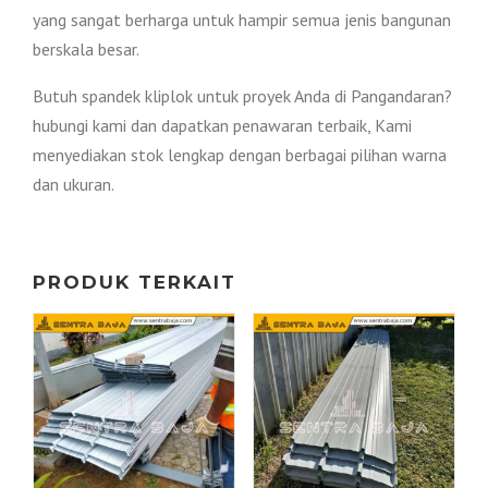
yang sangat berharga untuk hampir semua jenis bangunan
berskala besar.
Butuh spandek kliplok untuk proyek Anda di Pangandaran?
hubungi kami dan dapatkan penawaran terbaik, Kami
menyediakan stok lengkap dengan berbagai pilihan warna
dan ukuran.
PRODUK TERKAIT