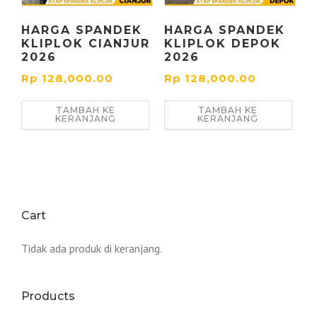
HARGA SPANDEK
HARGA SPANDEK
KLIPLOK CIANJUR
KLIPLOK DEPOK
2026
2026
Rp
128,000.00
Rp
128,000.00
TAMBAH KE
TAMBAH KE
KERANJANG
KERANJANG
Cart
Tidak ada produk di keranjang.
Products