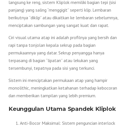
langsung ke reng, sistem Kliplok memiliki bagian tepi (sisi
panjang) yang saling “menggigit” seperti klip. Lembaran
berikutnya “diklip” atau dikaitkan ke lembaran sebelumnya,
menciptakan sambungan yang sangat kuat dan rapat.
Ciri visual utama atap ini adalah profilnya yang bersih dan
rapi tanpa tonjolan kepala sekrup pada bagian
permukaannya yang datar. Sekrup penyangga hanya
terpasang di bagian “lipatan” atau lekukan yang
tersembunyi, tepatnya pada sisi yang terkunci.
Sistem ini menciptakan permukaan atap yang hampir
monolithic, meningkatkan ketahanan terhadap kebocoran
dan memberikan tampilan yang lebih premium.
Keunggulan Utama Spandek Kliplok
Anti-Bocor Maksimal: Sistem penguncian interlock