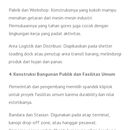
Pabrik dan Workshop: Konstruksinya yang kokoh mampu
menahan getaran dari mesin-mesin industri.
Permukaannya yang tahan gores juga cocok dengan
lingkungan kerja yang padat aktivitas.
Area Logistik dan Distribusi: Diapikasikan pada shelter
loading dock atau penutup area transit barang, melindungi
produk dari hujan dan panas.
4. Konstruksi Bangunan Publik dan Fasilitas Umum
Pemerintah dan pengembang memilih spandek kliplok
untuk proyek fasilitas umum karena durability dan nilai
estetikanya.
Bandara dan Stasiun: Digunakan pada atap terminal,
kanopi drop-off zone, atau hanggar pesawat.