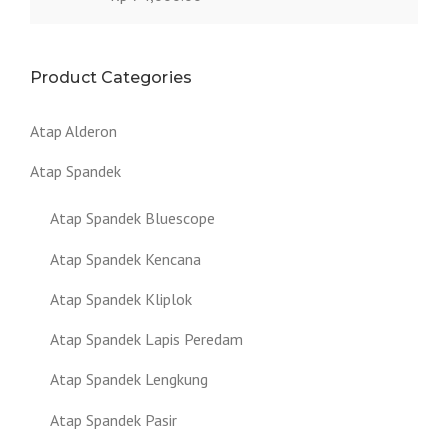
Product Categories
Atap Alderon
Atap Spandek
Atap Spandek Bluescope
Atap Spandek Kencana
Atap Spandek Kliplok
Atap Spandek Lapis Peredam
Atap Spandek Lengkung
Atap Spandek Pasir