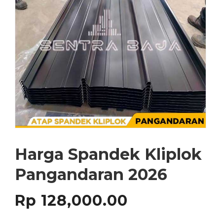
Harga Spandek Kliplok
Pangandaran 2026
Rp
128,000.00