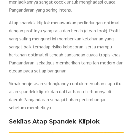
menjadikannya sangat cocok untuk menghadapi cuaca
Pangandaran yang sering intens.
Atap spandek kliplok menawarkan perlindungan optimal
dengan profilnya yang rata dan bersih (clean look). Profil
yang saling mengunci ini memberikan ketahanan yang
sangat baik terhadap risiko kebocoran, serta mampu
bertahan optimal di tengah tantangan cuaca tropis khas
Pangandaran, sekaligus memberikan tampilan modern dan
elegan pada setiap bangunan.
Simak penjelasan selengkapnya untuk memahami apa itu
atap spandek kliplok dan daftar harga terbarunya di
daerah Pangandaran sebagai bahan pertimbangan
sebelum membelinya.
Sekilas Atap Spandek Kliplok