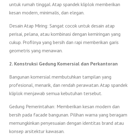
untuk rumah tinggal. Atap spandek kliplok memberikan
kesan modern, minimalis, dan elegan.
Desain Atap Miring: Sangat cocok untuk desain atap
perisai, pelana, atau kombinasi dengan kemiringan yang
cukup. Profilnya yang bersih dan rapi memberikan garis
geometris yang menawan.
2. Konstruksi Gedung Komersial dan Perkantoran
Bangunan komersial membutuhkan tampilan yang
profesional, menarik, dan rendah perawatan. Atap spandek
kliplok menjawab semua kebutuhan tersebut.
Gedung Pemerintahan: Memberikan kesan modern dan
bersih pada facade bangunan. Pilihan warna yang beragam
memungkinkan penyesuaian dengan identitas brand atau
konsep arsitektur kawasan.