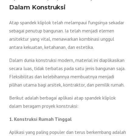
Dalam Konstruksi
Atap spandek kliplok telah melampaui fungsinya sekadar
sebagai penutup bangunan. Ia telah menjadi elemen
arsitektur yang vital, menawarkan kombinasi unggul
antara kekuatan, ketahanan, dan estetika.
Dalam dunia konstruksi modern, material ini diaplikasikan
secara luas, tidak terbatas pada satu jenis bangunan saja.
Fleksibilitas dan kelebihannya membuatnya menjadi
pilihan utama bagi arsitek, kontraktor, dan pemilik rumah.
Berikut adalah berbagai aplikasi atap spandek kliplok
dalam beragam proyek konstruksi:
1. Konstruksi Rumah Tinggal
Aplikasi yang paling populer dan terus berkembang adalah