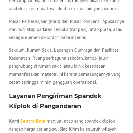
Kemampuannya untuk dibentuk menyesuaikan lengkung
arsitektur membuatnya ideal untuk desain yang dinamis.
Pusat Perbelanjaan (Mall) dan Pusat Konvensi: Aplikasinya
meliputi atap parkiran terbuka (car park), atap plaza, atau
sebagai elemen dekoratif pada interior.
Sekolah, Rumah Sakit, Lapangan Olahraga dan Fasilitas
Kesehatan: Ruang serbaguna sekolah, kanopi jalur
penghubung di rumah sakit, atau klinik kesehatan
memanfaatkan material ini karena pemasangannya yang
cepat sehingga minim gangguan operasional.
Layanan Pengiriman Spandek
Kliplok di Pangandaran
Kami
Sentra Baja
menjual atap seng spandek kliplok
dengan harga terjangkau, Siap Kirim ke seluruh wilayah