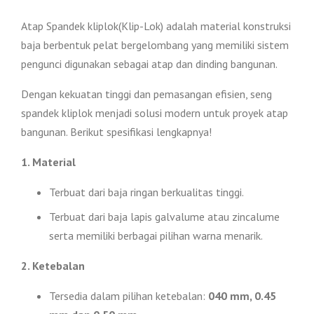
Atap Spandek kliplok(Klip-Lok) adalah material konstruksi
baja berbentuk pelat bergelombang yang memiliki sistem
pengunci digunakan sebagai atap dan dinding bangunan.
Dengan kekuatan tinggi dan pemasangan efisien, seng
spandek kliplok menjadi solusi modern untuk proyek atap
bangunan. Berikut spesifikasi lengkapnya!
1. Material
Terbuat dari baja ringan berkualitas tinggi.
Terbuat dari baja lapis galvalume atau zincalume
serta memiliki berbagai pilihan warna menarik.
2. Ketebalan
Tersedia dalam pilihan ketebalan:
040 mm, 0.45