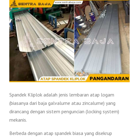
Spandek Kliplok adalah jenis lembaran atap logam
(biasanya dari baja galvalume atau zincalume) yang
dirancang dengan sistem penguncian (locking system)
mekanis.
Berbeda dengan atap spandek biasa yang disekrup