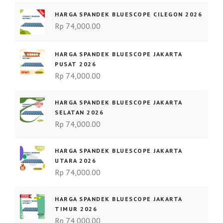
HARGA SPANDEK BLUESCOPE CILEGON 2026
Rp
74,000.00
HARGA SPANDEK BLUESCOPE JAKARTA
PUSAT 2026
Rp
74,000.00
HARGA SPANDEK BLUESCOPE JAKARTA
SELATAN 2026
Rp
74,000.00
HARGA SPANDEK BLUESCOPE JAKARTA
UTARA 2026
Rp
74,000.00
HARGA SPANDEK BLUESCOPE JAKARTA
TIMUR 2026
Rp
74,000.00