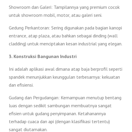
Showroom dan Galeri: Tampilannya yang premium cocok
untuk showroom mobil, motor, atau galeri seni.
Gedung Perkantoran: Sering digunakan pada bagian kanopi
entrance, atap plaza, atau bahkan sebagai dinding (wall
cladding) untuk menciptakan kesan industrial yang elegan.
3. Konstruksi Bangunan Industri
Ini adalah aplikasi awal dimana atap baja berprofil seperti
spandek menunjukkan keunggulan terbesarnya: kekuatan
dan efisiensi.
Gudang dan Pergudangan: Kemampuan menutup bentang
luas dengan sedikit sambungan membuatnya sangat
efisien untuk gudang penyimpanan. Ketahanannya
terhadap cuaca dan api (dengan klasifikasi tertentu)
sangat diutamakan.