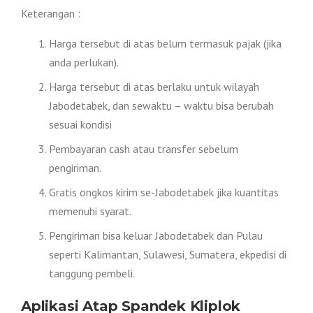
Keterangan :
Harga tersebut di atas belum termasuk pajak (jika
anda perlukan).
Harga tersebut di atas berlaku untuk wilayah
Jabodetabek, dan sewaktu – waktu bisa berubah
sesuai kondisi
Pembayaran cash atau transfer sebelum
pengiriman.
Gratis ongkos kirim se-Jabodetabek jika kuantitas
memenuhi syarat.
Pengiriman bisa keluar Jabodetabek dan Pulau
seperti Kalimantan, Sulawesi, Sumatera, ekpedisi di
tanggung pembeli.
Aplikasi Atap Spandek Kliplok