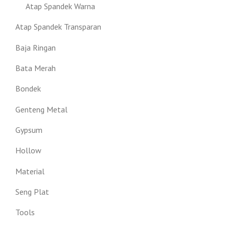
Atap Spandek Warna
Atap Spandek Transparan
Baja Ringan
Bata Merah
Bondek
Genteng Metal
Gypsum
Hollow
Material
Seng Plat
Tools