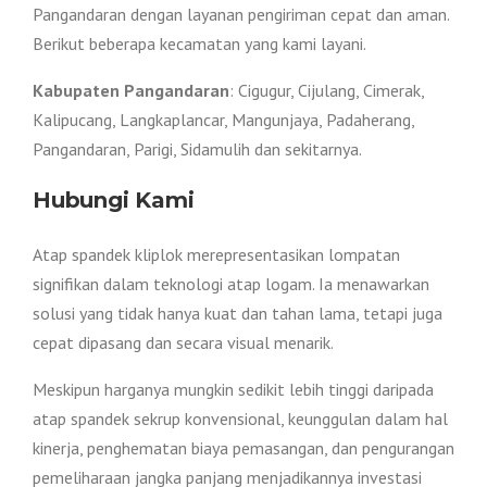
Pangandaran dengan layanan pengiriman cepat dan aman.
Berikut beberapa kecamatan yang kami layani.
Kabupaten Pangandaran
: Cigugur, Cijulang, Cimerak,
Kalipucang, Langkaplancar, Mangunjaya, Padaherang,
Pangandaran, Parigi, Sidamulih dan sekitarnya.
Hubungi Kami
Atap spandek kliplok merepresentasikan lompatan
signifikan dalam teknologi atap logam. Ia menawarkan
solusi yang tidak hanya kuat dan tahan lama, tetapi juga
cepat dipasang dan secara visual menarik.
Meskipun harganya mungkin sedikit lebih tinggi daripada
atap spandek sekrup konvensional, keunggulan dalam hal
kinerja, penghematan biaya pemasangan, dan pengurangan
pemeliharaan jangka panjang menjadikannya investasi