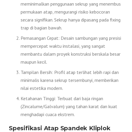
meminimalkan penggunaan sekrup yang menembus
permukaan atap, mengurangi risiko kebocoran
secara signifikan. Sekrup hanya dipasang pada fixing
trap di bagian bawah.
Pemasangan Cepat: Desain sambungan yang presisi
mempercepat waktu instalasi, yang sangat
membantu dalam proyek konstruksi berskala besar
maupun kecil.
Tampilan Bersih: Profil atap terlihat lebih rapi dan
minimalis karena sekrup tersembunyi, memberikan
nilai estetika modern.
Ketahanan Tinggi: Terbuat dari baja ringan
(Zincalume/Galvalum) yang tahan karat dan kuat
menghadapi cuaca ekstrem.
Spesifikasi Atap Spandek Kliplok