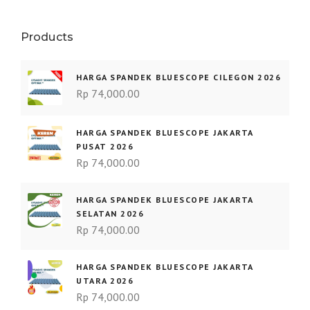
Products
HARGA SPANDEK BLUESCOPE CILEGON 2026
Rp
74,000.00
HARGA SPANDEK BLUESCOPE JAKARTA
PUSAT 2026
Rp
74,000.00
HARGA SPANDEK BLUESCOPE JAKARTA
SELATAN 2026
Rp
74,000.00
HARGA SPANDEK BLUESCOPE JAKARTA
UTARA 2026
Rp
74,000.00