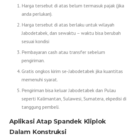
Harga tersebut di atas belum termasuk pajak (jika
anda perlukan).
Harga tersebut di atas berlaku untuk wilayah
Jabodetabek, dan sewaktu – waktu bisa berubah
sesuai kondisi
Pembayaran cash atau transfer sebelum
pengiriman.
Gratis ongkos kirim se-Jabodetabek jika kuantitas
memenuhi syarat.
Pengiriman bisa keluar Jabodetabek dan Pulau
seperti Kalimantan, Sulawesi, Sumatera, ekpedisi di
tanggung pembeli.
Aplikasi Atap Spandek Kliplok
Dalam Konstruksi