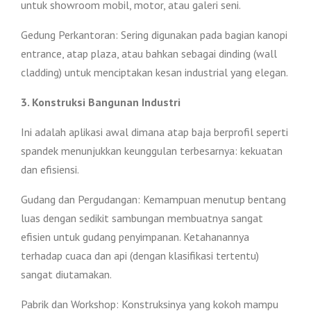
untuk showroom mobil, motor, atau galeri seni.
Gedung Perkantoran: Sering digunakan pada bagian kanopi
entrance, atap plaza, atau bahkan sebagai dinding (wall
cladding) untuk menciptakan kesan industrial yang elegan.
3. Konstruksi Bangunan Industri
Ini adalah aplikasi awal dimana atap baja berprofil seperti
spandek menunjukkan keunggulan terbesarnya: kekuatan
dan efisiensi.
Gudang dan Pergudangan: Kemampuan menutup bentang
luas dengan sedikit sambungan membuatnya sangat
efisien untuk gudang penyimpanan. Ketahanannya
terhadap cuaca dan api (dengan klasifikasi tertentu)
sangat diutamakan.
Pabrik dan Workshop: Konstruksinya yang kokoh mampu