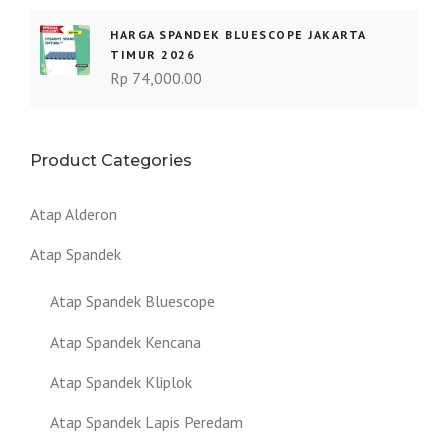
HARGA SPANDEK BLUESCOPE JAKARTA
TIMUR 2026
Rp
74,000.00
Product Categories
Atap Alderon
Atap Spandek
Atap Spandek Bluescope
Atap Spandek Kencana
Atap Spandek Kliplok
Atap Spandek Lapis Peredam