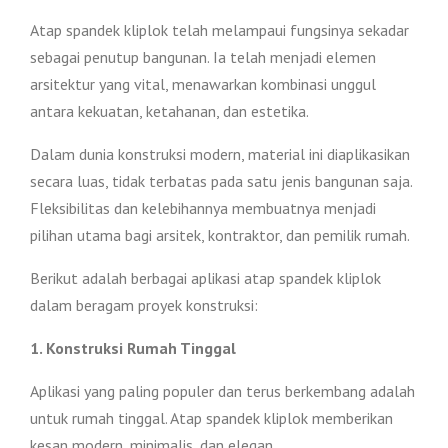
Atap spandek kliplok telah melampaui fungsinya sekadar
sebagai penutup bangunan. Ia telah menjadi elemen
arsitektur yang vital, menawarkan kombinasi unggul
antara kekuatan, ketahanan, dan estetika.
Dalam dunia konstruksi modern, material ini diaplikasikan
secara luas, tidak terbatas pada satu jenis bangunan saja.
Fleksibilitas dan kelebihannya membuatnya menjadi
pilihan utama bagi arsitek, kontraktor, dan pemilik rumah.
Berikut adalah berbagai aplikasi atap spandek kliplok
dalam beragam proyek konstruksi:
1. Konstruksi Rumah Tinggal
Aplikasi yang paling populer dan terus berkembang adalah
untuk rumah tinggal. Atap spandek kliplok memberikan
kesan modern, minimalis, dan elegan.