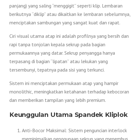
panjang) yang saling “menggigit” seperti klip. Lembaran
berikutnya “diklip” atau dikaitkan ke lembaran sebelumnya,
menciptakan sambungan yang sangat kuat dan rapat.
Ciri visual utama atap ini adalah profilnya yang bersih dan
rapi tanpa tonjolan kepala sekrup pada bagian
permukaannya yang datar. Sekrup penyangga hanya
terpasang di bagian “lipatan” atau lekukan yang
tersembunyi, tepatnya pada sisi yang terkunci.
Sistem ini menciptakan permukaan atap yang hampir
monolithic, meningkatkan ketahanan terhadap kebocoran
dan memberikan tampilan yang lebih premium.
Keunggulan Utama Spandek Kliplok
Anti-Bocor Maksimal: Sistem penguncian interlock
meminimalkan penggunaan sekrup yang menembus