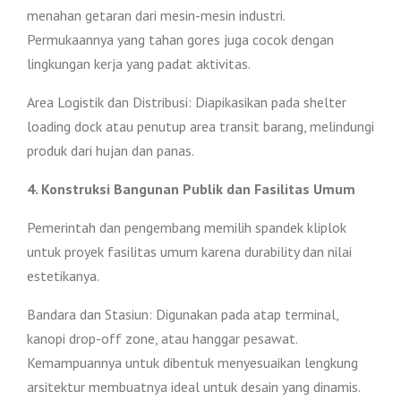
menahan getaran dari mesin-mesin industri.
Permukaannya yang tahan gores juga cocok dengan
lingkungan kerja yang padat aktivitas.
Area Logistik dan Distribusi: Diapikasikan pada shelter
loading dock atau penutup area transit barang, melindungi
produk dari hujan dan panas.
4. Konstruksi Bangunan Publik dan Fasilitas Umum
Pemerintah dan pengembang memilih spandek kliplok
untuk proyek fasilitas umum karena durability dan nilai
estetikanya.
Bandara dan Stasiun: Digunakan pada atap terminal,
kanopi drop-off zone, atau hanggar pesawat.
Kemampuannya untuk dibentuk menyesuaikan lengkung
arsitektur membuatnya ideal untuk desain yang dinamis.