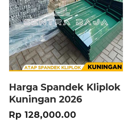
Harga Spandek Kliplok
Kuningan 2026
Rp
128,000.00