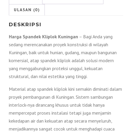
ULASAN (0)
DESKRIPSI
Harga Spandek Kliplok Kuningan
– Bagi Anda yang
sedang merencanakan proyek konstruksi di wilayah
Kuningan, baik untuk hunian, gudang, maupun bangunan
komersial, atap spandek kliplok adalah solusi modern
yang menggabungkan proteksi unggul, kekuatan
struktural, dan nilai estetika yang tinggi.
Material atap spandek kliplok kini semakin diminati dalam
proyek pembangunan di Kuningan. Sistem sambungan
interlock-nya dirancang khusus untuk tidak hanya
mempercepat proses instalasi tetapi juga menjamin
kekedapan air dan kekuatan atap secara menyeluruh,
menjadikannya sangat cocok untuk menghadapi cuaca