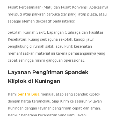
Pusat Perbelanjaan (Mall) dan Pusat Konvensi: Aplikasinya
meliputi atap parkiran terbuka (car park), atap plaza, atau
sebagai elemen dekoratif pada interior.
Sekolah, Rumah Sakit, Lapangan Olahraga dan Fasilitas
Kesehatan: Ruang serbaguna sekolah, kanopi jalur
penghubung di rumah sakit, atau klinik kesehatan
memanfaatkan material ini karena pemasangannya yang
cepat sehingga minim gangguan operasional.
Layanan Pengiriman Spandek
Kliplok di Kuningan
Kami
Sentra Baja
menjual atap seng spandek kliplok
dengan harga terjangkau, Siap Kirim ke seluruh wilayah
Kuningan dengan layanan pengiriman cepat dan aman.
Berikut beberapa kecamatan yang kami layani.