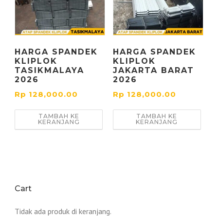
HARGA SPANDEK
HARGA SPANDEK
KLIPLOK
KLIPLOK
TASIKMALAYA
JAKARTA BARAT
2026
2026
Rp
128,000.00
Rp
128,000.00
TAMBAH KE
TAMBAH KE
KERANJANG
KERANJANG
Cart
Tidak ada produk di keranjang.