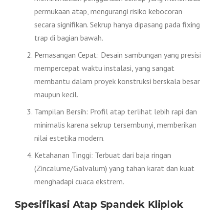
permukaan atap, mengurangi risiko kebocoran
secara signifikan. Sekrup hanya dipasang pada fixing
trap di bagian bawah.
Pemasangan Cepat: Desain sambungan yang presisi
mempercepat waktu instalasi, yang sangat
membantu dalam proyek konstruksi berskala besar
maupun kecil.
Tampilan Bersih: Profil atap terlihat lebih rapi dan
minimalis karena sekrup tersembunyi, memberikan
nilai estetika modern.
Ketahanan Tinggi: Terbuat dari baja ringan
(Zincalume/Galvalum) yang tahan karat dan kuat
menghadapi cuaca ekstrem.
Spesifikasi Atap Spandek Kliplok