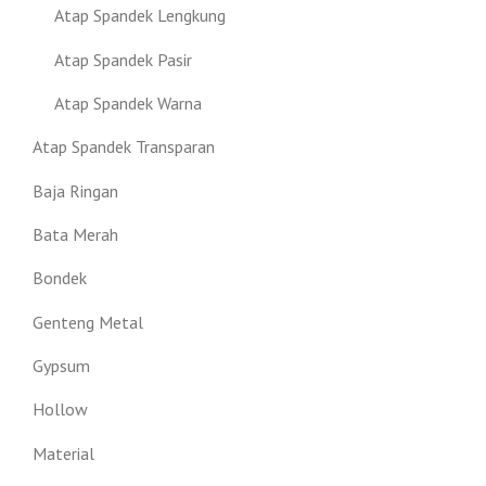
Atap Spandek Lengkung
Atap Spandek Pasir
Atap Spandek Warna
Atap Spandek Transparan
Baja Ringan
Bata Merah
Bondek
Genteng Metal
Gypsum
Hollow
Material