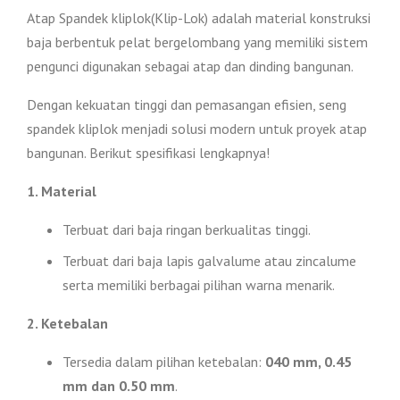
Atap Spandek kliplok(Klip-Lok) adalah material konstruksi
baja berbentuk pelat bergelombang yang memiliki sistem
pengunci digunakan sebagai atap dan dinding bangunan.
Dengan kekuatan tinggi dan pemasangan efisien, seng
spandek kliplok menjadi solusi modern untuk proyek atap
bangunan. Berikut spesifikasi lengkapnya!
1. Material
Terbuat dari baja ringan berkualitas tinggi.
Terbuat dari baja lapis galvalume atau zincalume
serta memiliki berbagai pilihan warna menarik.
2. Ketebalan
Tersedia dalam pilihan ketebalan:
040 mm, 0.45
mm dan 0.50 mm
.