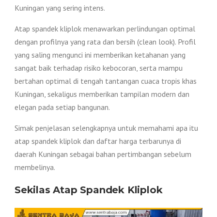
Kuningan yang sering intens.
Atap spandek kliplok menawarkan perlindungan optimal
dengan profilnya yang rata dan bersih (clean look). Profil
yang saling mengunci ini memberikan ketahanan yang
sangat baik terhadap risiko kebocoran, serta mampu
bertahan optimal di tengah tantangan cuaca tropis khas
Kuningan, sekaligus memberikan tampilan modern dan
elegan pada setiap bangunan.
Simak penjelasan selengkapnya untuk memahami apa itu
atap spandek kliplok dan daftar harga terbarunya di
daerah Kuningan sebagai bahan pertimbangan sebelum
membelinya.
Sekilas Atap Spandek Kliplok