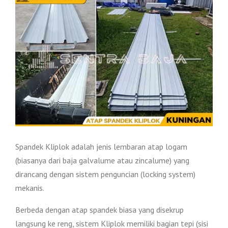
Spandek Kliplok adalah jenis lembaran atap logam
(biasanya dari baja galvalume atau zincalume) yang
dirancang dengan sistem penguncian (locking system)
mekanis.
Berbeda dengan atap spandek biasa yang disekrup
langsung ke reng, sistem Kliplok memiliki bagian tepi (sisi