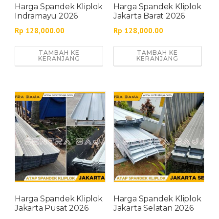
Harga Spandek Kliplok
Harga Spandek Kliplok
Indramayu 2026
Jakarta Barat 2026
Rp
128,000.00
Rp
128,000.00
TAMBAH KE
TAMBAH KE
KERANJANG
KERANJANG
Harga Spandek Kliplok
Harga Spandek Kliplok
Jakarta Pusat 2026
Jakarta Selatan 2026