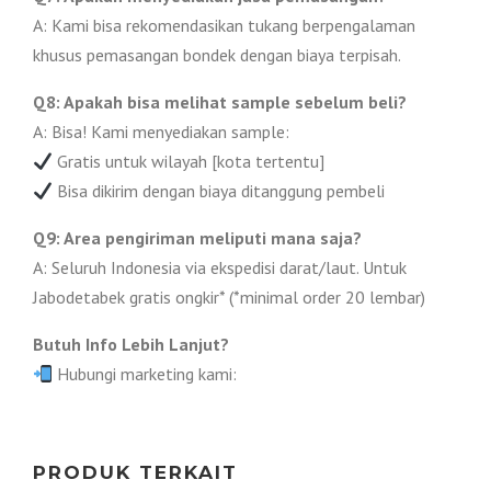
A: Kami bisa rekomendasikan tukang berpengalaman
khusus pemasangan bondek dengan biaya terpisah.
Q8: Apakah bisa melihat sample sebelum beli?
A: Bisa! Kami menyediakan sample:
Gratis untuk wilayah [kota tertentu]
Bisa dikirim dengan biaya ditanggung pembeli
Q9: Area pengiriman meliputi mana saja?
A: Seluruh Indonesia via ekspedisi darat/laut. Untuk
Jabodetabek gratis ongkir* (*minimal order 20 lembar)
Butuh Info Lebih Lanjut?
Hubungi marketing kami:
PRODUK TERKAIT