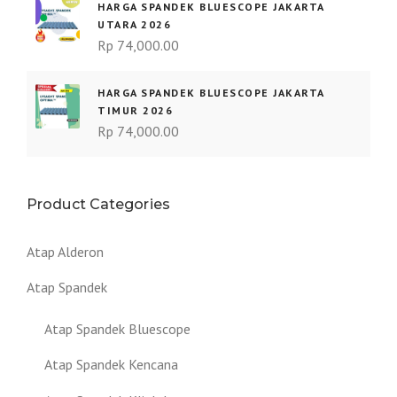
HARGA SPANDEK BLUESCOPE JAKARTA
UTARA 2026
Rp
74,000.00
HARGA SPANDEK BLUESCOPE JAKARTA
TIMUR 2026
Rp
74,000.00
Product Categories
Atap Alderon
Atap Spandek
Atap Spandek Bluescope
Atap Spandek Kencana