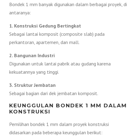
Bondek 1 mm banyak digunakan dalam berbagai proyek, di
antaranya:
1. Konstruksi Gedung Bertingkat
Sebagai lantai komposit (composite slab) pada
perkantoran, apartemen, dan mall.
2. Bangunan Industri
Digunakan untuk lantai pabrik atau gudang karena
kekuatannya yang tinggi.
3. Struktur Jembatan
Sebagai bagian dari dek jembatan komposit.
KEUNGGULAN BONDEK 1 MM DALAM
KONSTRUKSI
Pemilihan bondek 1 mm dalam proyek konstruksi
didasarkan pada beberapa keunggulan berikut: