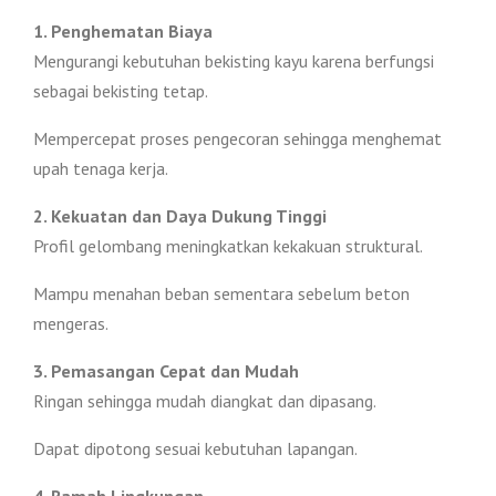
1. Penghematan Biaya
Mengurangi kebutuhan bekisting kayu karena berfungsi
sebagai bekisting tetap.
Mempercepat proses pengecoran sehingga menghemat
upah tenaga kerja.
2. Kekuatan dan Daya Dukung Tinggi
Profil gelombang meningkatkan kekakuan struktural.
Mampu menahan beban sementara sebelum beton
mengeras.
3. Pemasangan Cepat dan Mudah
Ringan sehingga mudah diangkat dan dipasang.
Dapat dipotong sesuai kebutuhan lapangan.