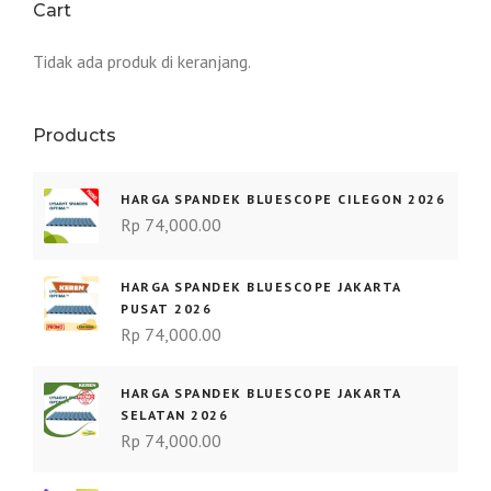
Cart
Tidak ada produk di keranjang.
Products
HARGA SPANDEK BLUESCOPE CILEGON 2026
Rp
74,000.00
HARGA SPANDEK BLUESCOPE JAKARTA
PUSAT 2026
Rp
74,000.00
HARGA SPANDEK BLUESCOPE JAKARTA
SELATAN 2026
Rp
74,000.00