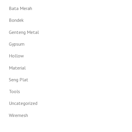
Bata Merah
Bondek
Genteng Metal
Gypsum
Hollow
Material
Seng Plat
Tools
Uncategorized
Wiremesh