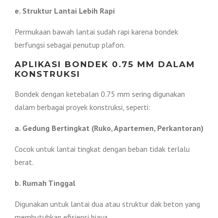
e. Struktur Lantai Lebih Rapi
Permukaan bawah lantai sudah rapi karena bondek
berfungsi sebagai penutup plafon.
APLIKASI BONDEK 0.75 MM DALAM
KONSTRUKSI
Bondek dengan ketebalan 0.75 mm sering digunakan
dalam berbagai proyek konstruksi, seperti:
a. Gedung Bertingkat (Ruko, Apartemen, Perkantoran)
Cocok untuk lantai tingkat dengan beban tidak terlalu
berat.
b. Rumah Tinggal
Digunakan untuk lantai dua atau struktur dak beton yang
membutuhkan efisiensi biaya.