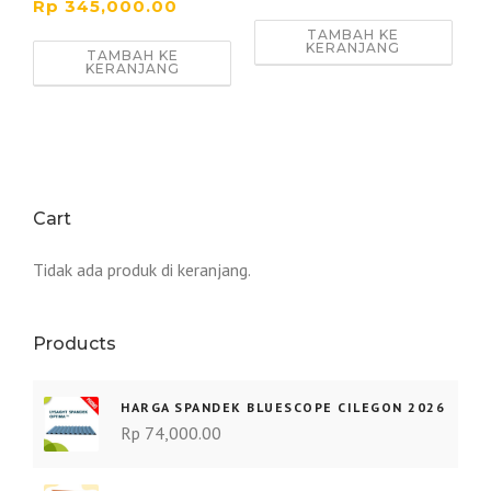
Rp
345,000.00
TAMBAH KE
KERANJANG
TAMBAH KE
KERANJANG
Cart
Tidak ada produk di keranjang.
Products
HARGA SPANDEK BLUESCOPE CILEGON 2026
Rp
74,000.00