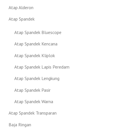
Atap Alderon
Atap Spandek
Atap Spandek Bluescope
Atap Spandek Kencana
Atap Spandek Kliplok
Atap Spandek Lapis Peredam
Atap Spandek Lengkung
Atap Spandek Pasir
Atap Spandek Warna
Atap Spandek Transparan
Baja Ringan