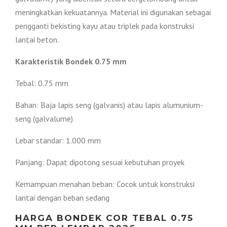
meningkatkan kekuatannya. Material ini digunakan sebagai
pengganti bekisting kayu atau triplek pada konstruksi
lantai beton.
Karakteristik Bondek 0.75 mm
Tebal: 0.75 mm
Bahan: Baja lapis seng (galvanis) atau lapis alumunium-
seng (galvalume)
Lebar standar: 1.000 mm
Panjang: Dapat dipotong sesuai kebutuhan proyek
Kemampuan menahan beban: Cocok untuk konstruksi
lantai dengan beban sedang
HARGA BONDEK COR TEBAL 0.75