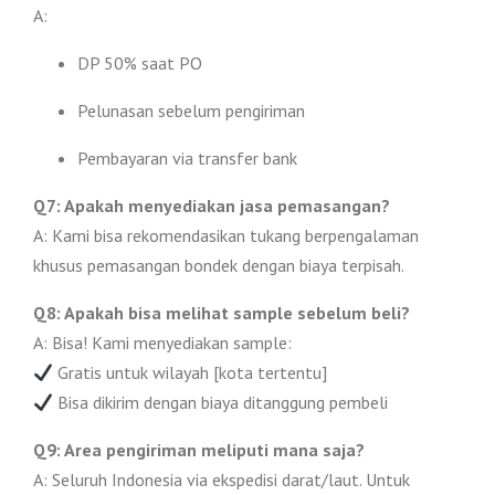
A:
DP 50% saat PO
Pelunasan sebelum pengiriman
Pembayaran via transfer bank
Q7: Apakah menyediakan jasa pemasangan?
A: Kami bisa rekomendasikan tukang berpengalaman
khusus pemasangan bondek dengan biaya terpisah.
Q8: Apakah bisa melihat sample sebelum beli?
A: Bisa! Kami menyediakan sample:
Gratis untuk wilayah [kota tertentu]
Bisa dikirim dengan biaya ditanggung pembeli
Q9: Area pengiriman meliputi mana saja?
A: Seluruh Indonesia via ekspedisi darat/laut. Untuk