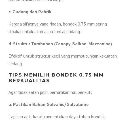
c. Gudang dan Pabrik
Karena sifatnya yang ringan, bondek 0.75 mm sering
dipakai untuk atap atau lantai gudang.
d. Struktur Tambahan (Canopy, Balkon, Mezzanine)
Efektif untuk struktur kecil yang membutuhkan kekuatan
sedang.
TIPS MEMILIH BONDEK 0.75 MM
BERKUALITAS
Agar tidak salah pilih, perhatikan hal berikut:
a. Pastikan Bahan Galvanis/Galvalume
Lapisan anti-karat menentukan daya tahan bondek.