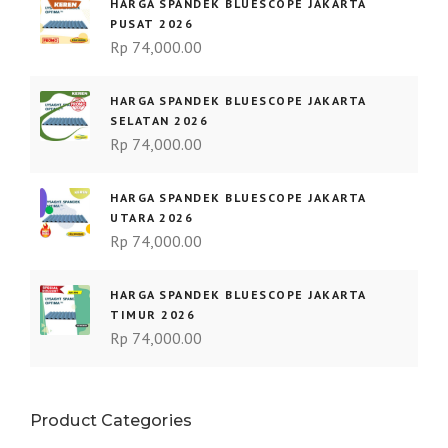
HARGA SPANDEK BLUESCOPE JAKARTA
PUSAT 2026
Rp
74,000.00
HARGA SPANDEK BLUESCOPE JAKARTA
SELATAN 2026
Rp
74,000.00
HARGA SPANDEK BLUESCOPE JAKARTA
UTARA 2026
Rp
74,000.00
HARGA SPANDEK BLUESCOPE JAKARTA
TIMUR 2026
Rp
74,000.00
Product Categories