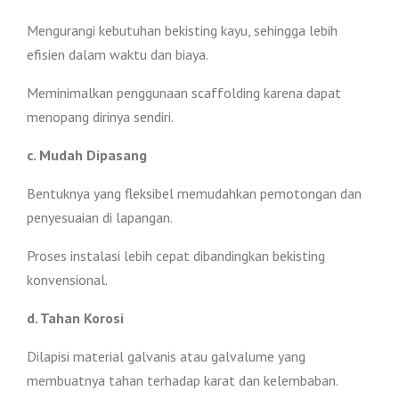
Mengurangi kebutuhan bekisting kayu, sehingga lebih
efisien dalam waktu dan biaya.
Meminimalkan penggunaan scaffolding karena dapat
menopang dirinya sendiri.
c. Mudah Dipasang
Bentuknya yang fleksibel memudahkan pemotongan dan
penyesuaian di lapangan.
Proses instalasi lebih cepat dibandingkan bekisting
konvensional.
d. Tahan Korosi
Dilapisi material galvanis atau galvalume yang
membuatnya tahan terhadap karat dan kelembaban.