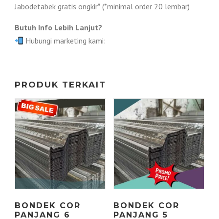
Jabodetabek gratis ongkir* (*minimal order 20 lembar)
Butuh Info Lebih Lanjut?
Hubungi marketing kami:
PRODUK TERKAIT
BONDEK COR
BONDEK COR
PANJANG 6
PANJANG 5