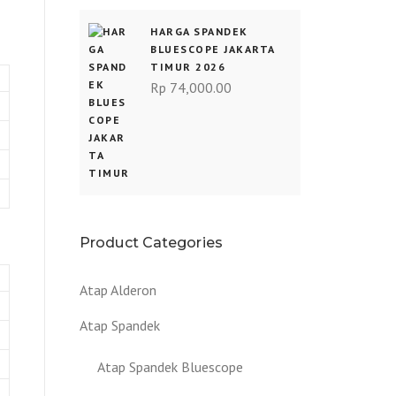
HARGA SPANDEK
BLUESCOPE JAKARTA
TIMUR 2026
Rp
74,000.00
Product Categories
Atap Alderon
Atap Spandek
Atap Spandek Bluescope