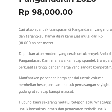
Rp
98,000.00
Cari atap spandek transparan di Pangandaran yang mura
dan terjangkau, hanya disini kami jual mulai dari Rp
98.000 an per meter.
Dapatkan atap modern yang cerah untuk proyek Anda di
Pangandaran. Kami menawarkan atap spandek transpar
berkualitas tinggi dengan harga yang sangat kompetitif.
Manfaatkan potongan harga spesial untuk volume
pembelian besar, terutama untuk pemasangan skylight
gudang atau atap kanopi massal.
Hubungi kami sekarang melalui telepon atau WhatsApp
untuk konsultasi gratis dan penawaran terbaik untuk