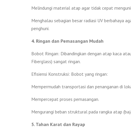
Melindungi material atap agar tidak cepat menguni
Menghalau sebagian besar radiasi UV berbahaya aga
penghuni.
4. Ringan dan Pemasangan Mudah
Bobot Ringan: Dibandingkan dengan atap kaca atau
Fiberglass) sangat ringan.
Efisiensi Konstruksi: Bobot yang ringan:
Mempermudah transportasi dan penanganan di loka
Mempercepat proses pemasangan.
Mengurangi beban struktural pada rangka atap (baj
5. Tahan Karat dan Rayap