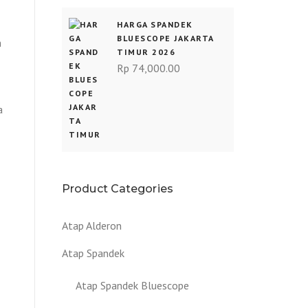
HARGA SPANDEK
BLUESCOPE JAKARTA
h
TIMUR 2026
Rp
74,000.00
a
Product Categories
Atap Alderon
Atap Spandek
Atap Spandek Bluescope