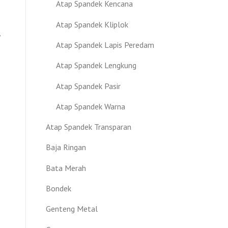
Atap Spandek Kencana
Atap Spandek Kliplok
,
Atap Spandek Lapis Peredam
Atap Spandek Lengkung
Atap Spandek Pasir
Atap Spandek Warna
Atap Spandek Transparan
Baja Ringan
Bata Merah
Bondek
Genteng Metal