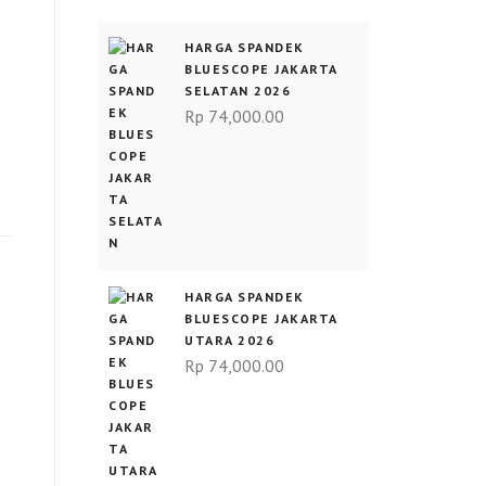
HARGA SPANDEK
BLUESCOPE JAKARTA
SELATAN 2026
Rp
74,000.00
HARGA SPANDEK
BLUESCOPE JAKARTA
UTARA 2026
Rp
74,000.00