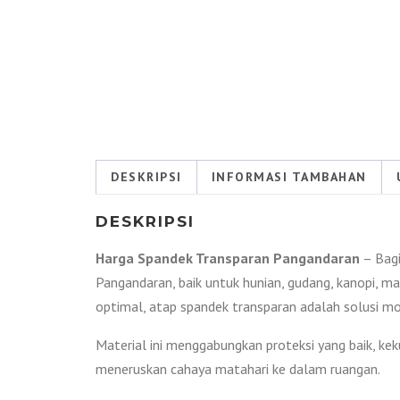
DESKRIPSI
INFORMASI TAMBAHAN
DESKRIPSI
Harga Spandek Transparan Pangandaran
– Bagi
Pangandaran, baik untuk hunian, gudang, kanopi,
optimal, atap spandek transparan adalah solusi mo
Material ini menggabungkan proteksi yang baik, ke
meneruskan cahaya matahari ke dalam ruangan.