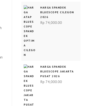
HARGA SPANDEK
BLUESCOPE CILEGON
2026
Rp
74,000.00
h
an
HARGA SPANDEK
BLUESCOPE JAKARTA
PUSAT 2026
Rp
74,000.00