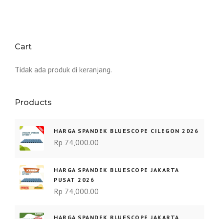
Cart
Tidak ada produk di keranjang.
Products
HARGA SPANDEK BLUESCOPE CILEGON 2026
Rp
74,000.00
HARGA SPANDEK BLUESCOPE JAKARTA
PUSAT 2026
Rp
74,000.00
HARGA SPANDEK BLUESCOPE JAKARTA