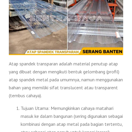
Atap spandek transparan adalah material penutup atap
yang dibuat dengan mengikuti bentuk gelombang (profil)
atap spandek metal pada umumnya, namun menggunakan
bahan yang memiliki sifat translucent atau transparent
(tembus cahaya).
Tujuan Utama: Memungkinkan cahaya matahari
masuk ke dalam bangunan (sering digunakan sebagai
kombinasi dengan atap metal pada bagian tertentu,