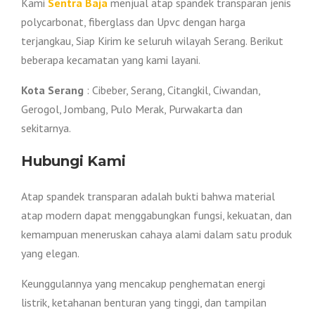
Kami
Sentra Baja
menjual atap spandek transparan jenis
polycarbonat, fiberglass dan Upvc dengan harga
terjangkau, Siap Kirim ke seluruh wilayah Serang. Berikut
beberapa kecamatan yang kami layani.
Kota Serang
: Cibeber, Serang, Citangkil, Ciwandan,
Gerogol, Jombang, Pulo Merak, Purwakarta dan
sekitarnya.
Hubungi Kami
Atap spandek transparan adalah bukti bahwa material
atap modern dapat menggabungkan fungsi, kekuatan, dan
kemampuan meneruskan cahaya alami dalam satu produk
yang elegan.
Keunggulannya yang mencakup penghematan energi
listrik, ketahanan benturan yang tinggi, dan tampilan