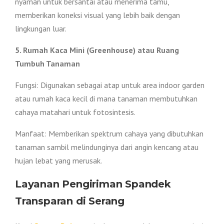
nyaman untuk bersantai atau menerima tamu,
memberikan koneksi visual yang lebih baik dengan
lingkungan luar.
5. Rumah Kaca Mini (Greenhouse) atau Ruang
Tumbuh Tanaman
Fungsi: Digunakan sebagai atap untuk area indoor garden
atau rumah kaca kecil di mana tanaman membutuhkan
cahaya matahari untuk fotosintesis.
Manfaat: Memberikan spektrum cahaya yang dibutuhkan
tanaman sambil melindunginya dari angin kencang atau
hujan lebat yang merusak.
Layanan Pengiriman Spandek
Transparan di Serang