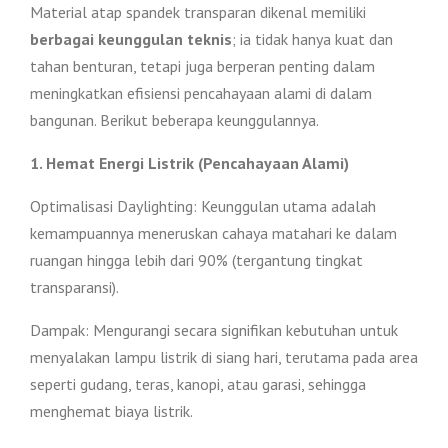
Material atap spandek transparan dikenal memiliki
berbagai keunggulan teknis
; ia tidak hanya kuat dan
tahan benturan, tetapi juga berperan penting dalam
meningkatkan efisiensi pencahayaan alami di dalam
bangunan. Berikut beberapa keunggulannya.
1. Hemat Energi Listrik (Pencahayaan Alami)
Optimalisasi Daylighting: Keunggulan utama adalah
kemampuannya meneruskan cahaya matahari ke dalam
ruangan hingga lebih dari 90% (tergantung tingkat
transparansi).
Dampak: Mengurangi secara signifikan kebutuhan untuk
menyalakan lampu listrik di siang hari, terutama pada area
seperti gudang, teras, kanopi, atau garasi, sehingga
menghemat biaya listrik.