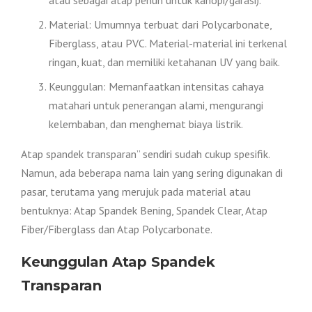
atau sebagai atap penuh untuk kanopi/garasi).
Material: Umumnya terbuat dari Polycarbonate,
Fiberglass, atau PVC. Material-material ini terkenal
ringan, kuat, dan memiliki ketahanan UV yang baik.
Keunggulan: Memanfaatkan intensitas cahaya
matahari untuk penerangan alami, mengurangi
kelembaban, dan menghemat biaya listrik.
Atap spandek transparan” sendiri sudah cukup spesifik.
Namun, ada beberapa nama lain yang sering digunakan di
pasar, terutama yang merujuk pada material atau
bentuknya: Atap Spandek Bening, Spandek Clear, Atap
Fiber/Fiberglass dan Atap Polycarbonate.
Keunggulan Atap Spandek
Transparan