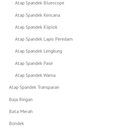
Atap Spandek Bluescope
Atap Spandek Kencana
Atap Spandek Kliplok
Atap Spandek Lapis Peredam
Atap Spandek Lengkung
Atap Spandek Pasir
Atap Spandek Warna
Atap Spandek Transparan
Baja Ringan
Bata Merah
Bondek