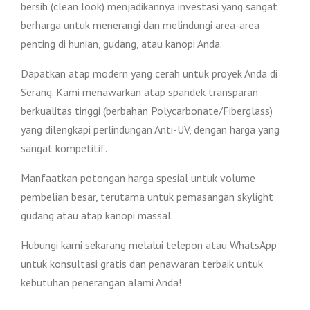
bersih (clean look) menjadikannya investasi yang sangat
berharga untuk menerangi dan melindungi area-area
penting di hunian, gudang, atau kanopi Anda.
Dapatkan atap modern yang cerah untuk proyek Anda di
Serang. Kami menawarkan atap spandek transparan
berkualitas tinggi (berbahan Polycarbonate/Fiberglass)
yang dilengkapi perlindungan Anti-UV, dengan harga yang
sangat kompetitif.
Manfaatkan potongan harga spesial untuk volume
pembelian besar, terutama untuk pemasangan skylight
gudang atau atap kanopi massal.
Hubungi kami sekarang melalui telepon atau WhatsApp
untuk konsultasi gratis dan penawaran terbaik untuk
kebutuhan penerangan alami Anda!