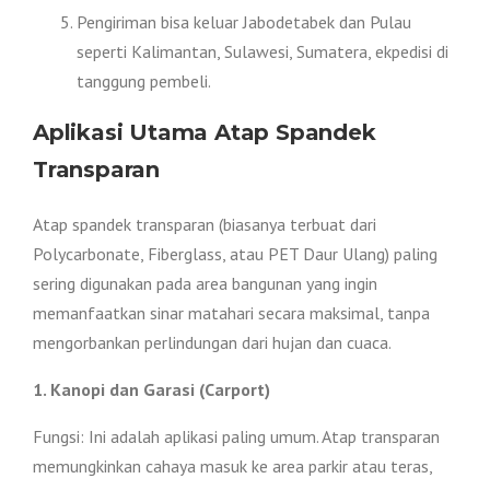
Pengiriman bisa keluar Jabodetabek dan Pulau
seperti Kalimantan, Sulawesi, Sumatera, ekpedisi di
tanggung pembeli.
Aplikasi Utama Atap Spandek
Transparan
Atap spandek transparan (biasanya terbuat dari
Polycarbonate, Fiberglass, atau PET Daur Ulang) paling
sering digunakan pada area bangunan yang ingin
memanfaatkan sinar matahari secara maksimal, tanpa
mengorbankan perlindungan dari hujan dan cuaca.
1. Kanopi dan Garasi (Carport)
Fungsi: Ini adalah aplikasi paling umum. Atap transparan
memungkinkan cahaya masuk ke area parkir atau teras,