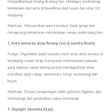
menjadikannya terang di siang hari, sekaligus melindungi
kendaraan dan area di bawahnya dari hujan dan sinar UV
langsung.
Manfaat: Memastikan area tersebut tidak gelap dan
mengurangi keharusan menyalakan lampu pada siang hari.
2. Area Jemuran atau Ruang Cuci (Laundry Room)
Fungsi: Digunakan pada laundry room atau area service di
belakang rumah. Atap transparan memastikan pakaian
yang dijemur cepat kering karena mendapatkan sinar
matahari yang cukup, sementara tetap terlindungi dari
hujan.
Manfaat: Proses pengeringan lebih optimal, higienis, dan
terlindungi dari perubahan cuaca mendadak.
3. Skylight (Jendela Atap)