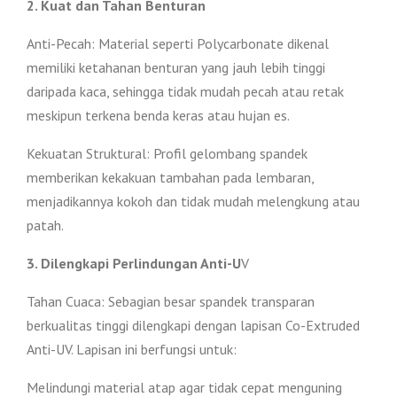
2. Kuat dan Tahan Benturan
Anti-Pecah: Material seperti Polycarbonate dikenal
memiliki ketahanan benturan yang jauh lebih tinggi
daripada kaca, sehingga tidak mudah pecah atau retak
meskipun terkena benda keras atau hujan es.
Kekuatan Struktural: Profil gelombang spandek
memberikan kekakuan tambahan pada lembaran,
menjadikannya kokoh dan tidak mudah melengkung atau
patah.
3. Dilengkapi Perlindungan Anti-U
V
Tahan Cuaca: Sebagian besar spandek transparan
berkualitas tinggi dilengkapi dengan lapisan Co-Extruded
Anti-UV. Lapisan ini berfungsi untuk:
Melindungi material atap agar tidak cepat menguning