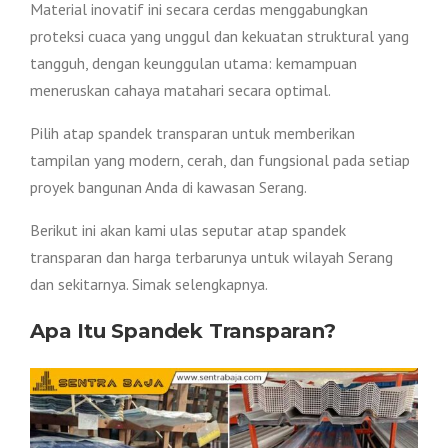
Material inovatif ini secara cerdas menggabungkan
proteksi cuaca yang unggul dan kekuatan struktural yang
tangguh, dengan keunggulan utama: kemampuan
meneruskan cahaya matahari secara optimal.
Pilih atap spandek transparan untuk memberikan
tampilan yang modern, cerah, dan fungsional pada setiap
proyek bangunan Anda di kawasan Serang.
Berikut ini akan kami ulas seputar atap spandek
transparan dan harga terbarunya untuk wilayah Serang
dan sekitarnya. Simak selengkapnya.
Apa Itu Spandek Transparan?