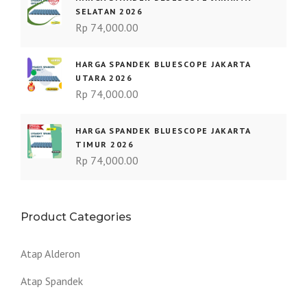
SELATAN 2026
Rp
74,000.00
HARGA SPANDEK BLUESCOPE JAKARTA
UTARA 2026
Rp
74,000.00
HARGA SPANDEK BLUESCOPE JAKARTA
TIMUR 2026
Rp
74,000.00
Product Categories
Atap Alderon
Atap Spandek