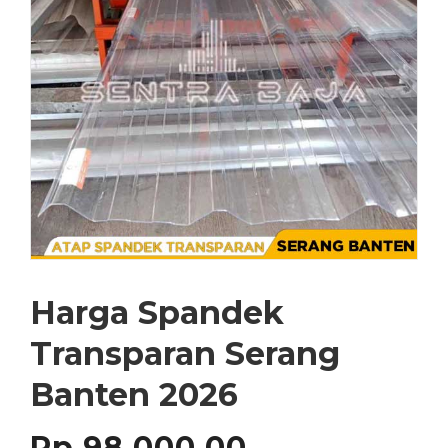
Harga Spandek
Transparan Serang
Banten 2026
Rp
98,000.00