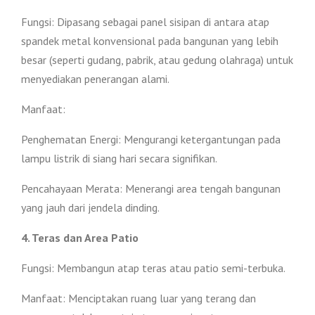
Fungsi: Dipasang sebagai panel sisipan di antara atap
spandek metal konvensional pada bangunan yang lebih
besar (seperti gudang, pabrik, atau gedung olahraga) untuk
menyediakan penerangan alami.
Manfaat:
Penghematan Energi: Mengurangi ketergantungan pada
lampu listrik di siang hari secara signifikan.
Pencahayaan Merata: Menerangi area tengah bangunan
yang jauh dari jendela dinding.
4. Teras dan Area Patio
Fungsi: Membangun atap teras atau patio semi-terbuka.
Manfaat: Menciptakan ruang luar yang terang dan