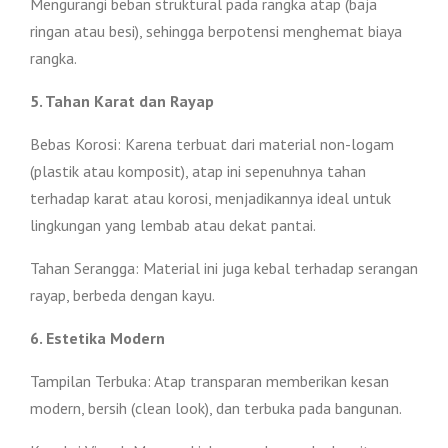
Mengurangi beban struktural pada rangka atap (baja
ringan atau besi), sehingga berpotensi menghemat biaya
rangka.
5. Tahan Karat dan Rayap
Bebas Korosi: Karena terbuat dari material non-logam
(plastik atau komposit), atap ini sepenuhnya tahan
terhadap karat atau korosi, menjadikannya ideal untuk
lingkungan yang lembab atau dekat pantai.
Tahan Serangga: Material ini juga kebal terhadap serangan
rayap, berbeda dengan kayu.
6. Estetika Modern
Tampilan Terbuka: Atap transparan memberikan kesan
modern, bersih (clean look), dan terbuka pada bangunan.