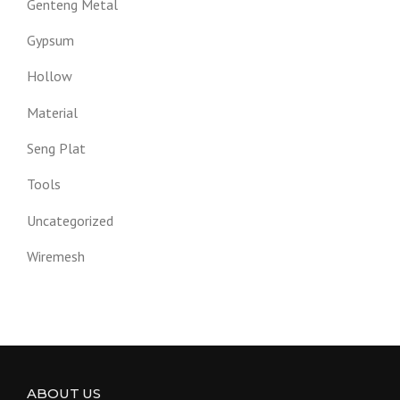
Genteng Metal
Gypsum
Hollow
Material
Seng Plat
Tools
Uncategorized
Wiremesh
ABOUT US