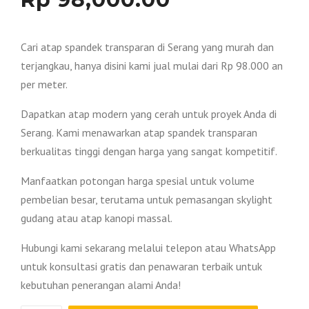
Cari atap spandek transparan di Serang yang murah dan
terjangkau, hanya disini kami jual mulai dari Rp 98.000 an
per meter.
Dapatkan atap modern yang cerah untuk proyek Anda di
Serang. Kami menawarkan atap spandek transparan
berkualitas tinggi dengan harga yang sangat kompetitif.
Manfaatkan potongan harga spesial untuk volume
pembelian besar, terutama untuk pemasangan skylight
gudang atau atap kanopi massal.
Hubungi kami sekarang melalui telepon atau WhatsApp
untuk konsultasi gratis dan penawaran terbaik untuk
kebutuhan penerangan alami Anda!