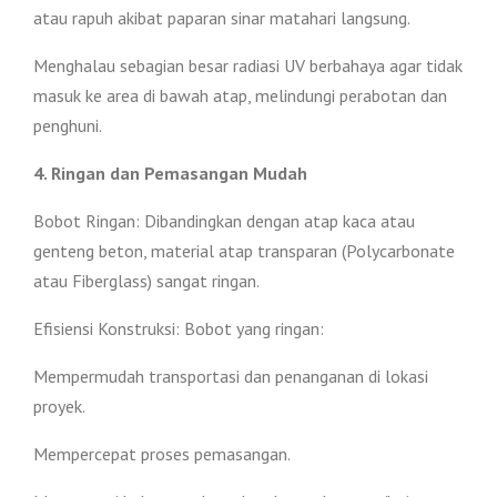
atau rapuh akibat paparan sinar matahari langsung.
Menghalau sebagian besar radiasi UV berbahaya agar tidak
masuk ke area di bawah atap, melindungi perabotan dan
penghuni.
4. Ringan dan Pemasangan Mudah
Bobot Ringan: Dibandingkan dengan atap kaca atau
genteng beton, material atap transparan (Polycarbonate
atau Fiberglass) sangat ringan.
Efisiensi Konstruksi: Bobot yang ringan:
Mempermudah transportasi dan penanganan di lokasi
proyek.
Mempercepat proses pemasangan.