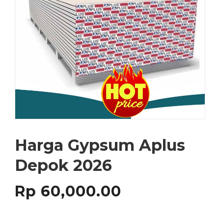
Harga Gypsum Aplus
Depok 2026
Rp
60,000.00