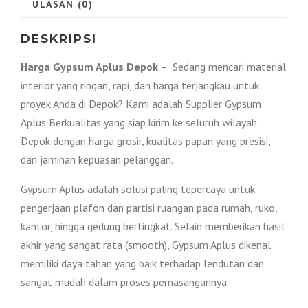
ULASAN (0)
DESKRIPSI
Harga Gypsum Aplus Depok
– Sedang mencari material
interior yang ringan, rapi, dan harga terjangkau untuk
proyek Anda di Depok? Kami adalah Supplier Gypsum
Aplus Berkualitas yang siap kirim ke seluruh wilayah
Depok dengan harga grosir, kualitas papan yang presisi,
dan jaminan kepuasan pelanggan.
Gypsum Aplus adalah solusi paling tepercaya untuk
pengerjaan plafon dan partisi ruangan pada rumah, ruko,
kantor, hingga gedung bertingkat. Selain memberikan hasil
akhir yang sangat rata (smooth), Gypsum Aplus dikenal
memiliki daya tahan yang baik terhadap lendutan dan
sangat mudah dalam proses pemasangannya.