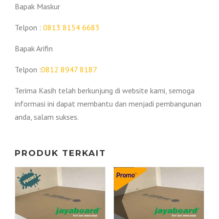
Bapak Maskur
Telpon :
0813 8154 6683
Bapak Arifin
Telpon :
0812 8947 8187
Terima Kasih telah berkunjung di website kami, semoga
informasi ini dapat membantu dan menjadi pembangunan
anda, salam sukses.
PRODUK TERKAIT