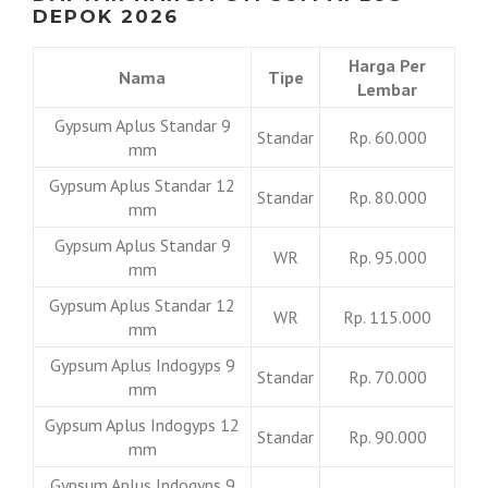
DEPOK 2026
Harga Per
Nama
Tipe
Lembar
Gypsum Aplus Standar 9
Standar
Rp. 60.000
mm
Gypsum Aplus Standar 12
Standar
Rp. 80.000
mm
Gypsum Aplus Standar 9
WR
Rp. 95.000
mm
Gypsum Aplus Standar 12
WR
Rp. 115.000
mm
Gypsum Aplus Indogyps 9
Standar
Rp. 70.000
mm
Gypsum Aplus Indogyps 12
Standar
Rp. 90.000
mm
Gypsum Aplus Indogyps 9