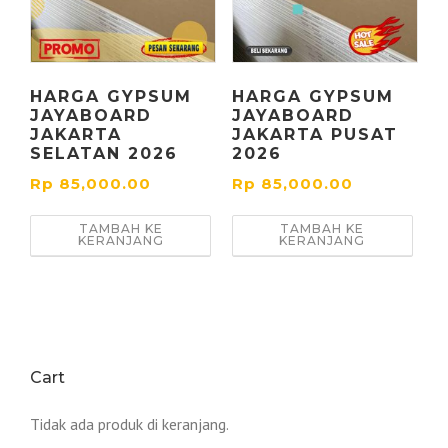
HARGA GYPSUM
HARGA GYPSUM
JAYABOARD
JAYABOARD
JAKARTA
JAKARTA PUSAT
SELATAN 2026
2026
Rp
85,000.00
Rp
85,000.00
TAMBAH KE
TAMBAH KE
KERANJANG
KERANJANG
Cart
Tidak ada produk di keranjang.