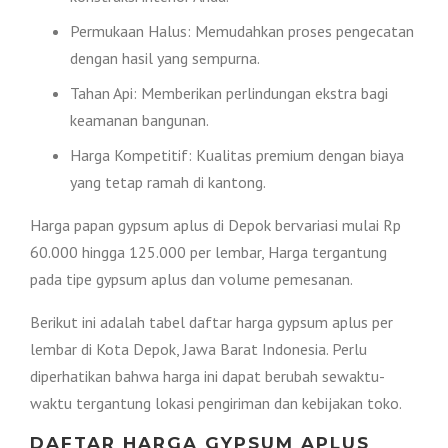
Permukaan Halus: Memudahkan proses pengecatan
dengan hasil yang sempurna.
Tahan Api: Memberikan perlindungan ekstra bagi
keamanan bangunan.
Harga Kompetitif: Kualitas premium dengan biaya
yang tetap ramah di kantong.
Harga papan gypsum aplus di Depok bervariasi mulai Rp
60.000 hingga 125.000 per lembar, Harga tergantung
pada tipe gypsum aplus dan volume pemesanan.
Berikut ini adalah tabel daftar harga gypsum aplus per
lembar di Kota Depok, Jawa Barat Indonesia. Perlu
diperhatikan bahwa harga ini dapat berubah sewaktu-
waktu tergantung lokasi pengiriman dan kebijakan toko.
DAFTAR HARGA GYPSUM APLUS