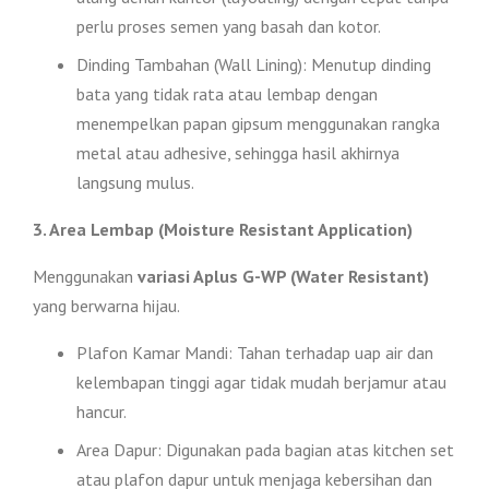
perlu proses semen yang basah dan kotor.
Dinding Tambahan (Wall Lining): Menutup dinding
bata yang tidak rata atau lembap dengan
menempelkan papan gipsum menggunakan rangka
metal atau adhesive, sehingga hasil akhirnya
langsung mulus.
3. Area Lembap (Moisture Resistant Application)
Menggunakan
variasi Aplus G-WP (Water Resistant)
yang berwarna hijau.
Plafon Kamar Mandi: Tahan terhadap uap air dan
kelembapan tinggi agar tidak mudah berjamur atau
hancur.
Area Dapur: Digunakan pada bagian atas kitchen set
atau plafon dapur untuk menjaga kebersihan dan