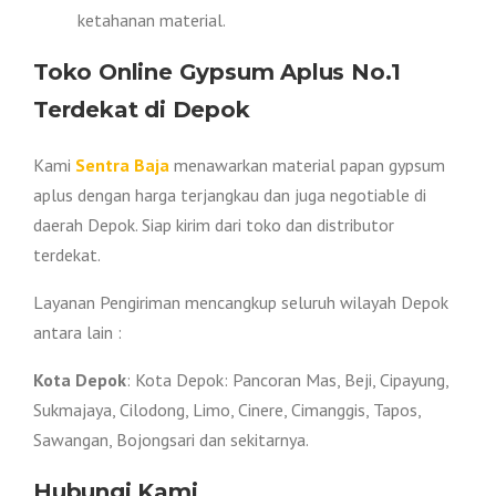
ketahanan material.
Toko Online Gypsum Aplus No.1
Terdekat di Depok
Kami
Sentra Baja
menawarkan material papan gypsum
aplus dengan harga terjangkau dan juga negotiable di
daerah Depok. Siap kirim dari toko dan distributor
terdekat.
Layanan Pengiriman mencangkup seluruh wilayah Depok
antara lain :
Kota Depok
: Kota Depok: Pancoran Mas, Beji, Cipayung,
Sukmajaya, Cilodong, Limo, Cinere, Cimanggis, Tapos,
Sawangan, Bojongsari dan sekitarnya.
Hubungi Kami