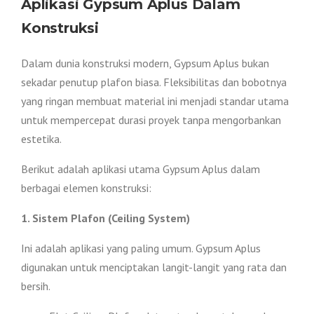
Aplikasi Gypsum Aplus Dalam
Konstruksi
Dalam dunia konstruksi modern, Gypsum Aplus bukan
sekadar penutup plafon biasa. Fleksibilitas dan bobotnya
yang ringan membuat material ini menjadi standar utama
untuk mempercepat durasi proyek tanpa mengorbankan
estetika.
Berikut adalah aplikasi utama Gypsum Aplus dalam
berbagai elemen konstruksi:
1. Sistem Plafon (Ceiling System)
Ini adalah aplikasi yang paling umum. Gypsum Aplus
digunakan untuk menciptakan langit-langit yang rata dan
bersih.