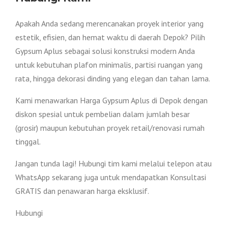
Apakah Anda sedang merencanakan proyek interior yang
estetik, efisien, dan hemat waktu di daerah Depok? Pilih
Gypsum Aplus sebagai solusi konstruksi modern Anda
untuk kebutuhan plafon minimalis, partisi ruangan yang
rata, hingga dekorasi dinding yang elegan dan tahan lama.
Kami menawarkan Harga Gypsum Aplus di Depok dengan
diskon spesial untuk pembelian dalam jumlah besar
(grosir) maupun kebutuhan proyek retail/renovasi rumah
tinggal.
Jangan tunda lagi! Hubungi tim kami melalui telepon atau
WhatsApp sekarang juga untuk mendapatkan Konsultasi
GRATIS dan penawaran harga eksklusif.
Hubungi