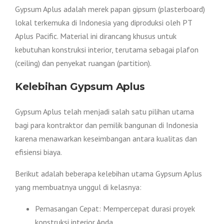
Gypsum Aplus adalah merek papan gipsum (plasterboard)
lokal terkemuka di Indonesia yang diproduksi oleh PT
Aplus Pacific. Material ini dirancang khusus untuk
kebutuhan konstruksi interior, terutama sebagai plafon
(ceiling) dan penyekat ruangan (partition).
Kelebihan Gypsum Aplus
Gypsum Aplus telah menjadi salah satu pilihan utama
bagi para kontraktor dan pemilik bangunan di Indonesia
karena menawarkan keseimbangan antara kualitas dan
efisiensi biaya.
Berikut adalah beberapa kelebihan utama Gypsum Aplus
yang membuatnya unggul di kelasnya:
Pemasangan Cepat: Mempercepat durasi proyek
konstruksi interior Anda.