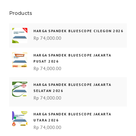
Products
HARGA SPANDEK BLUESCOPE CILEGON 2026
Rp
74,000.00
HARGA SPANDEK BLUESCOPE JAKARTA
PUSAT 2026
Rp
74,000.00
HARGA SPANDEK BLUESCOPE JAKARTA
SELATAN 2026
Rp
74,000.00
HARGA SPANDEK BLUESCOPE JAKARTA
UTARA 2026
Rp
74,000.00