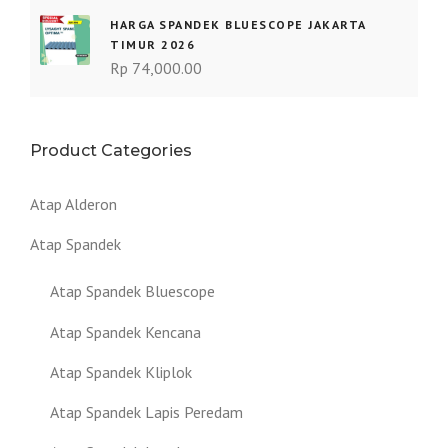
HARGA SPANDEK BLUESCOPE JAKARTA
TIMUR 2026
Rp
74,000.00
Product Categories
Atap Alderon
Atap Spandek
Atap Spandek Bluescope
Atap Spandek Kencana
Atap Spandek Kliplok
Atap Spandek Lapis Peredam