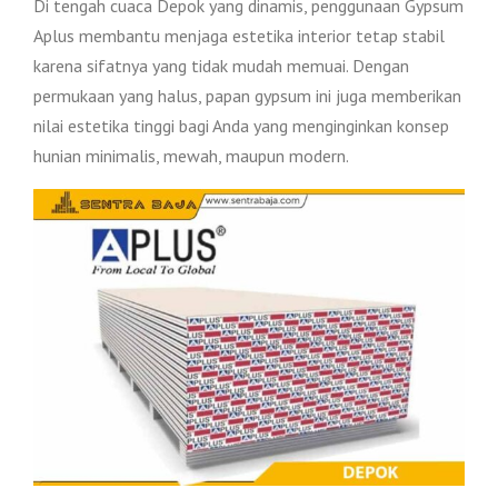
Di tengah cuaca Depok yang dinamis, penggunaan Gypsum
Aplus membantu menjaga estetika interior tetap stabil
karena sifatnya yang tidak mudah memuai. Dengan
permukaan yang halus, papan gypsum ini juga memberikan
nilai estetika tinggi bagi Anda yang menginginkan konsep
hunian minimalis, mewah, maupun modern.