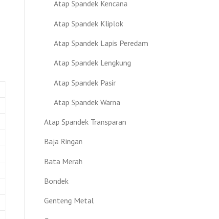
Atap Spandek Kencana
Atap Spandek Kliplok
Atap Spandek Lapis Peredam
Atap Spandek Lengkung
Atap Spandek Pasir
Atap Spandek Warna
Atap Spandek Transparan
Baja Ringan
Bata Merah
Bondek
Genteng Metal