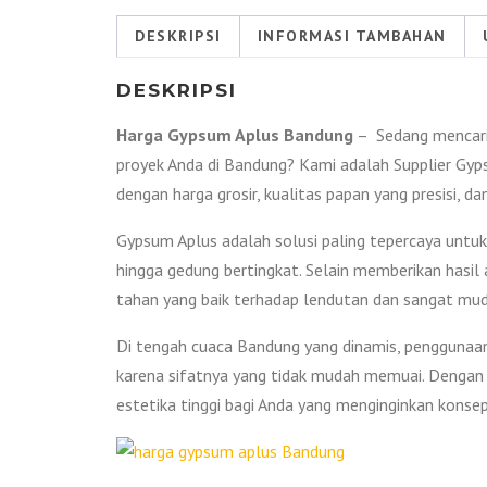
DESKRIPSI
INFORMASI TAMBAHAN
DESKRIPSI
Harga Gypsum Aplus Bandung
– Sedang mencari m
proyek Anda di Bandung? Kami adalah Supplier Gyps
dengan harga grosir, kualitas papan yang presisi, 
Gypsum Aplus adalah solusi paling tepercaya untuk 
hingga gedung bertingkat. Selain memberikan hasil 
tahan yang baik terhadap lendutan dan sangat m
Di tengah cuaca Bandung yang dinamis, penggunaa
karena sifatnya yang tidak mudah memuai. Dengan 
estetika tinggi bagi Anda yang menginginkan kons