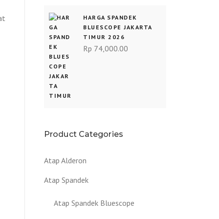
at
HARGA SPANDEK
BLUESCOPE JAKARTA
TIMUR 2026
Rp
74,000.00
Product Categories
Atap Alderon
Atap Spandek
Atap Spandek Bluescope