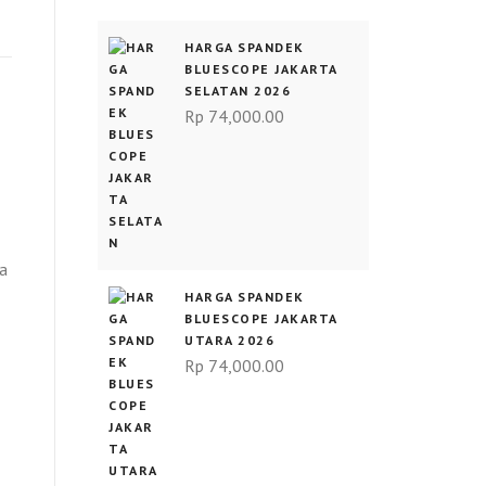
HARGA SPANDEK
BLUESCOPE JAKARTA
SELATAN 2026
Rp
74,000.00
ya
HARGA SPANDEK
BLUESCOPE JAKARTA
UTARA 2026
Rp
74,000.00