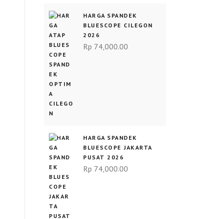
HARGA SPANDEK
BLUESCOPE CILEGON
2026
Rp
74,000.00
HARGA SPANDEK
BLUESCOPE JAKARTA
PUSAT 2026
Rp
74,000.00