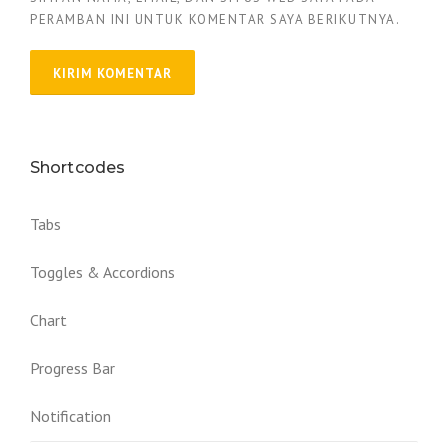
PERAMBAN INI UNTUK KOMENTAR SAYA BERIKUTNYA.
Shortcodes
Tabs
Toggles & Accordions
Chart
Progress Bar
Notification