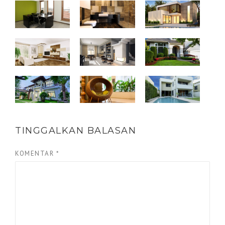
TINGGALKAN BALASAN
KOMENTAR
*