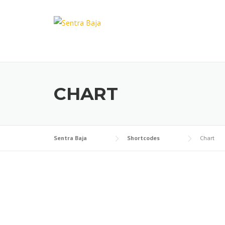
CHART
Sentra Baja
Shortcodes
Chart