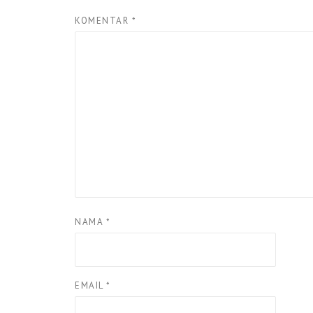
KOMENTAR
*
NAMA
*
EMAIL
*