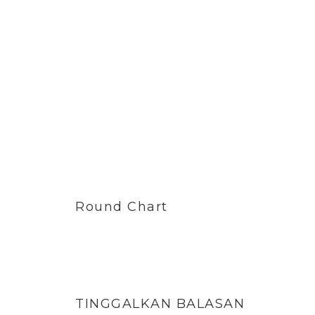
Round Chart
TINGGALKAN BALASAN