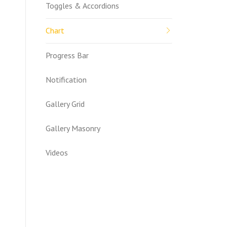
Toggles & Accordions
Chart
Progress Bar
Notification
Gallery Grid
Gallery Masonry
Videos