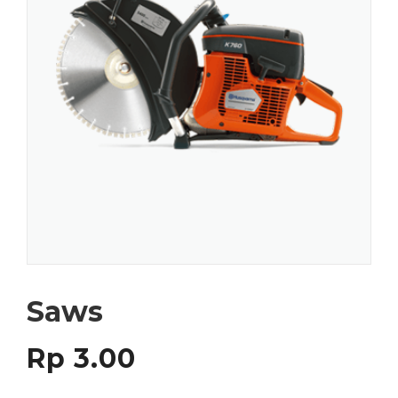
Saws
Rp
3.00