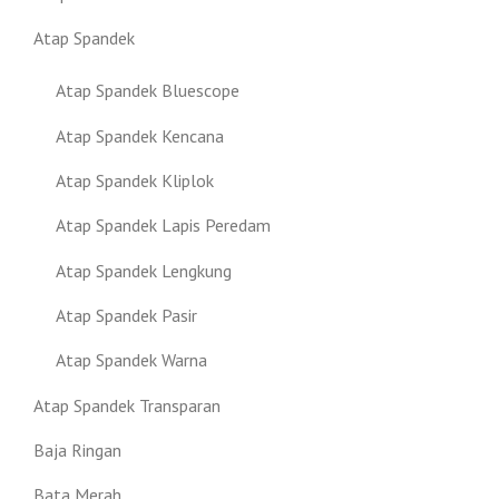
Atap Spandek
Atap Spandek Bluescope
Atap Spandek Kencana
Atap Spandek Kliplok
Atap Spandek Lapis Peredam
Atap Spandek Lengkung
Atap Spandek Pasir
Atap Spandek Warna
Atap Spandek Transparan
Baja Ringan
Bata Merah