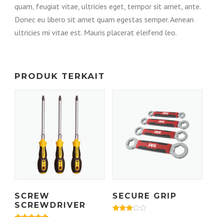
quam, feugiat vitae, ultricies eget, tempor sit amet, ante.
Donec eu libero sit amet quam egestas semper. Aenean
ultricies mi vitae est. Mauris placerat eleifend leo.
PRODUK TERKAIT
SCREW
SECURE GRIP
SCREWDRIVER