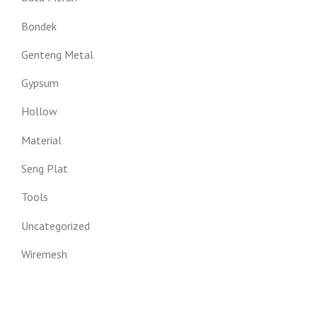
Bondek
Genteng Metal
Gypsum
Hollow
Material
Seng Plat
Tools
Uncategorized
Wiremesh