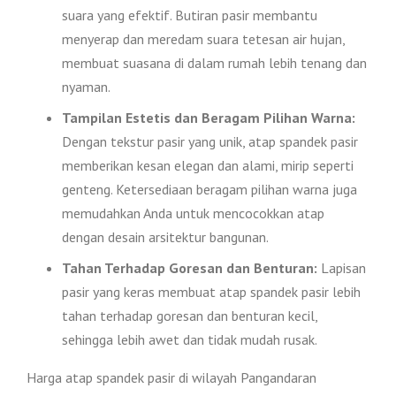
suara yang efektif. Butiran pasir membantu
menyerap dan meredam suara tetesan air hujan,
membuat suasana di dalam rumah lebih tenang dan
nyaman.
Tampilan Estetis dan Beragam Pilihan Warna:
Dengan tekstur pasir yang unik, atap spandek pasir
memberikan kesan elegan dan alami, mirip seperti
genteng. Ketersediaan beragam pilihan warna juga
memudahkan Anda untuk mencocokkan atap
dengan desain arsitektur bangunan.
Tahan Terhadap Goresan dan Benturan:
Lapisan
pasir yang keras membuat atap spandek pasir lebih
tahan terhadap goresan dan benturan kecil,
sehingga lebih awet dan tidak mudah rusak.
Harga atap spandek pasir di wilayah Pangandaran