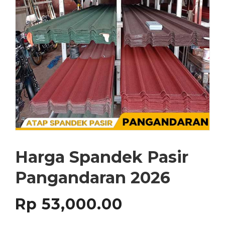
Harga Spandek Pasir
Pangandaran 2026
Rp
53,000.00