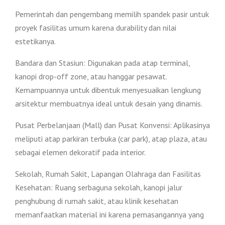
Pemerintah dan pengembang memilih spandek pasir untuk
proyek fasilitas umum karena durability dan nilai
estetikanya.
Bandara dan Stasiun: Digunakan pada atap terminal,
kanopi drop-off zone, atau hanggar pesawat.
Kemampuannya untuk dibentuk menyesuaikan lengkung
arsitektur membuatnya ideal untuk desain yang dinamis.
Pusat Perbelanjaan (Mall) dan Pusat Konvensi: Aplikasinya
meliputi atap parkiran terbuka (car park), atap plaza, atau
sebagai elemen dekoratif pada interior.
Sekolah, Rumah Sakit, Lapangan Olahraga dan Fasilitas
Kesehatan: Ruang serbaguna sekolah, kanopi jalur
penghubung di rumah sakit, atau klinik kesehatan
memanfaatkan material ini karena pemasangannya yang