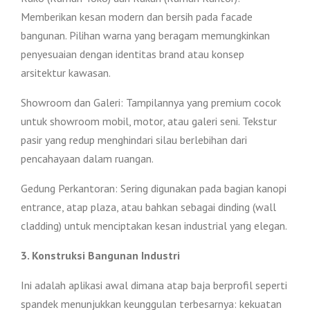
Memberikan kesan modern dan bersih pada facade
bangunan. Pilihan warna yang beragam memungkinkan
penyesuaian dengan identitas brand atau konsep
arsitektur kawasan.
Showroom dan Galeri: Tampilannya yang premium cocok
untuk showroom mobil, motor, atau galeri seni. Tekstur
pasir yang redup menghindari silau berlebihan dari
pencahayaan dalam ruangan.
Gedung Perkantoran: Sering digunakan pada bagian kanopi
entrance, atap plaza, atau bahkan sebagai dinding (wall
cladding) untuk menciptakan kesan industrial yang elegan.
3. Konstruksi Bangunan Industri
Ini adalah aplikasi awal dimana atap baja berprofil seperti
spandek menunjukkan keunggulan terbesarnya: kekuatan