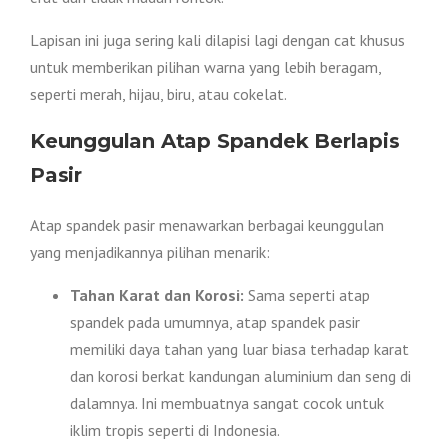
Lapisan ini juga sering kali dilapisi lagi dengan cat khusus
untuk memberikan pilihan warna yang lebih beragam,
seperti merah, hijau, biru, atau cokelat.
Keunggulan Atap Spandek Berlapis
Pasir
Atap spandek pasir menawarkan berbagai keunggulan
yang menjadikannya pilihan menarik:
Tahan Karat dan Korosi:
Sama seperti atap
spandek pada umumnya, atap spandek pasir
memiliki daya tahan yang luar biasa terhadap karat
dan korosi berkat kandungan aluminium dan seng di
dalamnya. Ini membuatnya sangat cocok untuk
iklim tropis seperti di Indonesia.