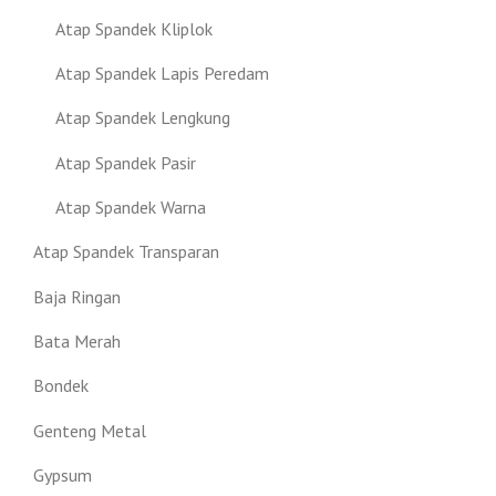
Atap Spandek Kliplok
Atap Spandek Lapis Peredam
Atap Spandek Lengkung
Atap Spandek Pasir
Atap Spandek Warna
Atap Spandek Transparan
Baja Ringan
Bata Merah
Bondek
Genteng Metal
Gypsum