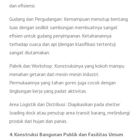
dan efisiensi.
Gudang dan Pergudangan: Kemampuan menutup bentang
luas dengan sedikit sambungan membuatnya sangat
efisien untuk gudang penyimpanan. Ketahanannya
terhadap cuaca dan api (dengan klasifikasi tertentu)
sangat diutamakan.
Pabrik dan Workshop: Konstruksinya yang kokoh mampu
menahan getaran dari mesin-mesin industri.
Permukaannya yang tahan gores juga cocok dengan
lingkungan kerja yang padat aktivitas.
Area Logistik dan Distribusi: Diapikasikan pada shelter
loading dock atau penutup area transit barang, melindungi
produk dari hujan dan panas.
4. Konstruksi Bangunan Publik dan Fasilitas Umum