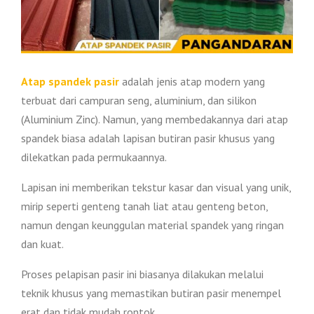
Atap spandek pasir
adalah jenis atap modern yang
terbuat dari campuran seng, aluminium, dan silikon
(Aluminium Zinc). Namun, yang membedakannya dari atap
spandek biasa adalah lapisan butiran pasir khusus yang
dilekatkan pada permukaannya.
Lapisan ini memberikan tekstur kasar dan visual yang unik,
mirip seperti genteng tanah liat atau genteng beton,
namun dengan keunggulan material spandek yang ringan
dan kuat.
Proses pelapisan pasir ini biasanya dilakukan melalui
teknik khusus yang memastikan butiran pasir menempel
erat dan tidak mudah rontok.