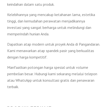
keindahan dalam satu produk.
Kelebihannya yang mencakup ketahanan lama, estetika
tinggi, dan kemudahan perawatan menjadikannya
investasi yang sangat berharga untuk melindungi dan
memperindah hunian Anda.
Dapatkan atap modern untuk proyek Anda di Pangandaran.
Kami menawarkan atap spandek pasir yang berkualitas
dengan harga kompetitif.
Manfaatkan potongan harga spesial untuk volume
pembelian besar. Hubungi kami sekarang melalui telepon
atau WhatsApp untuk konsultasi gratis dan penawaran
terbaik.