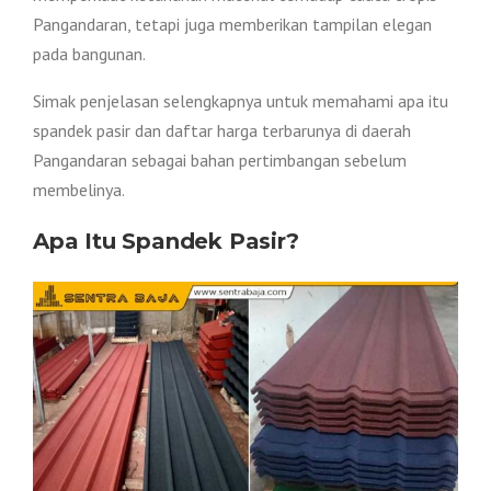
Pangandaran, tetapi juga memberikan tampilan elegan
pada bangunan.
Simak penjelasan selengkapnya untuk memahami apa itu
spandek pasir dan daftar harga terbarunya di daerah
Pangandaran sebagai bahan pertimbangan sebelum
membelinya.
Apa Itu Spandek Pasir?