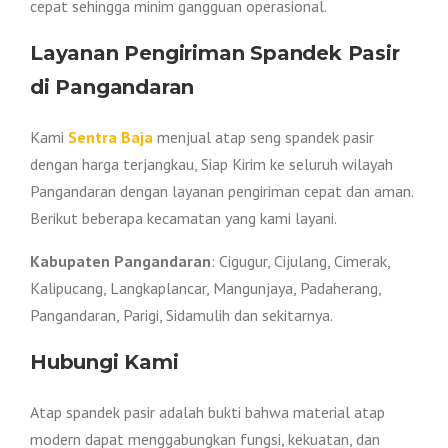
cepat sehingga minim gangguan operasional.
Layanan Pengiriman Spandek Pasir
di Pangandaran
Kami
Sentra Baja
menjual atap seng spandek pasir
dengan harga terjangkau, Siap Kirim ke seluruh wilayah
Pangandaran dengan layanan pengiriman cepat dan aman.
Berikut beberapa kecamatan yang kami layani.
Kabupaten Pangandaran
: Cigugur, Cijulang, Cimerak,
Kalipucang, Langkaplancar, Mangunjaya, Padaherang,
Pangandaran, Parigi, Sidamulih dan sekitarnya.
Hubungi Kami
Atap spandek pasir adalah bukti bahwa material atap
modern dapat menggabungkan fungsi, kekuatan, dan