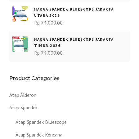
HARGA SPANDEK BLUESCOPE JAKARTA
UTARA 2026
Rp
74,000.00
HARGA SPANDEK BLUESCOPE JAKARTA
TIMUR 2026
Rp
74,000.00
Product Categories
Atap Alderon
Atap Spandek
Atap Spandek Bluescope
Atap Spandek Kencana