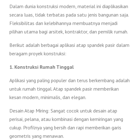
Dalam dunia konstruksi modern, material ini diaplikasikan
secara luas, tidak terbatas pada satu jenis bangunan saja.
Fleksibilitas dan kelebihannya membuatnya menjadi
pilihan utama bagi arsitek, kontraktor, dan pemilik rumah.
Berikut adalah berbagai aplikasi atap spandek pasir dalam
beragam proyek konstruksi:
1. Konstruksi Rumah Tinggal
Aplikasi yang paling populer dan terus berkembang adalah
untuk rumah tinggal. Atap spandek pasir memberikan
kesan modern, minimalis, dan elegan.
Desain Atap Miring: Sangat cocok untuk desain atap
perisai, pelana, atau kombinasi dengan kemiringan yang
cukup. Profilnya yang bersih dan rapi memberikan garis
geometris yang menawan.