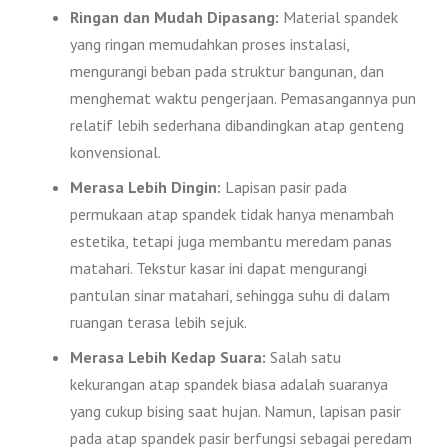
Ringan dan Mudah Dipasang:
Material spandek
yang ringan memudahkan proses instalasi,
mengurangi beban pada struktur bangunan, dan
menghemat waktu pengerjaan. Pemasangannya pun
relatif lebih sederhana dibandingkan atap genteng
konvensional.
Merasa Lebih Dingin:
Lapisan pasir pada
permukaan atap spandek tidak hanya menambah
estetika, tetapi juga membantu meredam panas
matahari. Tekstur kasar ini dapat mengurangi
pantulan sinar matahari, sehingga suhu di dalam
ruangan terasa lebih sejuk.
Merasa Lebih Kedap Suara:
Salah satu
kekurangan atap spandek biasa adalah suaranya
yang cukup bising saat hujan. Namun, lapisan pasir
pada atap spandek pasir berfungsi sebagai peredam