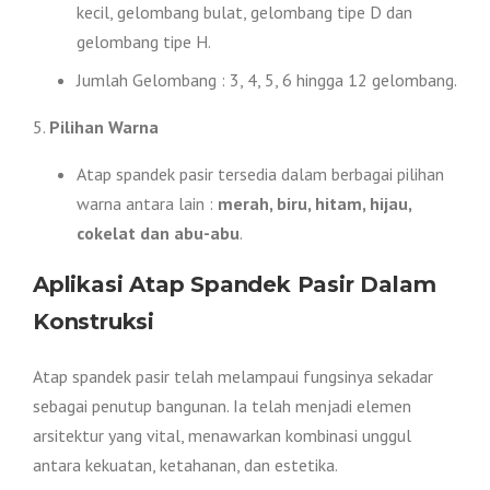
kecil, gelombang bulat, gelombang tipe D dan
gelombang tipe H.
Jumlah Gelombang : 3, 4, 5, 6 hingga 12 gelombang.
5.
Pilihan Warna
Atap spandek pasir tersedia dalam berbagai pilihan
warna antara lain :
merah, biru, hitam, hijau,
cokelat dan abu-abu
.
Aplikasi Atap Spandek Pasir Dalam
Konstruksi
Atap spandek pasir telah melampaui fungsinya sekadar
sebagai penutup bangunan. Ia telah menjadi elemen
arsitektur yang vital, menawarkan kombinasi unggul
antara kekuatan, ketahanan, dan estetika.