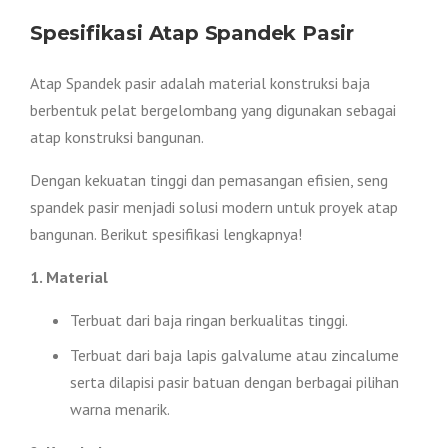
Spesifikasi Atap Spandek Pasir
Atap Spandek pasir adalah material konstruksi baja
berbentuk pelat bergelombang yang digunakan sebagai
atap konstruksi bangunan.
Dengan kekuatan tinggi dan pemasangan efisien, seng
spandek pasir menjadi solusi modern untuk proyek atap
bangunan. Berikut spesifikasi lengkapnya!
1. Material
Terbuat dari baja ringan berkualitas tinggi.
Terbuat dari baja lapis galvalume atau zincalume
serta dilapisi pasir batuan dengan berbagai pilihan
warna menarik.