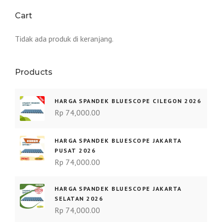
Cart
Tidak ada produk di keranjang.
Products
HARGA SPANDEK BLUESCOPE CILEGON 2026
Rp
74,000.00
HARGA SPANDEK BLUESCOPE JAKARTA
PUSAT 2026
Rp
74,000.00
HARGA SPANDEK BLUESCOPE JAKARTA
SELATAN 2026
Rp
74,000.00