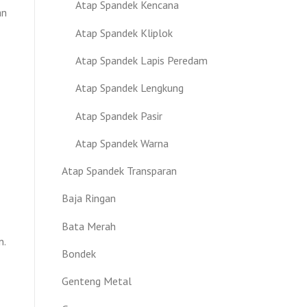
Atap Spandek Kencana
an
Atap Spandek Kliplok
Atap Spandek Lapis Peredam
Atap Spandek Lengkung
Atap Spandek Pasir
Atap Spandek Warna
Atap Spandek Transparan
Baja Ringan
Bata Merah
n.
Bondek
Genteng Metal