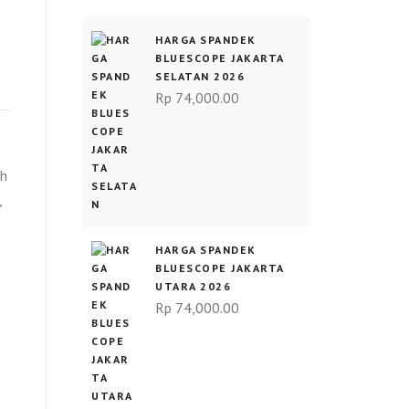
HARGA SPANDEK
BLUESCOPE JAKARTA
SELATAN 2026
Rp
74,000.00
ah
,
HARGA SPANDEK
BLUESCOPE JAKARTA
UTARA 2026
Rp
74,000.00