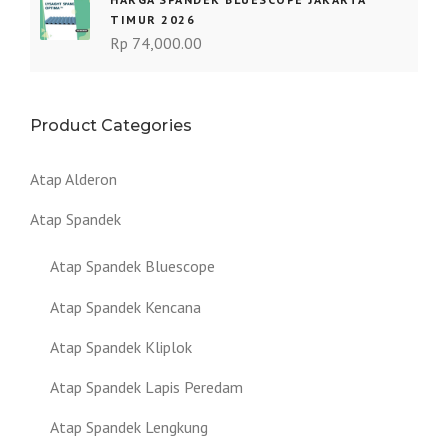
TIMUR 2026
Rp
74,000.00
Product Categories
Atap Alderon
Atap Spandek
Atap Spandek Bluescope
Atap Spandek Kencana
Atap Spandek Kliplok
Atap Spandek Lapis Peredam
Atap Spandek Lengkung