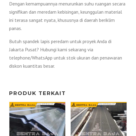
Dengan kemampuannya menurunkan suhu ruangan secara
signifikan dan meredam kebisingan, keunggulan material
ini terasa sangat nyata, khususnya di daerah beriklim
panas.
Butuh spandek lapis peredam untuk proyek Anda di
Jakarta Pusat? Hubungi kami sekarang via
telephone/WhatsApp untuk stok ukuran dan penawaran
diskon kuantitas besar.
PRODUK TERKAIT