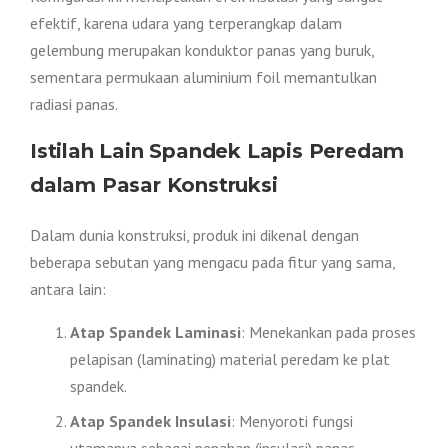
efektif, karena udara yang terperangkap dalam
gelembung merupakan konduktor panas yang buruk,
sementara permukaan aluminium foil memantulkan
radiasi panas.
Istilah Lain Spandek Lapis Peredam
dalam Pasar Konstruksi
Dalam dunia konstruksi, produk ini dikenal dengan
beberapa sebutan yang mengacu pada fitur yang sama,
antara lain:
Atap Spandek Laminasi
: Menekankan pada proses
pelapisan (laminating) material peredam ke plat
spandek.
Atap Spandek Insulasi
: Menyoroti fungsi