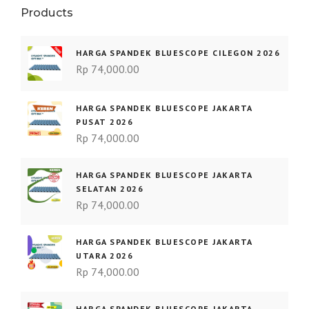
Products
HARGA SPANDEK BLUESCOPE CILEGON 2026
Rp
74,000.00
HARGA SPANDEK BLUESCOPE JAKARTA
PUSAT 2026
Rp
74,000.00
HARGA SPANDEK BLUESCOPE JAKARTA
SELATAN 2026
Rp
74,000.00
HARGA SPANDEK BLUESCOPE JAKARTA
UTARA 2026
Rp
74,000.00
HARGA SPANDEK BLUESCOPE JAKARTA