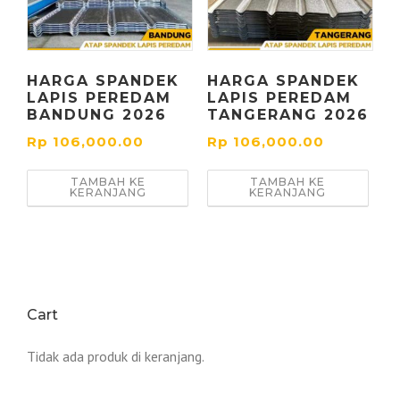
HARGA SPANDEK
HARGA SPANDEK
LAPIS PEREDAM
LAPIS PEREDAM
BANDUNG 2026
TANGERANG 2026
Rp
106,000.00
Rp
106,000.00
TAMBAH KE
TAMBAH KE
KERANJANG
KERANJANG
Cart
Tidak ada produk di keranjang.