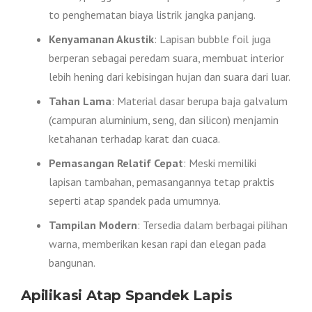
to penghematan biaya listrik jangka panjang.
Kenyamanan Akustik
: Lapisan bubble foil juga
berperan sebagai peredam suara, membuat interior
lebih hening dari kebisingan hujan dan suara dari luar.
Tahan Lama
: Material dasar berupa baja galvalum
(campuran aluminium, seng, dan silicon) menjamin
ketahanan terhadap karat dan cuaca.
Pemasangan Relatif Cepat
: Meski memiliki
lapisan tambahan, pemasangannya tetap praktis
seperti atap spandek pada umumnya.
Tampilan Modern
: Tersedia dalam berbagai pilihan
warna, memberikan kesan rapi dan elegan pada
bangunan.
Apilikasi Atap Spandek Lapis