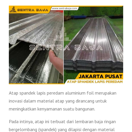
Atap spandek lapis peredam aluminium foil merupakan
inovasi dalam material atap yang dirancang untuk
meningkatkan kenyamanan suatu bangunan.
Pada intinya, atap ini terbuat dari lembaran baja ringan
bergelombang (spandek) yang dilapisi dengan material