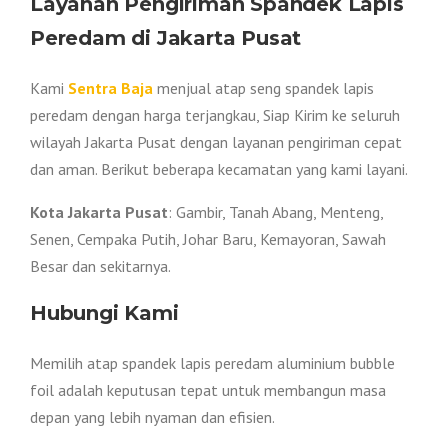
Layanan Pengiriman Spandek Lapis
Peredam di Jakarta Pusat
Kami
Sentra Baja
menjual atap seng spandek lapis
peredam dengan harga terjangkau, Siap Kirim ke seluruh
wilayah Jakarta Pusat dengan layanan pengiriman cepat
dan aman. Berikut beberapa kecamatan yang kami layani.
Kota Jakarta Pusat
: Gambir, Tanah Abang, Menteng,
Senen, Cempaka Putih, Johar Baru, Kemayoran, Sawah
Besar dan sekitarnya.
Hubungi Kami
Memilih atap spandek lapis peredam aluminium bubble
foil adalah keputusan tepat untuk membangun masa
depan yang lebih nyaman dan efisien.