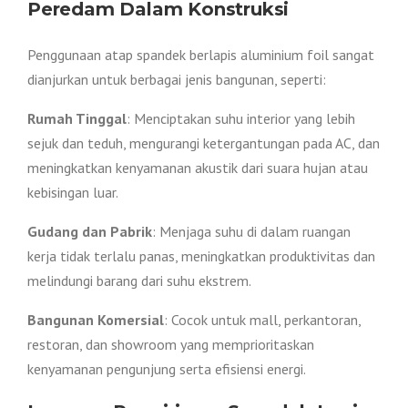
Peredam Dalam Konstruksi
Penggunaan atap spandek berlapis aluminium foil sangat
dianjurkan untuk berbagai jenis bangunan, seperti:
Rumah Tinggal
: Menciptakan suhu interior yang lebih
sejuk dan teduh, mengurangi ketergantungan pada AC, dan
meningkatkan kenyamanan akustik dari suara hujan atau
kebisingan luar.
Gudang dan Pabrik
: Menjaga suhu di dalam ruangan
kerja tidak terlalu panas, meningkatkan produktivitas dan
melindungi barang dari suhu ekstrem.
Bangunan Komersial
: Cocok untuk mall, perkantoran,
restoran, dan showroom yang memprioritaskan
kenyamanan pengunjung serta efisiensi energi.