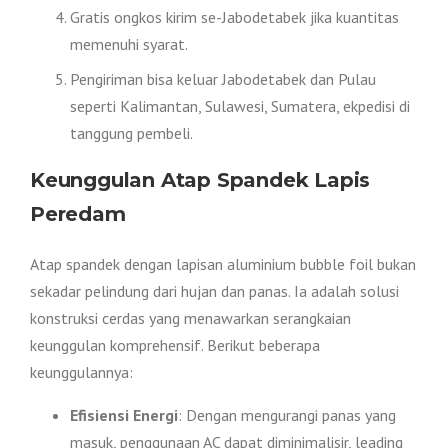
Gratis ongkos kirim se-Jabodetabek jika kuantitas
memenuhi syarat.
Pengiriman bisa keluar Jabodetabek dan Pulau
seperti Kalimantan, Sulawesi, Sumatera, ekpedisi di
tanggung pembeli.
Keunggulan Atap Spandek Lapis
Peredam
Atap spandek dengan lapisan aluminium bubble foil bukan
sekadar pelindung dari hujan dan panas. Ia adalah solusi
konstruksi cerdas yang menawarkan serangkaian
keunggulan komprehensif. Berikut beberapa
keunggulannya:
Efisiensi Energi
: Dengan mengurangi panas yang
masuk, penggunaan AC dapat diminimalisir, leading