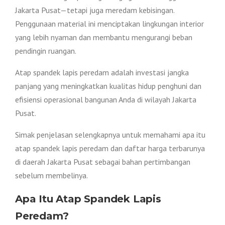
Jakarta Pusat—tetapi juga meredam kebisingan.
Penggunaan material ini menciptakan lingkungan interior
yang lebih nyaman dan membantu mengurangi beban
pendingin ruangan.
Atap spandek lapis peredam adalah investasi jangka
panjang yang meningkatkan kualitas hidup penghuni dan
efisiensi operasional bangunan Anda di wilayah Jakarta
Pusat.
Simak penjelasan selengkapnya untuk memahami apa itu
atap spandek lapis peredam dan daftar harga terbarunya
di daerah Jakarta Pusat sebagai bahan pertimbangan
sebelum membelinya.
Apa Itu Atap Spandek Lapis
Peredam?