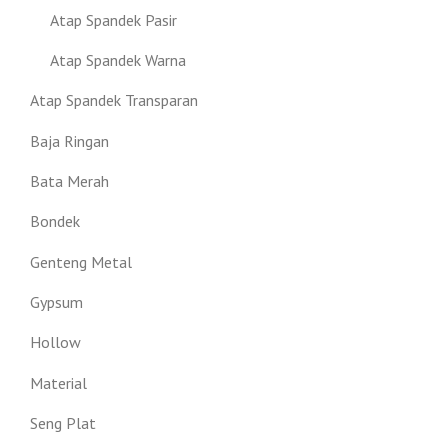
Atap Spandek Pasir
Atap Spandek Warna
Atap Spandek Transparan
Baja Ringan
Bata Merah
Bondek
Genteng Metal
Gypsum
Hollow
Material
Seng Plat