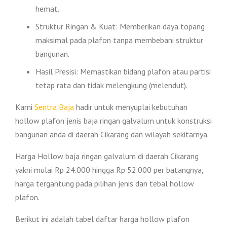
hemat.
Struktur Ringan & Kuat: Memberikan daya topang
maksimal pada plafon tanpa membebani struktur
bangunan.
Hasil Presisi: Memastikan bidang plafon atau partisi
tetap rata dan tidak melengkung (melendut).
Kami
Sentra Baja
hadir untuk menyuplai kebutuhan
hollow plafon jenis baja ringan galvalum untuk konstruksi
bangunan anda di daerah Cikarang dan wilayah sekitarnya.
Harga Hollow baja ringan galvalum di daerah Cikarang
yakni mulai Rp 24.000 hingga Rp 52.000 per batangnya,
harga tergantung pada pilihan jenis dan tebal hollow
plafon.
Berikut ini adalah tabel daftar harga hollow plafon