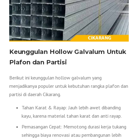
Keunggulan Hollow Galvalum Untuk
Plafon dan Partisi
Berikut ini keunggulan hollow galvalum yang
menjadikanya populer untuk kebutuhan rangka plafon dan
partisi di daerah Cikarang.
Tahan Karat & Rayap: Jauh lebih awet dibanding
kayu, karena material tahan karat dan anti rayap.
Pemasangan Cepat: Memotong durasi kerja tukang
sehingga biaya renovasi atau pembangunan lebih