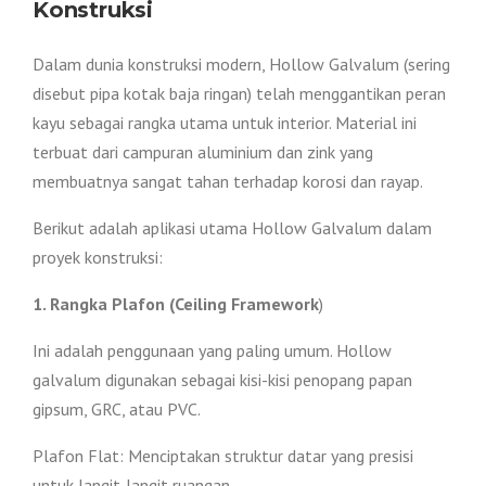
Konstruksi
Dalam dunia konstruksi modern, Hollow Galvalum (sering
disebut pipa kotak baja ringan) telah menggantikan peran
kayu sebagai rangka utama untuk interior. Material ini
terbuat dari campuran aluminium dan zink yang
membuatnya sangat tahan terhadap korosi dan rayap.
Berikut adalah aplikasi utama Hollow Galvalum dalam
proyek konstruksi:
1. Rangka Plafon (Ceiling Framework
)
Ini adalah penggunaan yang paling umum. Hollow
galvalum digunakan sebagai kisi-kisi penopang papan
gipsum, GRC, atau PVC.
Plafon Flat: Menciptakan struktur datar yang presisi
untuk langit-langit ruangan.