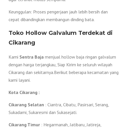
Keunggulan: Proses pengerjaan jauh lebih bersih dan
cepat dibandingkan membangun dinding bata.
Toko Hollow Galvalum Terdekat di
Cikarang
Kami
Sentra Baja
menjual hollow baja ringan galvalum
dengan harga terjangkau, Siap Kirim ke seluruh wilayah
Cikarang dan sekitarnya.Berikut beberapa kecamatan yang
kami layani.
Kota Cikarang :
Cikarang Selatan
: Ciantra, Cibatu, Pasirsari, Serang,
Sukadami, Sukaresmi dan Sukasejati.
Cikarang Timur
: Hegarmanah, Jatibaru, Jatireja,