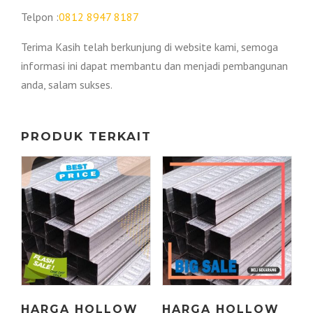
Telpon :
0812 8947 8187
Terima Kasih telah berkunjung di website kami, semoga
informasi ini dapat membantu dan menjadi pembangunan
anda, salam sukses.
PRODUK TERKAIT
HARGA HOLLOW
HARGA HOLLOW