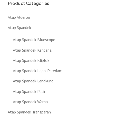
Product Categories
Atap Alderon
Atap Spandek
Atap Spandek Bluescope
Atap Spandek Kencana
Atap Spandek Kliplok
Atap Spandek Lapis Peredam
Atap Spandek Lengkung
Atap Spandek Pasir
Atap Spandek Warna
Atap Spandek Transparan