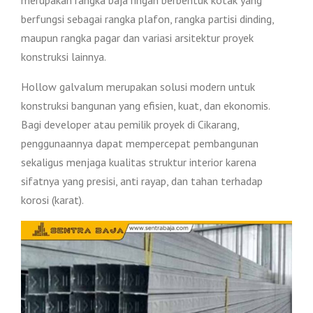
merupakan rangka baja ringan berbentuk kotak yang
berfungsi sebagai rangka plafon, rangka partisi dinding,
maupun rangka pagar dan variasi arsitektur proyek
konstruksi lainnya.
Hollow galvalum merupakan solusi modern untuk
konstruksi bangunan yang efisien, kuat, dan ekonomis.
Bagi developer atau pemilik proyek di Cikarang,
penggunaannya dapat mempercepat pembangunan
sekaligus menjaga kualitas struktur interior karena
sifatnya yang presisi, anti rayap, dan tahan terhadap
korosi (karat).