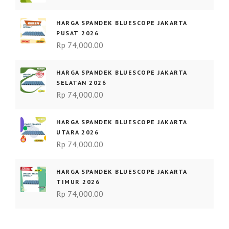
HARGA SPANDEK BLUESCOPE JAKARTA
PUSAT 2026
Rp
74,000.00
HARGA SPANDEK BLUESCOPE JAKARTA
SELATAN 2026
Rp
74,000.00
HARGA SPANDEK BLUESCOPE JAKARTA
UTARA 2026
Rp
74,000.00
HARGA SPANDEK BLUESCOPE JAKARTA
TIMUR 2026
Rp
74,000.00