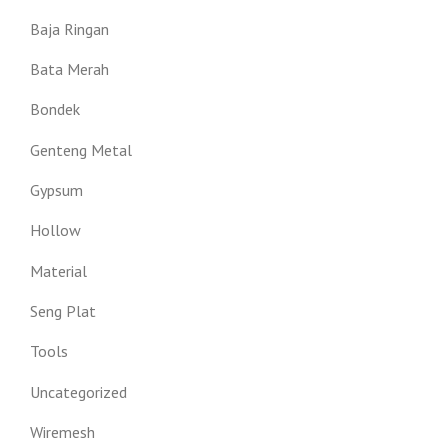
Baja Ringan
Bata Merah
Bondek
Genteng Metal
Gypsum
Hollow
Material
Seng Plat
Tools
Uncategorized
Wiremesh