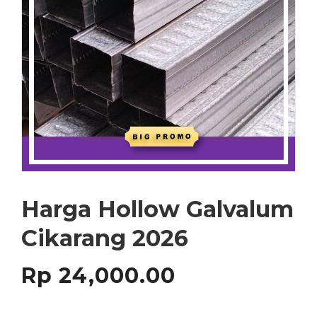
Harga Hollow Galvalum
Cikarang 2026
Rp
24,000.00