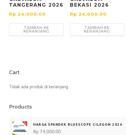
TANGERANG 2026
BEKASI 2026
Rp
24,000.00
Rp
24,000.00
TAMBAH KE
TAMBAH KE
KERANJANG
KERANJANG
Cart
Tidak ada produk di keranjang.
Products
HARGA SPANDEK BLUESCOPE CILEGON 2026
Rp
74,000.00