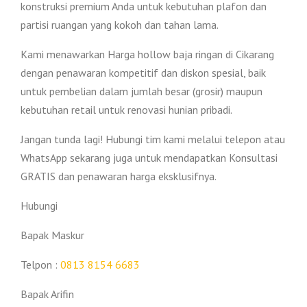
konstruksi premium Anda untuk kebutuhan plafon dan
partisi ruangan yang kokoh dan tahan lama.
Kami menawarkan Harga hollow baja ringan di Cikarang
dengan penawaran kompetitif dan diskon spesial, baik
untuk pembelian dalam jumlah besar (grosir) maupun
kebutuhan retail untuk renovasi hunian pribadi.
Jangan tunda lagi! Hubungi tim kami melalui telepon atau
WhatsApp sekarang juga untuk mendapatkan Konsultasi
GRATIS dan penawaran harga eksklusifnya.
Hubungi
Bapak Maskur
Telpon :
0813 8154 6683
Bapak Arifin