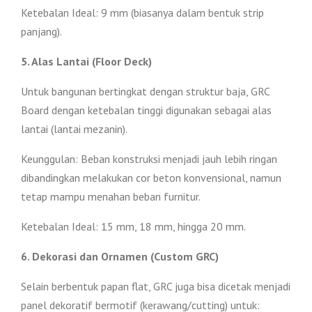
Ketebalan Ideal: 9 mm (biasanya dalam bentuk strip
panjang).
5. Alas Lantai (Floor Deck)
Untuk bangunan bertingkat dengan struktur baja, GRC
Board dengan ketebalan tinggi digunakan sebagai alas
lantai (lantai mezanin).
Keunggulan: Beban konstruksi menjadi jauh lebih ringan
dibandingkan melakukan cor beton konvensional, namun
tetap mampu menahan beban furnitur.
Ketebalan Ideal: 15 mm, 18 mm, hingga 20 mm.
6. Dekorasi dan Ornamen (Custom GRC)
Selain berbentuk papan flat, GRC juga bisa dicetak menjadi
panel dekoratif bermotif (kerawang/cutting) untuk: