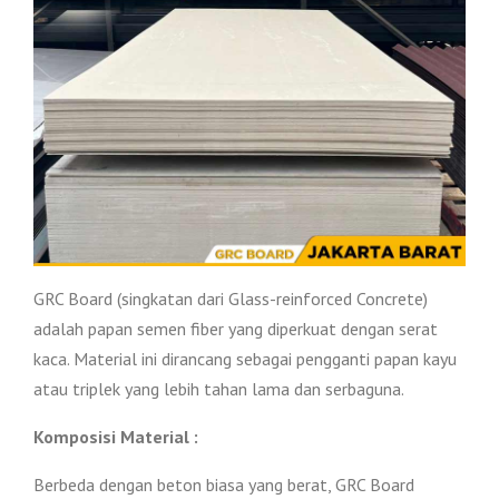
GRC Board (singkatan dari Glass-reinforced Concrete)
adalah papan semen fiber yang diperkuat dengan serat
kaca. Material ini dirancang sebagai pengganti papan kayu
atau triplek yang lebih tahan lama dan serbaguna.
Komposisi Material :
Berbeda dengan beton biasa yang berat, GRC Board