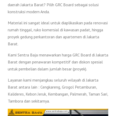
daerah Jakarta Barat? Pilih GRC Board sebagai solusi
konstruksi modern Anda.
Material ini sangat ideal untuk diaplikasikan pada renovasi
rumah tinggal, ruko komersial di kawasan padat, hingga
proyek gedung perkantoran dan apartemen di Jakarta
Barat.
Kami Sentra Baja menawarkan harga GRC Board di Jakarta
Barat dengan penawaran kompetitif dan diskon spesial
untuk pembelian dalam jumlah besar (proyek).
Layanan kami menjangkau seluruh wilayah di Jakarta
Barat antara lain : Cengkareng, Grogol Petamburan,
Kalideres, Kebon Jeruk, Kembangan, Palmerah, Taman Sari,
Tambora dan sekitarnya.