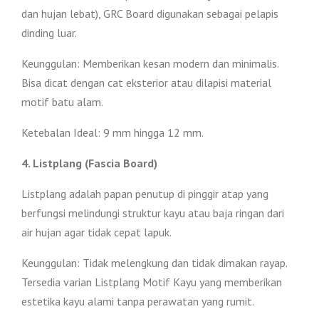
dan hujan lebat), GRC Board digunakan sebagai pelapis
dinding luar.
Keunggulan: Memberikan kesan modern dan minimalis.
Bisa dicat dengan cat eksterior atau dilapisi material
motif batu alam.
Ketebalan Ideal: 9 mm hingga 12 mm.
4. Listplang (Fascia Board)
Listplang adalah papan penutup di pinggir atap yang
berfungsi melindungi struktur kayu atau baja ringan dari
air hujan agar tidak cepat lapuk.
Keunggulan: Tidak melengkung dan tidak dimakan rayap.
Tersedia varian Listplang Motif Kayu yang memberikan
estetika kayu alami tanpa perawatan yang rumit.