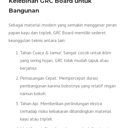
Kelebihan GRC Board untuk
Bangunan
Sebagai material modern yang semakin menggeser peran
papan kayu dan triplek, GRC Board memiliki sederet
keunggulan teknis antara lain:
Tahan Cuaca & Jamur: Sangat cocok untuk iklim
yang sering hujan; GRC tidak mudah lapuk atau
berjamur.
Pemasangan Cepat: Mempercepat durasi
pembangunan karena bobotnya yang relatif ringan
namun kokoh.
Tahan Api: Memberikan perlindungan ekstra
terhadap risiko kebakaran dibandingkan material
kayu atau triplek.