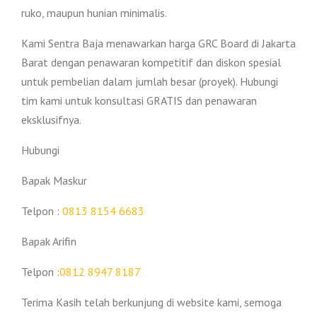
ruko, maupun hunian minimalis.
Kami Sentra Baja menawarkan harga GRC Board di Jakarta
Barat dengan penawaran kompetitif dan diskon spesial
untuk pembelian dalam jumlah besar (proyek). Hubungi
tim kami untuk konsultasi GRATIS dan penawaran
eksklusifnya.
Hubungi
Bapak Maskur
Telpon :
0813 8154 6683
Bapak Arifin
Telpon :
0812 8947 8187
Terima Kasih telah berkunjung di website kami, semoga