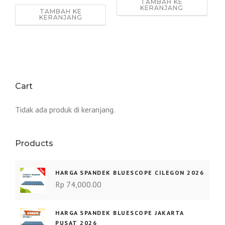
TAMBAH KE
KERANJANG
TAMBAH KE
KERANJANG
Cart
Tidak ada produk di keranjang.
Products
HARGA SPANDEK BLUESCOPE CILEGON 2026
Rp
74,000.00
HARGA SPANDEK BLUESCOPE JAKARTA
PUSAT 2026