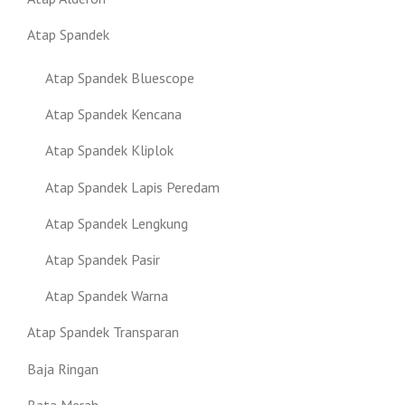
Atap Spandek
Atap Spandek Bluescope
Atap Spandek Kencana
Atap Spandek Kliplok
Atap Spandek Lapis Peredam
Atap Spandek Lengkung
Atap Spandek Pasir
Atap Spandek Warna
Atap Spandek Transparan
Baja Ringan