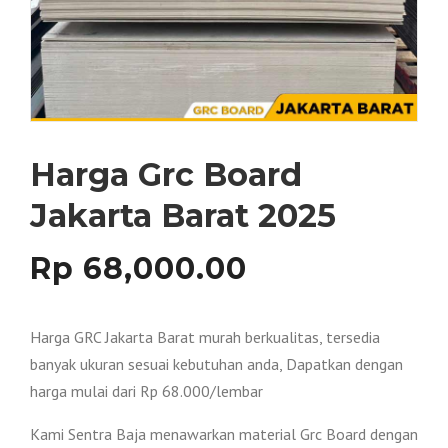
Harga Grc Board
Jakarta Barat 2025
Rp
68,000.00
Harga GRC Jakarta Barat murah berkualitas, tersedia
banyak ukuran sesuai kebutuhan anda, Dapatkan dengan
harga mulai dari Rp 68.000/lembar
Kami Sentra Baja menawarkan material Grc Board dengan