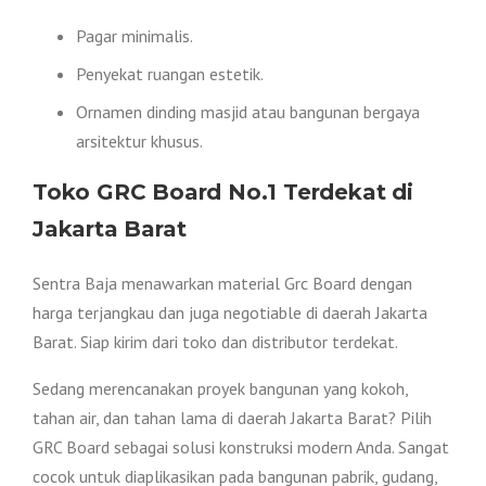
Pagar minimalis.
Penyekat ruangan estetik.
Ornamen dinding masjid atau bangunan bergaya
arsitektur khusus.
Toko GRC Board No.1 Terdekat di
Jakarta Barat
Sentra Baja menawarkan material Grc Board dengan
harga terjangkau dan juga negotiable di daerah Jakarta
Barat. Siap kirim dari toko dan distributor terdekat.
Sedang merencanakan proyek bangunan yang kokoh,
tahan air, dan tahan lama di daerah Jakarta Barat? Pilih
GRC Board sebagai solusi konstruksi modern Anda. Sangat
cocok untuk diaplikasikan pada bangunan pabrik, gudang,