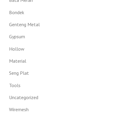
Bata Merah
Bondek
Genteng Metal
Gypsum
Hollow
Material
Seng Plat
Tools
Uncategorized
Wiremesh