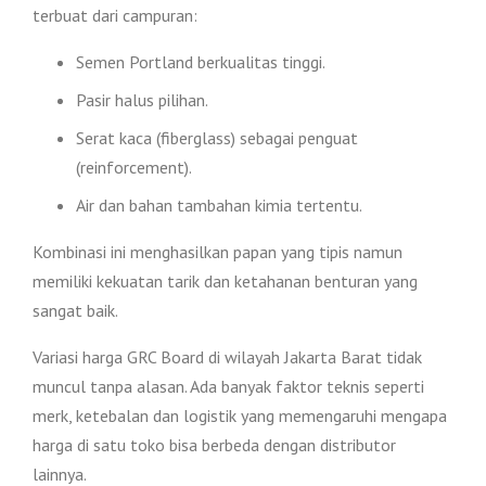
terbuat dari campuran:
Semen Portland berkualitas tinggi.
Pasir halus pilihan.
Serat kaca (fiberglass) sebagai penguat
(reinforcement).
Air dan bahan tambahan kimia tertentu.
Kombinasi ini menghasilkan papan yang tipis namun
memiliki kekuatan tarik dan ketahanan benturan yang
sangat baik.
Variasi harga GRC Board di wilayah Jakarta Barat tidak
muncul tanpa alasan. Ada banyak faktor teknis seperti
merk, ketebalan dan logistik yang memengaruhi mengapa
harga di satu toko bisa berbeda dengan distributor
lainnya.