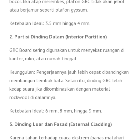
bocor. Jika atap merembes, plafon GRC tidak akan jebol
atau berjamur seperti plafon gypsum.
Ketebalan Ideal: 3.5 mm hingga 4 mm.
2. Partisi Dinding Dalam (Interior Partition)
GRC Board sering digunakan untuk menyekat ruangan di
kantor, ruko, atau rumah tinggal.
Keunggulan: Pengerjaannya jauh lebih cepat dibandingkan
membangun tembok bata. Selain itu, dinding GRC lebih
kedap suara jika dikombinasikan dengan material
rockwool di dalamnya.
Ketebalan Ideal: 6 mm, 8 mm, hingga 9 mm.
3. Dinding Luar dan Fasad (External Cladding)
Karena tahan terhadap cuaca ekstrem (panas matahari