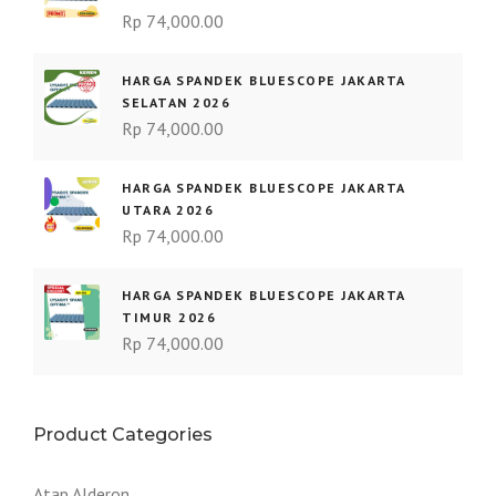
Rp
74,000.00
HARGA SPANDEK BLUESCOPE JAKARTA
SELATAN 2026
Rp
74,000.00
HARGA SPANDEK BLUESCOPE JAKARTA
UTARA 2026
Rp
74,000.00
HARGA SPANDEK BLUESCOPE JAKARTA
TIMUR 2026
Rp
74,000.00
Product Categories
Atap Alderon