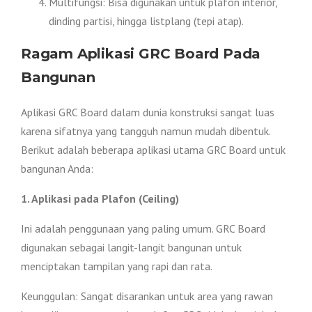
Multifungsi: Bisa digunakan untuk plafon interior,
dinding partisi, hingga listplang (tepi atap).
Ragam Aplikasi GRC Board Pada
Bangunan
Aplikasi GRC Board dalam dunia konstruksi sangat luas
karena sifatnya yang tangguh namun mudah dibentuk.
Berikut adalah beberapa aplikasi utama GRC Board untuk
bangunan Anda:
1. Aplikasi pada Plafon (Ceiling)
Ini adalah penggunaan yang paling umum. GRC Board
digunakan sebagai langit-langit bangunan untuk
menciptakan tampilan yang rapi dan rata.
Keunggulan: Sangat disarankan untuk area yang rawan