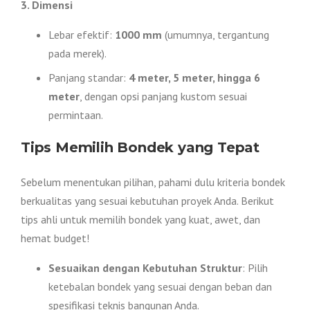
3. Dimensi
Lebar efektif:
1000 mm
(umumnya, tergantung
pada merek).
Panjang standar:
4 meter, 5 meter, hingga 6
meter
, dengan opsi panjang kustom sesuai
permintaan.
Tips Memilih Bondek yang Tepat
Sebelum menentukan pilihan, pahami dulu kriteria bondek
berkualitas yang sesuai kebutuhan proyek Anda. Berikut
tips ahli untuk memilih bondek yang kuat, awet, dan
hemat budget!
Sesuaikan dengan Kebutuhan Struktur
: Pilih
ketebalan bondek yang sesuai dengan beban dan
spesifikasi teknis bangunan Anda.