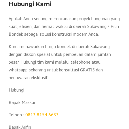
Hubungi Kami
Apakah Anda sedang merencanakan proyek bangunan yang
kuat, efisien, dan hemat waktu di daerah Sukawangi? Pilih
Bondek sebagai solusi konstruksi modern Anda.
Kami menawarkan harga bondek di daerah Sukawangi
dengan diskon spesial untuk pembelian dalam jumlah
besar. Hubungi tim kami melalui telephone atau
whatsapp sekarang untuk konsultasi GRATIS dan
penawaran eksklusif.
Hubungi
Bapak Maskur
Telpon :
0813 8154 6683
Bapak Arifin