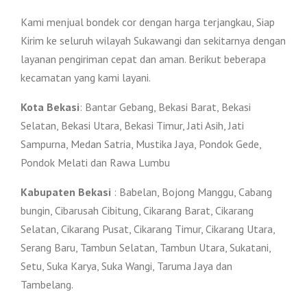
Kami menjual bondek cor dengan harga terjangkau, Siap
Kirim ke seluruh wilayah Sukawangi dan sekitarnya dengan
layanan pengiriman cepat dan aman. Berikut beberapa
kecamatan yang kami layani.
Kota Bekasi
: Bantar Gebang, Bekasi Barat, Bekasi
Selatan, Bekasi Utara, Bekasi Timur, Jati Asih, Jati
Sampurna, Medan Satria, Mustika Jaya, Pondok Gede,
Pondok Melati dan Rawa Lumbu
Kabupaten Bekasi
: Babelan, Bojong Manggu, Cabang
bungin, Cibarusah Cibitung, Cikarang Barat, Cikarang
Selatan, Cikarang Pusat, Cikarang Timur, Cikarang Utara,
Serang Baru, Tambun Selatan, Tambun Utara, Sukatani,
Setu, Suka Karya, Suka Wangi, Taruma Jaya dan
Tambelang.