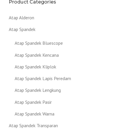
Product Categories
Atap Alderon
Atap Spandek
Atap Spandek Bluescope
Atap Spandek Kencana
Atap Spandek Kliplok
Atap Spandek Lapis Peredam
Atap Spandek Lengkung
Atap Spandek Pasir
Atap Spandek Warna
Atap Spandek Transparan