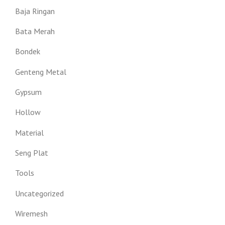
Baja Ringan
Bata Merah
Bondek
Genteng Metal
Gypsum
Hollow
Material
Seng Plat
Tools
Uncategorized
Wiremesh