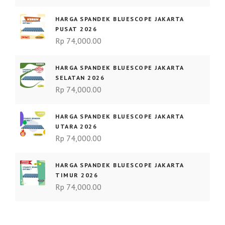
HARGA SPANDEK BLUESCOPE JAKARTA
PUSAT 2026
Rp
74,000.00
HARGA SPANDEK BLUESCOPE JAKARTA
SELATAN 2026
Rp
74,000.00
HARGA SPANDEK BLUESCOPE JAKARTA
UTARA 2026
Rp
74,000.00
HARGA SPANDEK BLUESCOPE JAKARTA
TIMUR 2026
Rp
74,000.00