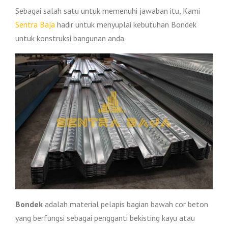
Sebagai salah satu untuk memenuhi jawaban itu, Kami
Sentra Baja
hadir untuk menyuplai kebutuhan Bondek
untuk konstruksi bangunan anda.
Bondek
adalah material pelapis bagian bawah cor beton
yang berfungsi sebagai pengganti bekisting kayu atau