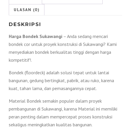
ULASAN (0)
DESKRIPSI
Harga Bondek Sukawangi
– Anda sedang mencari
bondek cor untuk proyek konstruksi di Sukawangi? Kami
menyediakan bondek berkualitas tinggi dengan harga
kompetitif!.
Bondek (floordeck) adalah solusi tepat untuk lantai
bangunan, gedung bertingkat, pabrik, atau ruko, karena
kuat, tahan lama, dan pemasangannya cepat.
Material Bondek semakin populer dalam proyek
pembangunan di Sukawangi, karena Material ini memiliki
peran penting dalam mempercepat proses konstruksi
sekaligus meningkatkan kualitas bangunan.