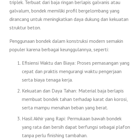
triplek. Terbuat dari baja ringan berlapis galvanis atau
galvalum, bondek memiliki profil bergelombang yang
dirancang untuk meningkatkan daya dukung dan kekuatan
struktur beton.
Penggunaan bondek dalam konstruksi modern semakin
populer karena berbagai keunggulannya, seperti:
Efisiensi Waktu dan Biaya: Proses pemasangan yang
cepat dan praktis mengurangi waktu pengerjaan
serta biaya tenaga kerja.
Kekuatan dan Daya Tahan: Material baja berlapis
membuat bondek tahan terhadap karat dan korosi,
serta mampu menahan beban yang berat.
Hasil Akhir yang Rapi: Permukaan bawah bondek
yang rata dan bersih dapat berfungsi sebagai plafon
tanpa perlu finishing tambahan.