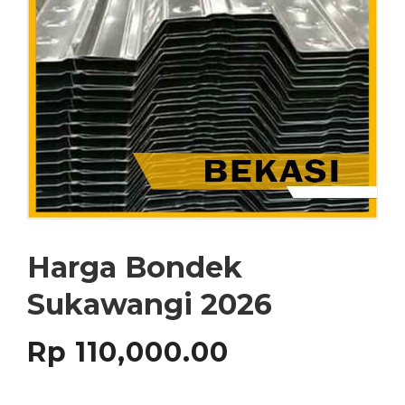
Harga Bondek
Sukawangi 2026
Rp
110,000.00