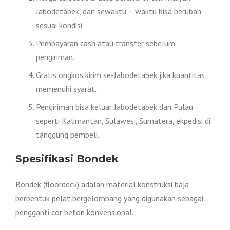
Jabodetabek, dan sewaktu – waktu bisa berubah
sesuai kondisi
Pembayaran cash atau transfer sebelum
pengiriman.
Gratis ongkos kirim se-Jabodetabek jika kuantitas
memenuhi syarat.
Pengiriman bisa keluar Jabodetabek dan Pulau
seperti Kalimantan, Sulawesi, Sumatera, ekpedisi di
tanggung pembeli.
Spesifikasi Bondek
Bondek (floordeck) adalah material konstruksi baja
berbentuk pelat bergelombang yang digunakan sebagai
pengganti cor beton konvensional.