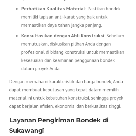
Perhatikan Kualitas Material
: Pastikan bondek
memiliki lapisan anti-karat yang baik untuk
memastikan daya tahan jangka panjang.
Konsultasikan dengan Ahli Konstruksi
: Sebelum
memutuskan, diskusikan pilihan Anda dengan
profesional di bidang konstruksi untuk memastikan
kesesuaian dan keamanan penggunaan bondek
dalam proyek Anda.
Dengan memahami karakteristik dan harga bondek, Anda
dapat membuat keputusan yang tepat dalam memilih
material ini untuk kebutuhan konstruksi, sehingga proyek
dapat berjalan efisien, ekonomis, dan berkualitas tinggi.
Layanan Pengiriman Bondek di
Sukawangi