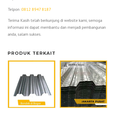
Telpon :
0812 8947 8187
Terima Kasih telah berkunjung di website kami, semoga
informasi ini dapat membantu dan menjadi pembangunan
anda, salam sukses.
PRODUK TERKAIT