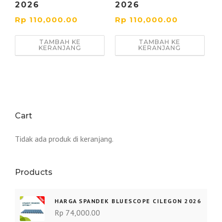
2026
2026
Rp
110,000.00
Rp
110,000.00
TAMBAH KE
TAMBAH KE
KERANJANG
KERANJANG
Cart
Tidak ada produk di keranjang.
Products
HARGA SPANDEK BLUESCOPE CILEGON 2026
Rp
74,000.00