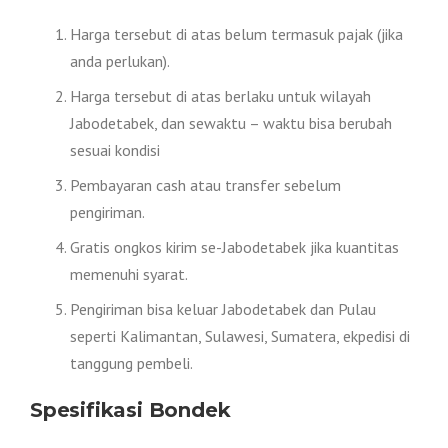
Harga tersebut di atas belum termasuk pajak (jika
anda perlukan).
Harga tersebut di atas berlaku untuk wilayah
Jabodetabek, dan sewaktu – waktu bisa berubah
sesuai kondisi
Pembayaran cash atau transfer sebelum
pengiriman.
Gratis ongkos kirim se-Jabodetabek jika kuantitas
memenuhi syarat.
Pengiriman bisa keluar Jabodetabek dan Pulau
seperti Kalimantan, Sulawesi, Sumatera, ekpedisi di
tanggung pembeli.
Spesifikasi Bondek