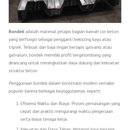
Bondek
adalah material pelapis bagian bawah cor beton
yang berfungsi sebagai pengganti bekisting kayu atau
triplek. Terbuat dari baja ringan berlapis galvanis atau
galvalum, bondek memiliki profil bergelombang yang
dirancang untuk meningkatkan daya dukung dan kekuatan
struktur beton.
Penggunaan bondek dalam konstruksi modern semakin
populer karena berbagai keunggulannya, seperti:
Efisiensi Waktu dan Biaya: Proses pemasangan yang
cepat dan praktis mengurangi waktu pengerjaan
serta biaya tenaga kerja.
Kekuatan dan Daya Tahan: Material baja berlapis