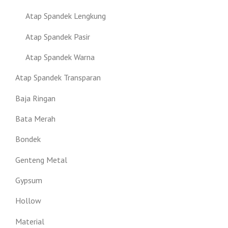
Atap Spandek Lengkung
Atap Spandek Pasir
Atap Spandek Warna
Atap Spandek Transparan
Baja Ringan
Bata Merah
Bondek
Genteng Metal
Gypsum
Hollow
Material