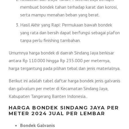
membuat bondek tahan terhadap karat dan korosi,
serta mampu menahan beban yang berat.
Hasil Akhir yang Rapi: Permukaan bawah bondek
yang rata dan bersih dapat berfungsi sebagai plafon
tanpa perlu finishing tambahan.
Umumnya harga bondek di daerah Sindang Jaya berkisar
antara Rp 110.000 hingga Rp 235.000 per meternya,
harga tergantung pada pilihan tebal dan jenis materialnya.
Berikut ini adalah tabel daftar harga bondek jenis galvanis
dan galvalum per meter di Kecamatan Sindang Jaya,
Kabupaten Tangerang Banten Indonesia..
HARGA BONDEK SINDANG JAYA PER
METER 2024 JUAL PER LEMBAR
Bondek Galvanis