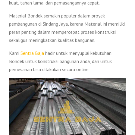
kuat, tahan lama, dan pemasangannya cepat.
Material Bondek semakin populer dalam proyek
pembangunan di Sindang Jaya, karena Material ini memiliki
peran penting dalam mempercepat proses konstruksi
sekaligus meningkatkan kualitas bangunan.
Kami
Sentra Baja
hadir untuk menyuplai kebutuhan
Bondek untuk konstruksi bangunan anda, dan untuk
pemesanan bisa dilakukan secara online.