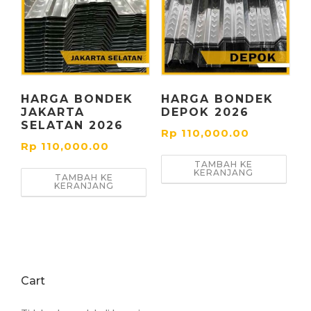
HARGA BONDEK
HARGA BONDEK
JAKARTA
DEPOK 2026
SELATAN 2026
Rp
110,000.00
Rp
110,000.00
TAMBAH KE
KERANJANG
TAMBAH KE
KERANJANG
Cart