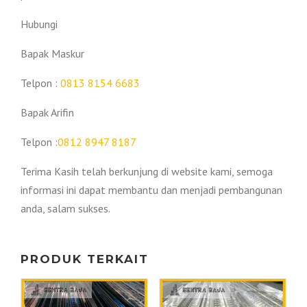
Hubungi
Bapak Maskur
Telpon :
0813 8154 6683
Bapak Arifin
Telpon :
0812 8947 8187
Terima Kasih telah berkunjung di website kami, semoga
informasi ini dapat membantu dan menjadi pembangunan
anda, salam sukses.
PRODUK TERKAIT