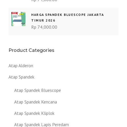
HARGA SPANDEK BLUESCOPE JAKARTA
TIMUR 2026
Rp
74,000.00
Product Categories
Atap Alderon
Atap Spandek
Atap Spandek Bluescope
Atap Spandek Kencana
Atap Spandek Kliplok
Atap Spandek Lapis Peredam