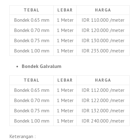
TEBAL
LEBAR
HARGA
Bondek 0.65 mm
1 Meter
IDR 110.000 /meter
Bondek 0.70 mm
1 Meter
IDR 120.000 /meter
Bondek 0.75 mm
1 Meter
IDR 130.000 /meter
Bondek 1.00 mm
1 Meter
IDR 235.000 /meter
Bondek Galvalum
TEBAL
LEBAR
HARGA
Bondek 0.65 mm
1 Meter
IDR 112.000 /meter
Bondek 0.70 mm
1 Meter
IDR 122.000 /meter
Bondek 0.75 mm
1 Meter
IDR 132.000 /meter
Bondek 1.00 mm
1 Meter
IDR 240.000 /meter
Keterangan :