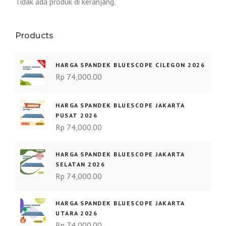
Tidak ada produk di keranjang.
Products
HARGA SPANDEK BLUESCOPE CILEGON 2026
Rp
74,000.00
HARGA SPANDEK BLUESCOPE JAKARTA
PUSAT 2026
Rp
74,000.00
HARGA SPANDEK BLUESCOPE JAKARTA
SELATAN 2026
Rp
74,000.00
HARGA SPANDEK BLUESCOPE JAKARTA
UTARA 2026
Rp
74,000.00