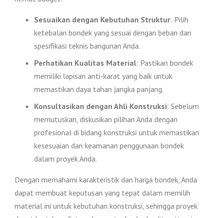
Sesuaikan dengan Kebutuhan Struktur
: Pilih
ketebalan bondek yang sesuai dengan beban dan
spesifikasi teknis bangunan Anda.
Perhatikan Kualitas Material
: Pastikan bondek
memiliki lapisan anti-karat yang baik untuk
memastikan daya tahan jangka panjang.
Konsultasikan dengan Ahli Konstruksi
: Sebelum
memutuskan, diskusikan pilihan Anda dengan
profesional di bidang konstruksi untuk memastikan
kesesuaian dan keamanan penggunaan bondek
dalam proyek Anda.
Dengan memahami karakteristik dan harga bondek, Anda
dapat membuat keputusan yang tepat dalam memilih
material ini untuk kebutuhan konstruksi, sehingga proyek