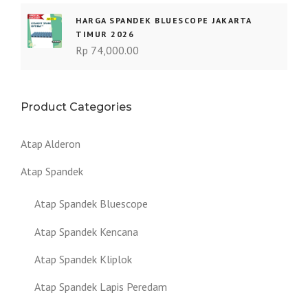
HARGA SPANDEK BLUESCOPE JAKARTA
TIMUR 2026
Rp
74,000.00
Product Categories
Atap Alderon
Atap Spandek
Atap Spandek Bluescope
Atap Spandek Kencana
Atap Spandek Kliplok
Atap Spandek Lapis Peredam