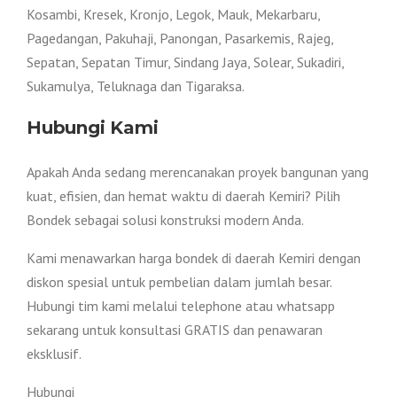
Kosambi, Kresek, Kronjo, Legok, Mauk, Mekarbaru,
Pagedangan, Pakuhaji, Panongan, Pasarkemis, Rajeg,
Sepatan, Sepatan Timur, Sindang Jaya, Solear, Sukadiri,
Sukamulya, Teluknaga dan Tigaraksa.
Hubungi Kami
Apakah Anda sedang merencanakan proyek bangunan yang
kuat, efisien, dan hemat waktu di daerah Kemiri? Pilih
Bondek sebagai solusi konstruksi modern Anda.
Kami menawarkan harga bondek di daerah Kemiri dengan
diskon spesial untuk pembelian dalam jumlah besar.
Hubungi tim kami melalui telephone atau whatsapp
sekarang untuk konsultasi GRATIS dan penawaran
eksklusif.
Hubungi