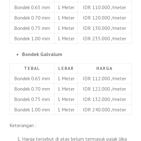
Bondek 0.65 mm
1 Meter
IDR 110.000 /meter
Bondek 0.70 mm
1 Meter
IDR 120.000 /meter
Bondek 0.75 mm
1 Meter
IDR 130.000 /meter
Bondek 1.00 mm
1 Meter
IDR 235.000 /meter
Bondek Galvalum
TEBAL
LEBAR
HARGA
Bondek 0.65 mm
1 Meter
IDR 112.000 /meter
Bondek 0.70 mm
1 Meter
IDR 122.000 /meter
Bondek 0.75 mm
1 Meter
IDR 132.000 /meter
Bondek 1.00 mm
1 Meter
IDR 240.000 /meter
Keterangan :
Harga tersebut di atas belum termasuk pajak (jika