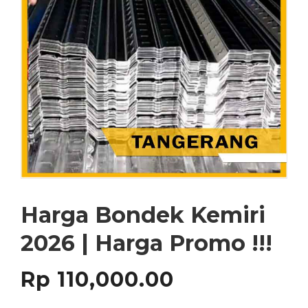
Harga Bondek Kemiri
2026 | Harga Promo !!!
Rp
110,000.00