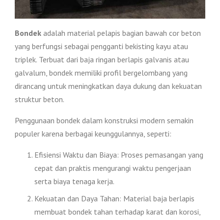
Bondek
adalah material pelapis bagian bawah cor beton
yang berfungsi sebagai pengganti bekisting kayu atau
triplek. Terbuat dari baja ringan berlapis galvanis atau
galvalum, bondek memiliki profil bergelombang yang
dirancang untuk meningkatkan daya dukung dan kekuatan
struktur beton.
Penggunaan bondek dalam konstruksi modern semakin
populer karena berbagai keunggulannya, seperti:
Efisiensi Waktu dan Biaya: Proses pemasangan yang
cepat dan praktis mengurangi waktu pengerjaan
serta biaya tenaga kerja.
Kekuatan dan Daya Tahan: Material baja berlapis
membuat bondek tahan terhadap karat dan korosi,