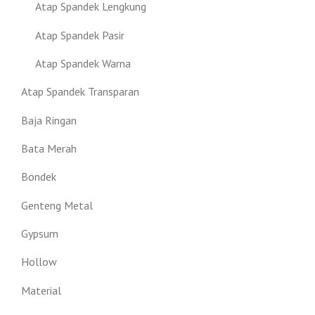
Atap Spandek Lengkung
Atap Spandek Pasir
Atap Spandek Warna
Atap Spandek Transparan
Baja Ringan
Bata Merah
Bondek
Genteng Metal
Gypsum
Hollow
Material