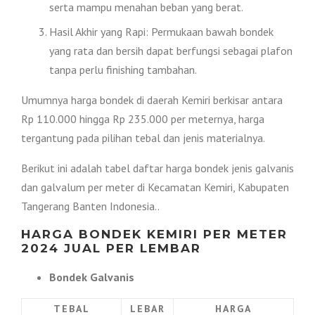
serta mampu menahan beban yang berat.
Hasil Akhir yang Rapi: Permukaan bawah bondek
yang rata dan bersih dapat berfungsi sebagai plafon
tanpa perlu finishing tambahan.
Umumnya harga bondek di daerah Kemiri berkisar antara
Rp 110.000 hingga Rp 235.000 per meternya, harga
tergantung pada pilihan tebal dan jenis materialnya.
Berikut ini adalah tabel daftar harga bondek jenis galvanis
dan galvalum per meter di Kecamatan Kemiri, Kabupaten
Tangerang Banten Indonesia..
HARGA BONDEK KEMIRI PER METER
2024 JUAL PER LEMBAR
Bondek Galvanis
TEBAL
LEBAR
HARGA