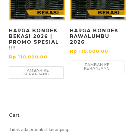
HARGA BONDEK
HARGA BONDEK
BEKASI 2026 |
RAWALUMBU
PROMO SPESIAL
2026
!!!
Rp
110,000.00
Rp
110,000.00
TAMBAH KE
KERANJANG
TAMBAH KE
KERANJANG
Cart
Tidak ada produk di keranjang.