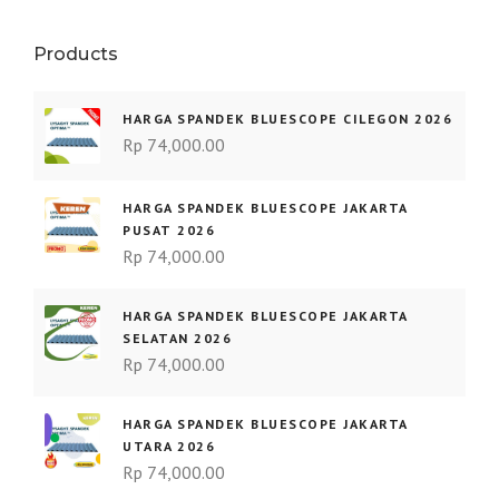
Products
HARGA SPANDEK BLUESCOPE CILEGON 2026
Rp
74,000.00
HARGA SPANDEK BLUESCOPE JAKARTA
PUSAT 2026
Rp
74,000.00
HARGA SPANDEK BLUESCOPE JAKARTA
SELATAN 2026
Rp
74,000.00
HARGA SPANDEK BLUESCOPE JAKARTA
UTARA 2026
Rp
74,000.00