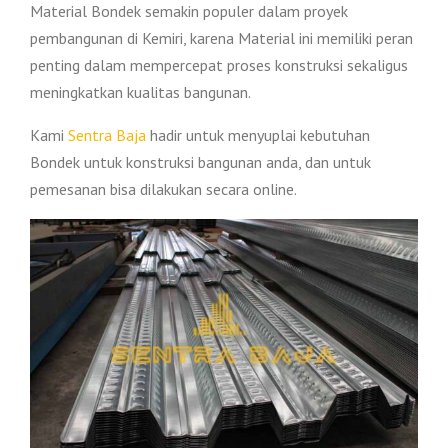
Material Bondek semakin populer dalam proyek
pembangunan di Kemiri, karena Material ini memiliki peran
penting dalam mempercepat proses konstruksi sekaligus
meningkatkan kualitas bangunan.
Kami
Sentra Baja
hadir untuk menyuplai kebutuhan
Bondek untuk konstruksi bangunan anda, dan untuk
pemesanan bisa dilakukan secara online.