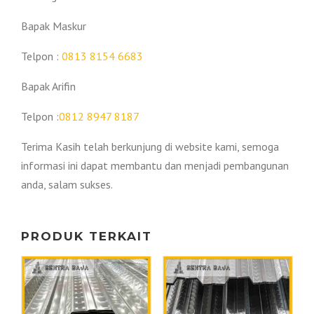
Bapak Maskur
Telpon :
0813 8154 6683
Bapak Arifin
Telpon :
0812 8947 8187
Terima Kasih telah berkunjung di website kami, semoga
informasi ini dapat membantu dan menjadi pembangunan
anda, salam sukses.
PRODUK TERKAIT