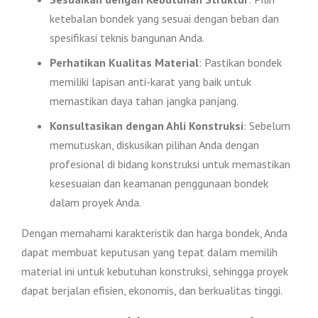
ketebalan bondek yang sesuai dengan beban dan
spesifikasi teknis bangunan Anda.
Perhatikan Kualitas Material
: Pastikan bondek
memiliki lapisan anti-karat yang baik untuk
memastikan daya tahan jangka panjang.
Konsultasikan dengan Ahli Konstruksi
: Sebelum
memutuskan, diskusikan pilihan Anda dengan
profesional di bidang konstruksi untuk memastikan
kesesuaian dan keamanan penggunaan bondek
dalam proyek Anda.
Dengan memahami karakteristik dan harga bondek, Anda
dapat membuat keputusan yang tepat dalam memilih
material ini untuk kebutuhan konstruksi, sehingga proyek
dapat berjalan efisien, ekonomis, dan berkualitas tinggi.