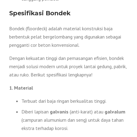
Spesifikasi Bondek
Bondek (floordeck) adalah material konstruksi baja
berbentuk pelat bergelombang yang digunakan sebagai
pengganti cor beton konvensional.
Dengan kekuatan tinggi dan pemasangan efisien, bondek
menjadi solusi modern untuk proyek lantai gedung, pabrik,
atau ruko. Berikut spesifikasi lengkapnya!
1. Material
Terbuat dari baja ringan berkualitas tinggi.
Diberi lapisan
galvanis
(anti-karat) atau
galvalum
(campuran alumunium dan seng) untuk daya tahan
ekstra terhadap korosi.