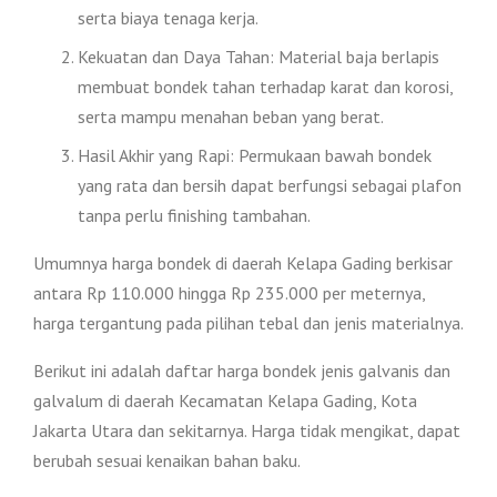
serta biaya tenaga kerja.
Kekuatan dan Daya Tahan: Material baja berlapis
membuat bondek tahan terhadap karat dan korosi,
serta mampu menahan beban yang berat.
Hasil Akhir yang Rapi: Permukaan bawah bondek
yang rata dan bersih dapat berfungsi sebagai plafon
tanpa perlu finishing tambahan.
Umumnya harga bondek di daerah Kelapa Gading berkisar
antara Rp 110.000 hingga Rp 235.000 per meternya,
harga tergantung pada pilihan tebal dan jenis materialnya.
Berikut ini adalah daftar harga bondek jenis galvanis dan
galvalum di daerah Kecamatan Kelapa Gading, Kota
Jakarta Utara dan sekitarnya. Harga tidak mengikat, dapat
berubah sesuai kenaikan bahan baku.