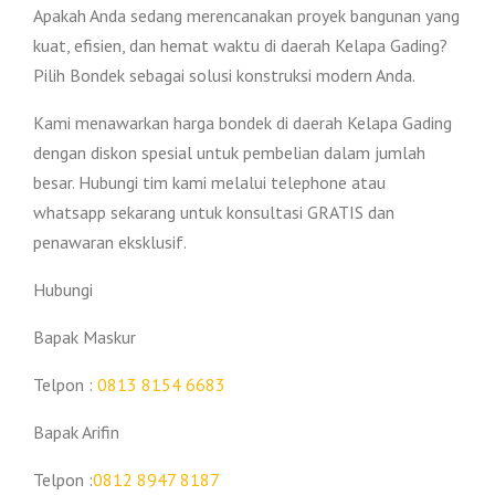
Apakah Anda sedang merencanakan proyek bangunan yang
kuat, efisien, dan hemat waktu di daerah Kelapa Gading?
Pilih Bondek sebagai solusi konstruksi modern Anda.
Kami menawarkan harga bondek di daerah Kelapa Gading
dengan diskon spesial untuk pembelian dalam jumlah
besar. Hubungi tim kami melalui telephone atau
whatsapp sekarang untuk konsultasi GRATIS dan
penawaran eksklusif.
Hubungi
Bapak Maskur
Telpon :
0813 8154 6683
Bapak Arifin
Telpon :
0812 8947 8187