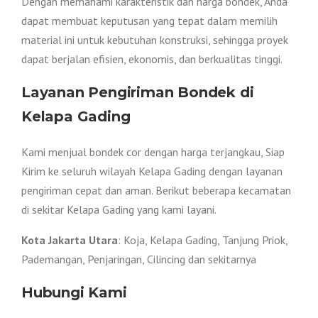
Dengan memahami karakteristik dan harga bondek, Anda
dapat membuat keputusan yang tepat dalam memilih
material ini untuk kebutuhan konstruksi, sehingga proyek
dapat berjalan efisien, ekonomis, dan berkualitas tinggi.
Layanan Pengiriman Bondek di
Kelapa Gading
Kami menjual bondek cor dengan harga terjangkau, Siap
Kirim ke seluruh wilayah Kelapa Gading dengan layanan
pengiriman cepat dan aman. Berikut beberapa kecamatan
di sekitar Kelapa Gading yang kami layani.
Kota Jakarta Utara
: Koja, Kelapa Gading, Tanjung Priok,
Pademangan, Penjaringan, Cilincing dan sekitarnya
Hubungi Kami