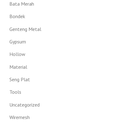
Bata Merah
Bondek
Genteng Metal
Gypsum
Hollow
Material
Seng Plat
Tools
Uncategorized
Wiremesh