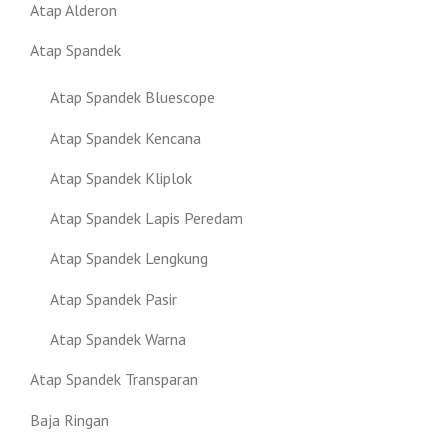
Atap Alderon
Atap Spandek
Atap Spandek Bluescope
Atap Spandek Kencana
Atap Spandek Kliplok
Atap Spandek Lapis Peredam
Atap Spandek Lengkung
Atap Spandek Pasir
Atap Spandek Warna
Atap Spandek Transparan
Baja Ringan