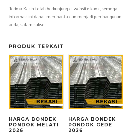
Terima Kasih telah berkunjung di website kami, semoga
informasi ini dapat membantu dan menjadi pembangunan
anda, salam sukses.
PRODUK TERKAIT
HARGA BONDEK
HARGA BONDEK
PONDOK MELATI
PONDOK GEDE
2026
2026