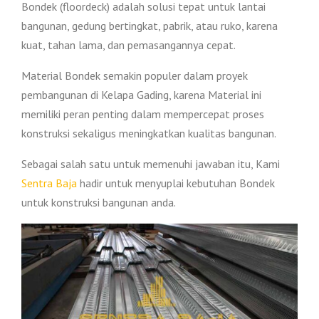
Bondek (floordeck) adalah solusi tepat untuk lantai
bangunan, gedung bertingkat, pabrik, atau ruko, karena
kuat, tahan lama, dan pemasangannya cepat.
Material Bondek semakin populer dalam proyek
pembangunan di Kelapa Gading, karena Material ini
memiliki peran penting dalam mempercepat proses
konstruksi sekaligus meningkatkan kualitas bangunan.
Sebagai salah satu untuk memenuhi jawaban itu, Kami
Sentra Baja
hadir untuk menyuplai kebutuhan Bondek
untuk konstruksi bangunan anda.