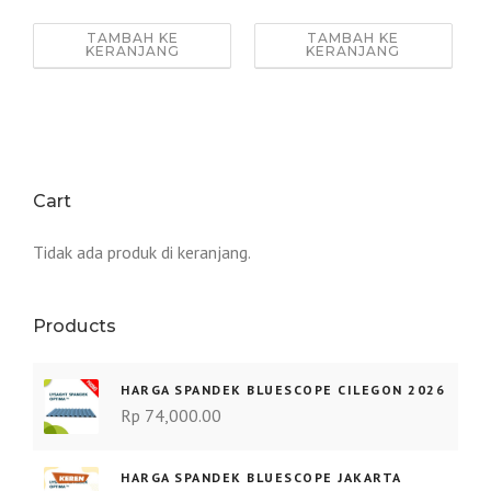
TAMBAH KE
TAMBAH KE
KERANJANG
KERANJANG
Cart
Tidak ada produk di keranjang.
Products
HARGA SPANDEK BLUESCOPE CILEGON 2026
Rp
74,000.00
HARGA SPANDEK BLUESCOPE JAKARTA