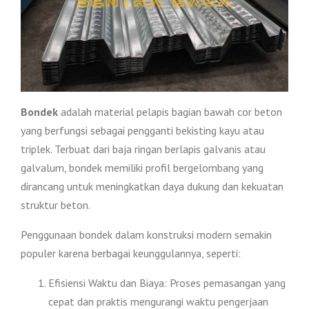
Bondek
adalah material pelapis bagian bawah cor beton
yang berfungsi sebagai pengganti bekisting kayu atau
triplek. Terbuat dari baja ringan berlapis galvanis atau
galvalum, bondek memiliki profil bergelombang yang
dirancang untuk meningkatkan daya dukung dan kekuatan
struktur beton.
Penggunaan bondek dalam konstruksi modern semakin
populer karena berbagai keunggulannya, seperti:
Efisiensi Waktu dan Biaya: Proses pemasangan yang
cepat dan praktis mengurangi waktu pengerjaan