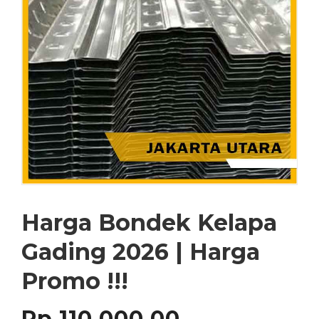
Harga Bondek Kelapa
Gading 2026 | Harga
Promo !!!
Rp
110,000.00