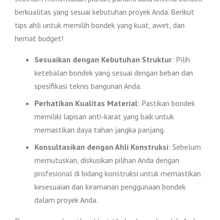
berkualitas yang sesuai kebutuhan proyek Anda. Berikut
tips ahli untuk memilih bondek yang kuat, awet, dan
hemat budget!
Sesuaikan dengan Kebutuhan Struktur
: Pilih
ketebalan bondek yang sesuai dengan beban dan
spesifikasi teknis bangunan Anda.
Perhatikan Kualitas Material
: Pastikan bondek
memiliki lapisan anti-karat yang baik untuk
memastikan daya tahan jangka panjang.
Konsultasikan dengan Ahli Konstruksi
: Sebelum
memutuskan, diskusikan pilihan Anda dengan
profesional di bidang konstruksi untuk memastikan
kesesuaian dan keamanan penggunaan bondek
dalam proyek Anda.