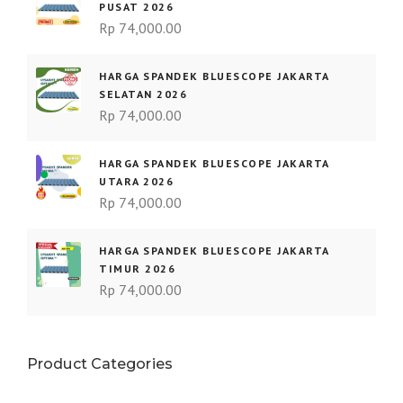
PUSAT 2026
Rp
74,000.00
HARGA SPANDEK BLUESCOPE JAKARTA
SELATAN 2026
Rp
74,000.00
HARGA SPANDEK BLUESCOPE JAKARTA
UTARA 2026
Rp
74,000.00
HARGA SPANDEK BLUESCOPE JAKARTA
TIMUR 2026
Rp
74,000.00
Product Categories