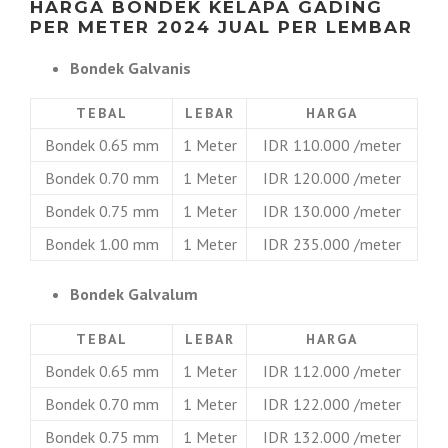
HARGA BONDEK KELAPA GADING
PER METER 2024 JUAL PER LEMBAR
Bondek Galvanis
TEBAL
LEBAR
HARGA
Bondek 0.65 mm
1 Meter
IDR 110.000 /meter
Bondek 0.70 mm
1 Meter
IDR 120.000 /meter
Bondek 0.75 mm
1 Meter
IDR 130.000 /meter
Bondek 1.00 mm
1 Meter
IDR 235.000 /meter
Bondek Galvalum
TEBAL
LEBAR
HARGA
Bondek 0.65 mm
1 Meter
IDR 112.000 /meter
Bondek 0.70 mm
1 Meter
IDR 122.000 /meter
Bondek 0.75 mm
1 Meter
IDR 132.000 /meter