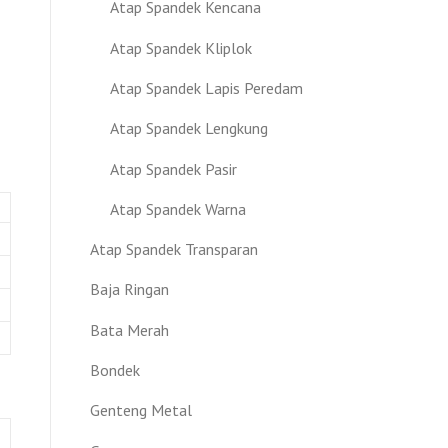
Atap Spandek Kencana
Atap Spandek Kliplok
Atap Spandek Lapis Peredam
Atap Spandek Lengkung
Atap Spandek Pasir
Atap Spandek Warna
Atap Spandek Transparan
Baja Ringan
Bata Merah
Bondek
Genteng Metal