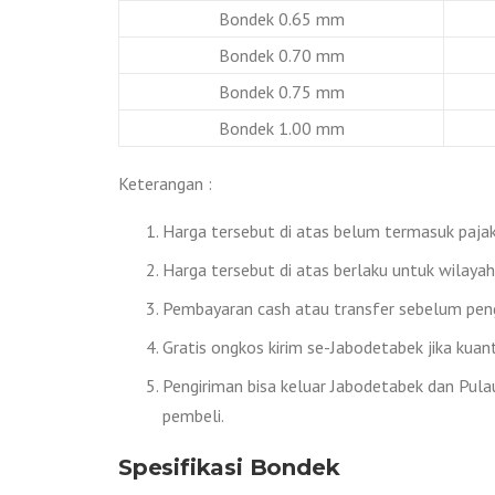
Bondek 0.65 mm
Bondek 0.70 mm
Bondek 0.75 mm
Bondek 1.00 mm
Keterangan :
Harga tersebut di atas belum termasuk pajak 
Harga tersebut di atas berlaku untuk wilaya
Pembayaran cash atau transfer sebelum peng
Gratis ongkos kirim se-Jabodetabek jika kuan
Pengiriman bisa keluar Jabodetabek dan Pulau
pembeli.
Spesifikasi Bondek