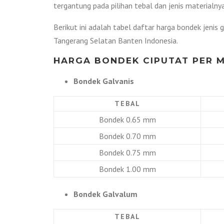
tergantung pada pilihan tebal dan jenis materialnya
Berikut ini adalah tabel daftar harga bondek jenis
Tangerang Selatan Banten Indonesia.
HARGA BONDEK CIPUTAT PER M
Bondek Galvanis
TEBAL
Bondek 0.65 mm
Bondek 0.70 mm
Bondek 0.75 mm
Bondek 1.00 mm
Bondek Galvalum
TEBAL