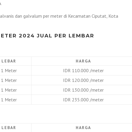
.
 galvanis dan galvalum per meter di Kecamatan Ciputat, Kota
ETER 2024 JUAL PER LEMBAR
LEBAR
HARGA
1 Meter
IDR 110.000 /meter
1 Meter
IDR 120.000 /meter
1 Meter
IDR 130.000 /meter
1 Meter
IDR 235.000 /meter
LEBAR
HARGA