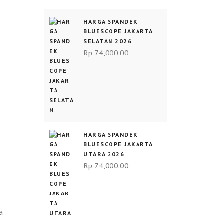
HARGA SPANDEK
BLUESCOPE JAKARTA
SELATAN 2026
Rp
74,000.00
HARGA SPANDEK
BLUESCOPE JAKARTA
UTARA 2026
Rp
74,000.00
a