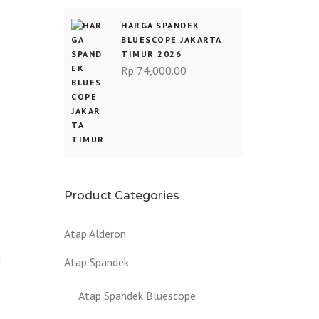
HARGA SPANDEK
BLUESCOPE JAKARTA
TIMUR 2026
Rp
74,000.00
Product Categories
Atap Alderon
u
Atap Spandek
Atap Spandek Bluescope