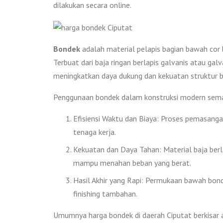
dilakukan secara online.
Bondek
adalah material pelapis bagian bawah cor b
Terbuat dari baja ringan berlapis galvanis atau ga
meningkatkan daya dukung dan kekuatan struktur 
Penggunaan bondek dalam konstruksi modern semaki
Efisiensi Waktu dan Biaya: Proses pemasanga
tenaga kerja.
Kekuatan dan Daya Tahan: Material baja berl
mampu menahan beban yang berat.
Hasil Akhir yang Rapi: Permukaan bawah bond
finishing tambahan.
Umumnya harga bondek di daerah Ciputat berkisar 