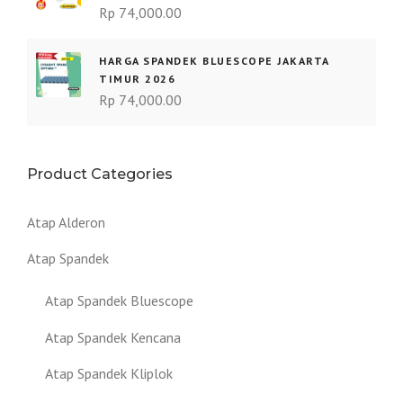
Rp
74,000.00
HARGA SPANDEK BLUESCOPE JAKARTA
TIMUR 2026
Rp
74,000.00
Product Categories
Atap Alderon
Atap Spandek
Atap Spandek Bluescope
Atap Spandek Kencana
Atap Spandek Kliplok