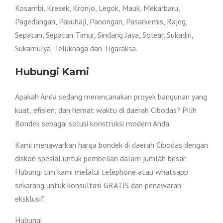
Kosambi, Kresek, Kronjo, Legok, Mauk, Mekarbaru,
Pagedangan, Pakuhaji, Panongan, Pasarkemis, Rajeg,
Sepatan, Sepatan Timur, Sindang Jaya, Solear, Sukadiri,
Sukamulya, Teluknaga dan Tigaraksa.
Hubungi Kami
Apakah Anda sedang merencanakan proyek bangunan yang
kuat, efisien, dan hemat waktu di daerah Cibodas? Pilih
Bondek sebagai solusi konstruksi modern Anda.
Kami menawarkan harga bondek di daerah Cibodas dengan
diskon spesial untuk pembelian dalam jumlah besar.
Hubungi tim kami melalui telephone atau whatsapp
sekarang untuk konsultasi GRATIS dan penawaran
eksklusif.
Hubungi