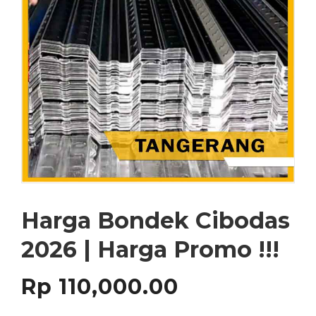
Harga Bondek Cibodas
2026 | Harga Promo !!!
Rp
110,000.00