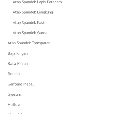
Atap Spandek Lapis Peredam
Atap Spandek Lengkung
Atap Spandek Pasir
Atap Spandek Warna
Atap Spandek Transparan
Baja Ringan
Bata Merah
Bondek
Genteng Metal
Gypsum
Hollow