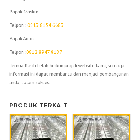
Bapak Maskur
Telpon :
0813 8154 6683
Bapak Arifin
Telpon :
0812 8947 8187
Terima Kasih telah berkunjung di website kami, semoga
informasi ini dapat membantu dan menjadi pembangunan
anda, salam sukses.
PRODUK TERKAIT