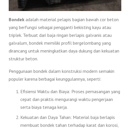
Bondek
adalah material pelapis bagian bawah cor beton
yang berfungsi sebagai pengganti bekisting kayu atau
triplek. Terbuat dari baja ringan berlapis galvanis atau
galvalum, bondek memiliki profil bergelombang yang
dirancang untuk meningkatkan daya dukung dan kekuatan
struktur beton.
Penggunaan bondek dalam konstruksi modern semakin
populer karena berbagai keunggulannya, seperti:
Efisiensi Waktu dan Biaya: Proses pemasangan yang
cepat dan praktis mengurangi waktu pengerjaan
serta biaya tenaga kerja.
Kekuatan dan Daya Tahan: Material baja berlapis
membuat bondek tahan terhadap karat dan korosi,