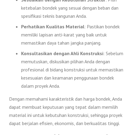
ketebalan bondek yang sesuai dengan beban dan
spesifikasi teknis bangunan Anda.
Perhatikan Kualitas Material
: Pastikan bondek
memiliki lapisan anti-karat yang baik untuk
memastikan daya tahan jangka panjang.
Konsultasikan dengan Ahli Konstruksi
: Sebelum
memutuskan, diskusikan pilihan Anda dengan
profesional di bidang konstruksi untuk memastikan
kesesuaian dan keamanan penggunaan bondek
dalam proyek Anda.
Dengan memahami karakteristik dan harga bondek, Anda
dapat membuat keputusan yang tepat dalam memilih
material ini untuk kebutuhan konstruksi, sehingga proyek
dapat berjalan efisien, ekonomis, dan berkualitas tinggi.