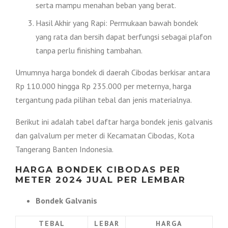
serta mampu menahan beban yang berat.
Hasil Akhir yang Rapi: Permukaan bawah bondek
yang rata dan bersih dapat berfungsi sebagai plafon
tanpa perlu finishing tambahan.
Umumnya harga bondek di daerah Cibodas berkisar antara
Rp 110.000 hingga Rp 235.000 per meternya, harga
tergantung pada pilihan tebal dan jenis materialnya.
Berikut ini adalah tabel daftar harga bondek jenis galvanis
dan galvalum per meter di Kecamatan Cibodas, Kota
Tangerang Banten Indonesia.
HARGA BONDEK CIBODAS PER
METER 2024 JUAL PER LEMBAR
Bondek Galvanis
TEBAL
LEBAR
HARGA