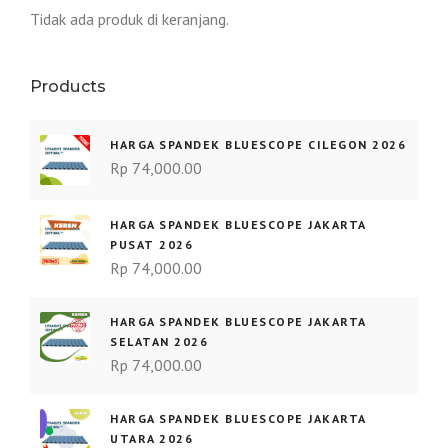
Tidak ada produk di keranjang.
Products
HARGA SPANDEK BLUESCOPE CILEGON 2026
Rp
74,000.00
HARGA SPANDEK BLUESCOPE JAKARTA
PUSAT 2026
Rp
74,000.00
HARGA SPANDEK BLUESCOPE JAKARTA
SELATAN 2026
Rp
74,000.00
HARGA SPANDEK BLUESCOPE JAKARTA
UTARA 2026