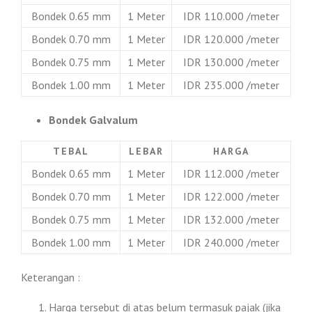
Bondek 0.65 mm
1 Meter
IDR 110.000 /meter
Bondek 0.70 mm
1 Meter
IDR 120.000 /meter
Bondek 0.75 mm
1 Meter
IDR 130.000 /meter
Bondek 1.00 mm
1 Meter
IDR 235.000 /meter
Bondek Galvalum
TEBAL
LEBAR
HARGA
Bondek 0.65 mm
1 Meter
IDR 112.000 /meter
Bondek 0.70 mm
1 Meter
IDR 122.000 /meter
Bondek 0.75 mm
1 Meter
IDR 132.000 /meter
Bondek 1.00 mm
1 Meter
IDR 240.000 /meter
Keterangan :
Harga tersebut di atas belum termasuk pajak (jika