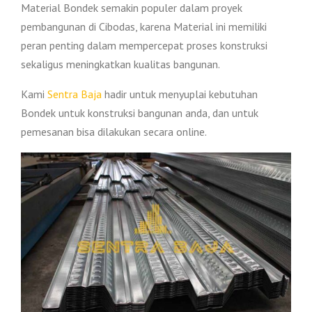
Material Bondek semakin populer dalam proyek
pembangunan di Cibodas, karena Material ini memiliki
peran penting dalam mempercepat proses konstruksi
sekaligus meningkatkan kualitas bangunan.
Kami
Sentra Baja
hadir untuk menyuplai kebutuhan
Bondek untuk konstruksi bangunan anda, dan untuk
pemesanan bisa dilakukan secara online.