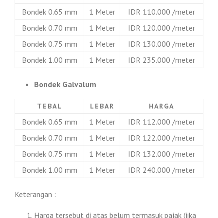
Bondek 0.65 mm
1 Meter
IDR 110.000 /meter
Bondek 0.70 mm
1 Meter
IDR 120.000 /meter
Bondek 0.75 mm
1 Meter
IDR 130.000 /meter
Bondek 1.00 mm
1 Meter
IDR 235.000 /meter
Bondek Galvalum
TEBAL
LEBAR
HARGA
Bondek 0.65 mm
1 Meter
IDR 112.000 /meter
Bondek 0.70 mm
1 Meter
IDR 122.000 /meter
Bondek 0.75 mm
1 Meter
IDR 132.000 /meter
Bondek 1.00 mm
1 Meter
IDR 240.000 /meter
Keterangan :
Harga tersebut di atas belum termasuk pajak (jika