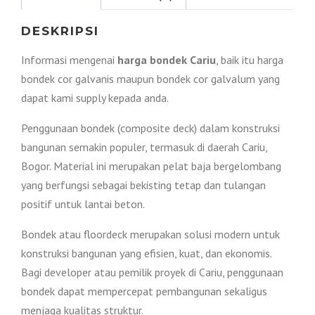
DESKRIPSI
Informasi mengenai
harga bondek Cariu
, baik itu harga
bondek cor galvanis maupun bondek cor galvalum yang
dapat kami supply kepada anda.
Penggunaan bondek (composite deck) dalam konstruksi
bangunan semakin populer, termasuk di daerah Cariu,
Bogor. Material ini merupakan pelat baja bergelombang
yang berfungsi sebagai bekisting tetap dan tulangan
positif untuk lantai beton.
Bondek atau floordeck merupakan solusi modern untuk
konstruksi bangunan yang efisien, kuat, dan ekonomis.
Bagi developer atau pemilik proyek di Cariu, penggunaan
bondek dapat mempercepat pembangunan sekaligus
menjaga kualitas struktur.