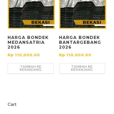
HARGA BONDEK
HARGA BONDEK
MEDANSATRIA
BANTARGEBANG
2026
2026
Rp
110,000.00
Rp
110,000.00
TAMBAH KE
TAMBAH KE
KERANJANG
KERANJANG
Cart