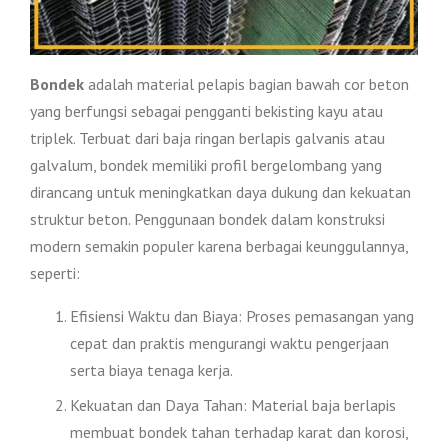
Bondek
adalah material pelapis bagian bawah cor beton
yang berfungsi sebagai pengganti bekisting kayu atau
triplek. Terbuat dari baja ringan berlapis galvanis atau
galvalum, bondek memiliki profil bergelombang yang
dirancang untuk meningkatkan daya dukung dan kekuatan
struktur beton. Penggunaan bondek dalam konstruksi
modern semakin populer karena berbagai keunggulannya,
seperti:
Efisiensi Waktu dan Biaya: Proses pemasangan yang
cepat dan praktis mengurangi waktu pengerjaan
serta biaya tenaga kerja.
Kekuatan dan Daya Tahan: Material baja berlapis
membuat bondek tahan terhadap karat dan korosi,