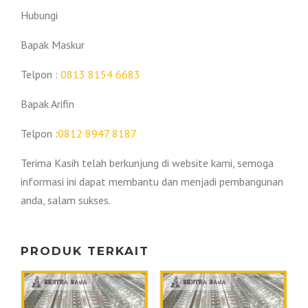
Hubungi
Bapak Maskur
Telpon :
0813 8154 6683
Bapak Arifin
Telpon :
0812 8947 8187
Terima Kasih telah berkunjung di website kami, semoga
informasi ini dapat membantu dan menjadi pembangunan
anda, salam sukses.
PRODUK TERKAIT