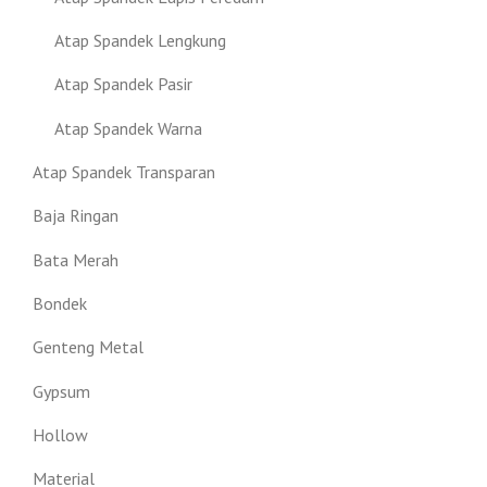
Atap Spandek Lengkung
Atap Spandek Pasir
Atap Spandek Warna
Atap Spandek Transparan
Baja Ringan
Bata Merah
Bondek
Genteng Metal
Gypsum
Hollow
Material