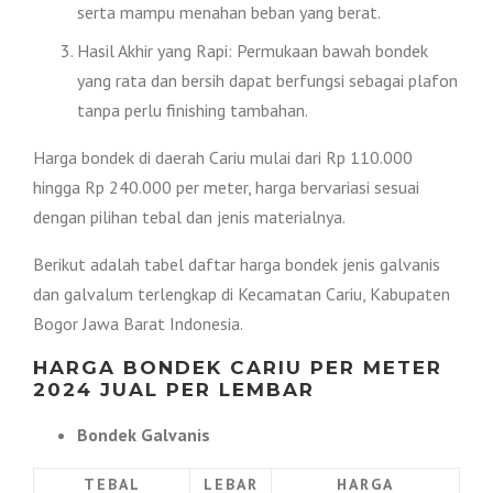
serta mampu menahan beban yang berat.
Hasil Akhir yang Rapi: Permukaan bawah bondek
yang rata dan bersih dapat berfungsi sebagai plafon
tanpa perlu finishing tambahan.
Harga bondek di daerah Cariu mulai dari Rp 110.000
hingga Rp 240.000 per meter, harga bervariasi sesuai
dengan pilihan tebal dan jenis materialnya.
Berikut adalah tabel daftar harga bondek jenis galvanis
dan galvalum terlengkap di Kecamatan Cariu, Kabupaten
Bogor Jawa Barat Indonesia.
HARGA BONDEK CARIU PER METER
2024 JUAL PER LEMBAR
Bondek Galvanis
TEBAL
LEBAR
HARGA