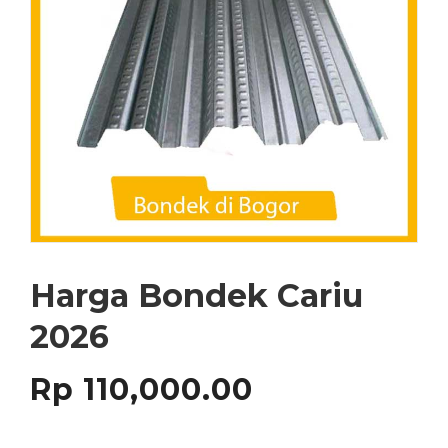
Harga Bondek Cariu
2026
Rp
110,000.00