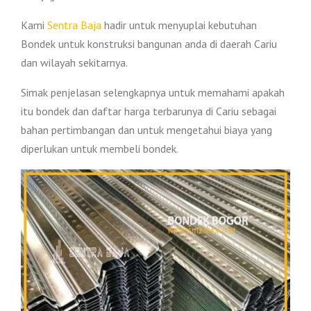
Kami
Sentra Baja
hadir untuk menyuplai kebutuhan
Bondek untuk konstruksi bangunan anda di daerah Cariu
dan wilayah sekitarnya.
Simak penjelasan selengkapnya untuk memahami apakah
itu bondek dan daftar harga terbarunya di Cariu sebagai
bahan pertimbangan dan untuk mengetahui biaya yang
diperlukan untuk membeli bondek.