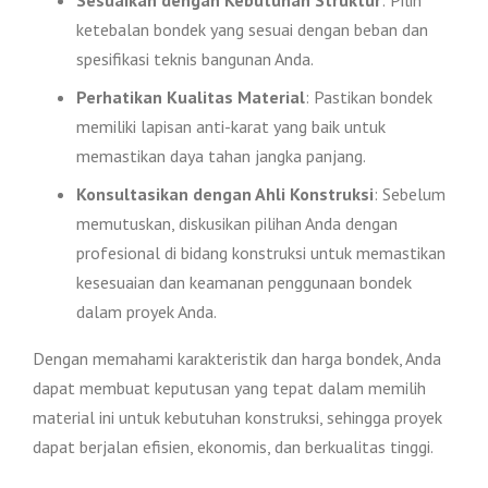
ketebalan bondek yang sesuai dengan beban dan
spesifikasi teknis bangunan Anda.
Perhatikan Kualitas Material
: Pastikan bondek
memiliki lapisan anti-karat yang baik untuk
memastikan daya tahan jangka panjang.
Konsultasikan dengan Ahli Konstruksi
: Sebelum
memutuskan, diskusikan pilihan Anda dengan
profesional di bidang konstruksi untuk memastikan
kesesuaian dan keamanan penggunaan bondek
dalam proyek Anda.
Dengan memahami karakteristik dan harga bondek, Anda
dapat membuat keputusan yang tepat dalam memilih
material ini untuk kebutuhan konstruksi, sehingga proyek
dapat berjalan efisien, ekonomis, dan berkualitas tinggi.