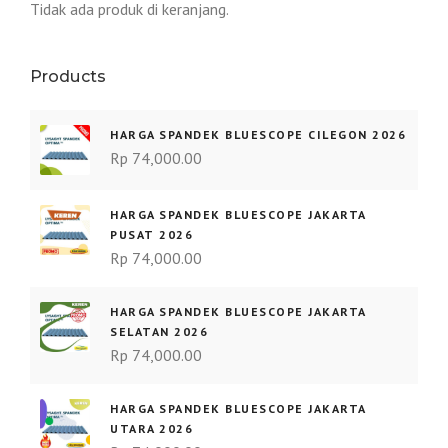
Tidak ada produk di keranjang.
Products
HARGA SPANDEK BLUESCOPE CILEGON 2026
Rp
74,000.00
HARGA SPANDEK BLUESCOPE JAKARTA
PUSAT 2026
Rp
74,000.00
HARGA SPANDEK BLUESCOPE JAKARTA
SELATAN 2026
Rp
74,000.00
HARGA SPANDEK BLUESCOPE JAKARTA
UTARA 2026