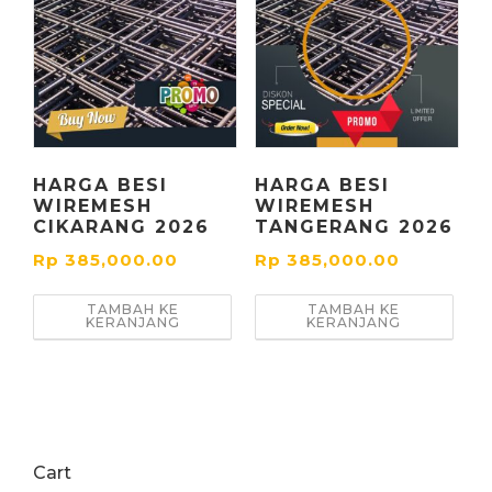
HARGA BESI
HARGA BESI
WIREMESH
WIREMESH
CIKARANG 2026
TANGERANG 2026
Rp
385,000.00
Rp
385,000.00
TAMBAH KE
TAMBAH KE
KERANJANG
KERANJANG
Cart