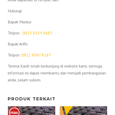
Hubungi
Bapak Maskur
Telpon :
0813 8154 6683
Bapak Arifin
Telpon :
0812 8947 8187
Terima Kasih telah berkunjung di website kami, semoga
informasi ini dapat membantu dan menjadi pembangunan
anda, salam sukses.
PRODUK TERKAIT