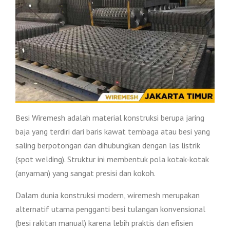
Besi Wiremesh adalah material konstruksi berupa jaring
baja yang terdiri dari baris kawat tembaga atau besi yang
saling berpotongan dan dihubungkan dengan las listrik
(spot welding). Struktur ini membentuk pola kotak-kotak
(anyaman) yang sangat presisi dan kokoh.
Dalam dunia konstruksi modern, wiremesh merupakan
alternatif utama pengganti besi tulangan konvensional
(besi rakitan manual) karena lebih praktis dan efisien