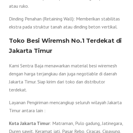
atau ruko.
Dinding Penahan (Retaining Wall): Memberikan stabilitas
ekstra pada struktur tanah atau dinding beton vertikal.
Toko Besi Wiremsh No.1 Terdekat di
Jakarta Timur
Kami Sentra Baja menawarkan material besi wiremesh
dengan harga terjangkau dan juga negotiable di daerah
Jakarta Timur. Siap kirim dari toko dan distributor
terdekat.
Layanan Pengiriman mencangkup seluruh wilayah Jakarta
Timur antara lain :
Kota Jakarta Timur
: Matraman, Pulo gadung, Jatinegara,
Duren sawit, Keramat jati, Pasar Rebo, Ciracas, Cipayung,