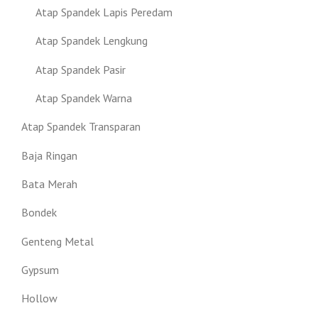
Atap Spandek Lapis Peredam
Atap Spandek Lengkung
Atap Spandek Pasir
Atap Spandek Warna
Atap Spandek Transparan
Baja Ringan
Bata Merah
Bondek
Genteng Metal
Gypsum
Hollow