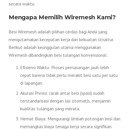
secara waktu.
Mengapa Memilih Wiremesh Kami?
Besi Wiremesh adalah pilihan cerdas bagi Anda yang
mengutamakan kecepatan kerja dan kekuatan struktur.
Berikut adalah keunggulan utama menggunakan
Wiremesh dibandingkan besi tulangan konvensional:
Efisiensi Waktu: Proses pemasangan jauh lebih
cepat karena tidak perlu merakit besi satu per satu
di lapangan.
Akurasi Presisi: Jarak antar besi (spasi) sudah
terstandarisasi dengan las otomatis, menjamin
kualitas tulangan yang merata.
Hemat Biaya: Mengurangi limbah potongan besi dan
memangkas biaya tenaga kerja secara signifikan.