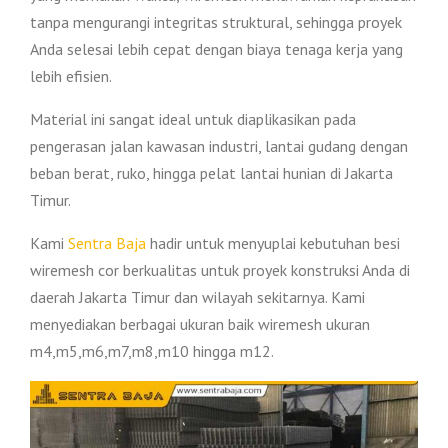
tanpa mengurangi integritas struktural, sehingga proyek
Anda selesai lebih cepat dengan biaya tenaga kerja yang
lebih efisien.
Material ini sangat ideal untuk diaplikasikan pada
pengerasan jalan kawasan industri, lantai gudang dengan
beban berat, ruko, hingga pelat lantai hunian di Jakarta
Timur.
Kami
Sentra Baja
hadir untuk menyuplai kebutuhan besi
wiremesh cor berkualitas untuk proyek konstruksi Anda di
daerah Jakarta Timur dan wilayah sekitarnya. Kami
menyediakan berbagai ukuran baik wiremesh ukuran
m4,m5,m6,m7,m8,m10 hingga m12.