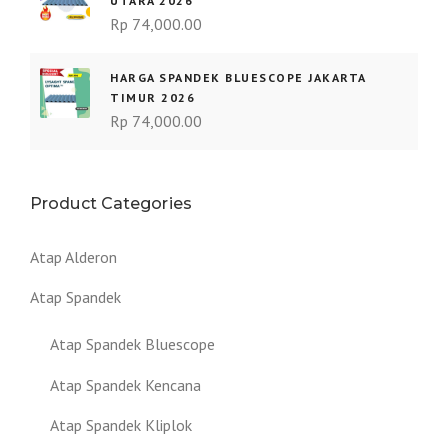
UTARA 2026
Rp
74,000.00
HARGA SPANDEK BLUESCOPE JAKARTA
TIMUR 2026
Rp
74,000.00
Product Categories
Atap Alderon
Atap Spandek
Atap Spandek Bluescope
Atap Spandek Kencana
Atap Spandek Kliplok