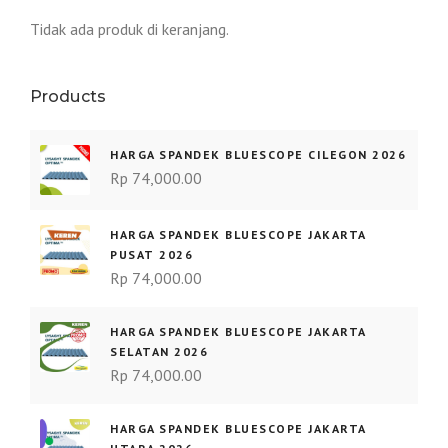
Tidak ada produk di keranjang.
Products
HARGA SPANDEK BLUESCOPE CILEGON 2026
Rp
74,000.00
HARGA SPANDEK BLUESCOPE JAKARTA
PUSAT 2026
Rp
74,000.00
HARGA SPANDEK BLUESCOPE JAKARTA
SELATAN 2026
Rp
74,000.00
HARGA SPANDEK BLUESCOPE JAKARTA