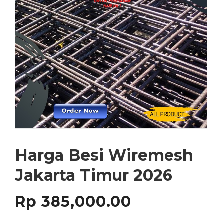
Harga Besi Wiremesh
Jakarta Timur 2026
Rp
385,000.00