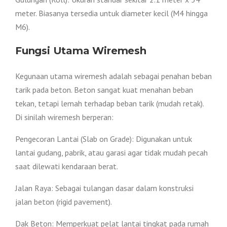
meter. Biasanya tersedia untuk diameter kecil (M4 hingga
M6).
Fungsi Utama Wiremesh
Kegunaan utama wiremesh adalah sebagai penahan beban
tarik pada beton. Beton sangat kuat menahan beban
tekan, tetapi lemah terhadap beban tarik (mudah retak).
Di sinilah wiremesh berperan:
Pengecoran Lantai (Slab on Grade): Digunakan untuk
lantai gudang, pabrik, atau garasi agar tidak mudah pecah
saat dilewati kendaraan berat.
Jalan Raya: Sebagai tulangan dasar dalam konstruksi
jalan beton (rigid pavement).
Dak Beton: Memperkuat pelat lantai tingkat pada rumah