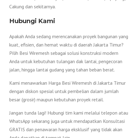
Cakung dan sekitarnya.
Hubungi Kami
Apakah Anda sedang merencanakan proyek bangunan yang
kuat, efisien, dan hemat waktu di daerah Jakarta Timur?
Pilih Besi Wiremesh sebagai solusi konstruksi modern
Anda untuk kebutuhan tulangan dak lantai, pengecoran
jalan, hingga lantai gudang yang tahan beban berat.
Kami menawarkan Harga Besi Wiremesh di Jakarta Timur
dengan diskon spesial untuk pembelian dalam jumlah
besar (grosir) maupun kebutuhan proyek retail.
Jangan tunda lagi! Hubungi tim kami melalui telepon atau
WhatsApp sekarang juga untuk mendapatkan Konsultasi
GRATIS dan penawaran harga eksklusif yang tidak akan
Anda dapatkan di tempat lain.