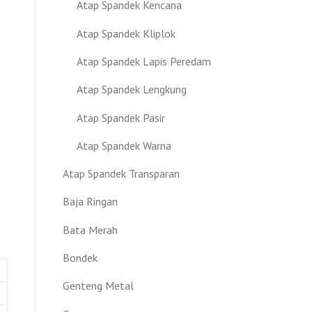
Atap Spandek Kencana
Atap Spandek Kliplok
Atap Spandek Lapis Peredam
Atap Spandek Lengkung
Atap Spandek Pasir
p
Atap Spandek Warna
Atap Spandek Transparan
Baja Ringan
Bata Merah
Bondek
Genteng Metal