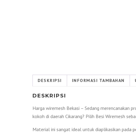
DESKRIPSI
INFORMASI TAMBAHAN
DESKRIPSI
Harga wiremesh Bekasi – Sedang merencanakan proy
kokoh di daerah Cikarang? Pilih Besi Wiremesh seb
Material ini sangat ideal untuk diaplikasikan pada 