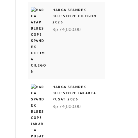
HARGA SPANDEK
BLUESCOPE CILEGON
2026
Rp
74,000.00
HARGA SPANDEK
BLUESCOPE JAKARTA
PUSAT 2026
Rp
74,000.00