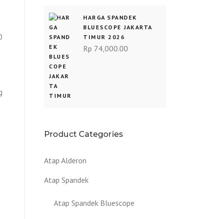
HARGA SPANDEK
BLUESCOPE JAKARTA
0
TIMUR 2026
Rp
74,000.00
g
Product Categories
Atap Alderon
Atap Spandek
Atap Spandek Bluescope