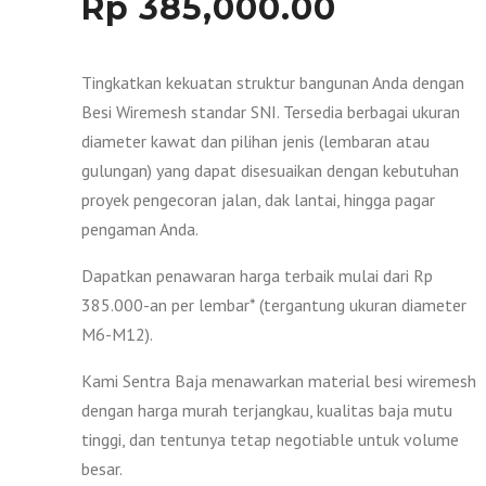
Rp
385,000.00
Tingkatkan kekuatan struktur bangunan Anda dengan
Besi Wiremesh standar SNI. Tersedia berbagai ukuran
diameter kawat dan pilihan jenis (lembaran atau
gulungan) yang dapat disesuaikan dengan kebutuhan
proyek pengecoran jalan, dak lantai, hingga pagar
pengaman Anda.
Dapatkan penawaran harga terbaik mulai dari Rp
385.000-an per lembar* (tergantung ukuran diameter
M6-M12).
Kami Sentra Baja menawarkan material besi wiremesh
dengan harga murah terjangkau, kualitas baja mutu
tinggi, dan tentunya tetap negotiable untuk volume
besar.