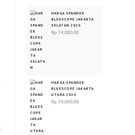
HARGA SPANDEK
BLUESCOPE JAKARTA
SELATAN 2026
Rp
74,000.00
HARGA SPANDEK
BLUESCOPE JAKARTA
UTARA 2026
Rp
74,000.00
,