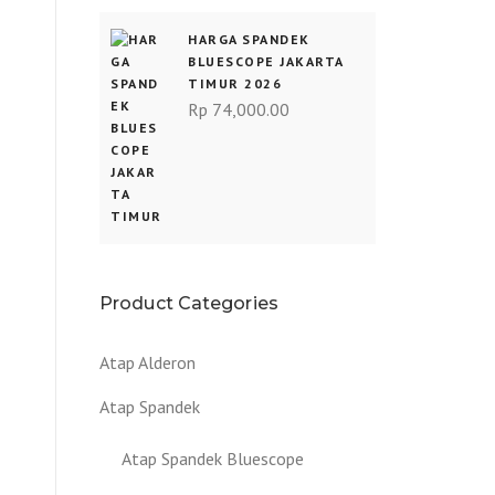
HARGA SPANDEK
BLUESCOPE JAKARTA
TIMUR 2026
Rp
74,000.00
Product Categories
Atap Alderon
Atap Spandek
Atap Spandek Bluescope