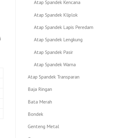
Atap Spandek Kencana
Atap Spandek Kliplok
Atap Spandek Lapis Peredam
i
Atap Spandek Lengkung
Atap Spandek Pasir
Atap Spandek Warna
Atap Spandek Transparan
Baja Ringan
Bata Merah
Bondek
Genteng Metal