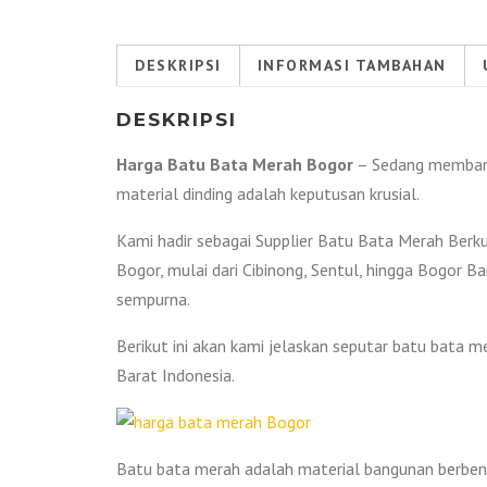
DESKRIPSI
INFORMASI TAMBAHAN
DESKRIPSI
Harga Batu Bata Merah Bogor
– Sedang membangu
material dinding adalah keputusan krusial.
Kami hadir sebagai Supplier Batu Bata Merah Berku
Bogor, mulai dari Cibinong, Sentul, hingga Bogor 
sempurna.
Berikut ini akan kami jelaskan seputar batu bata 
Barat Indonesia.
Batu bata merah adalah material bangunan berbentu