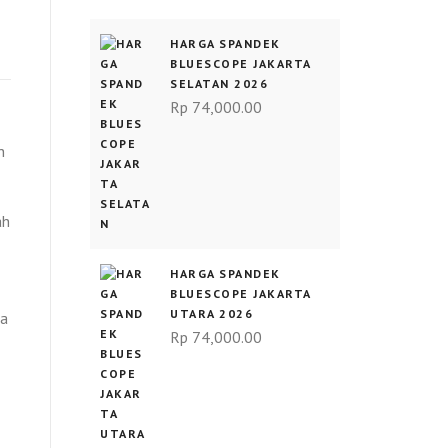
HARGA SPANDEK
BLUESCOPE JAKARTA
SELATAN 2026
Rp
74,000.00
h
ah
HARGA SPANDEK
BLUESCOPE JAKARTA
UTARA 2026
wa
Rp
74,000.00