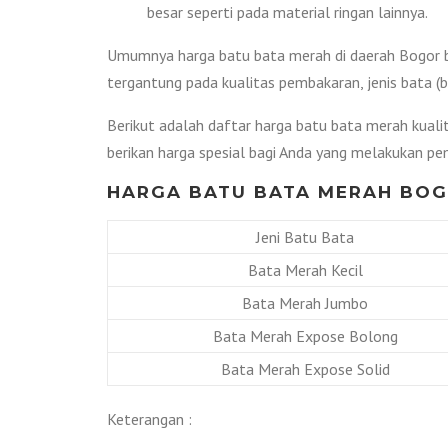
besar seperti pada material ringan lainnya.
Umumnya harga batu bata merah di daerah Bogor b
tergantung pada kualitas pembakaran, jenis bata (
Berikut adalah daftar harga batu bata merah kuali
berikan harga spesial bagi Anda yang melakukan pem
HARGA BATU BATA MERAH BOG
Jeni Batu Bata
Bata Merah Kecil
Bata Merah Jumbo
Bata Merah Expose Bolong
Bata Merah Expose Solid
Keterangan :