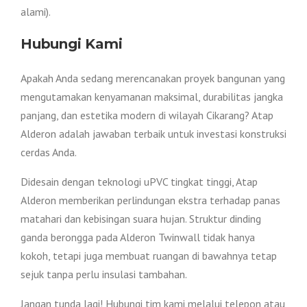
alami).
Hubungi Kami
Apakah Anda sedang merencanakan proyek bangunan yang
mengutamakan kenyamanan maksimal, durabilitas jangka
panjang, dan estetika modern di wilayah Cikarang? Atap
Alderon adalah jawaban terbaik untuk investasi konstruksi
cerdas Anda.
Didesain dengan teknologi uPVC tingkat tinggi, Atap
Alderon memberikan perlindungan ekstra terhadap panas
matahari dan kebisingan suara hujan. Struktur dinding
ganda berongga pada Alderon Twinwall tidak hanya
kokoh, tetapi juga membuat ruangan di bawahnya tetap
sejuk tanpa perlu insulasi tambahan.
Jangan tunda lagi! Hubungi tim kami melalui telepon atau