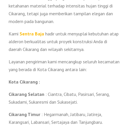
ketahanan material terhadap intensitas hujan tinggi di
Cikarang, tetapi juga memberikan tampilan elegan dan
modern pada bangunan.
Kami
Sentra Baja
hadir untuk menyuplai kebutuhan atap
alderon berkualitas untuk proyek konstruksi Anda di
daerah Cikarang dan wilayah sekitarnya.
Layanan pengiriman kami mencangkup seluruh kecamatan
yang berada di Kota Cikarang antara lain:
Kota Cikarang :
Cikarang Selatan
: Ciantra, Cibatu, Pasirsari, Serang,
Sukadami, Sukaresmi dan Sukasejati.
Cikarang Timur
: Hegarmanah, Jatibaru, Jatireja,
Karangsari, Labansari, Sertajaya dan Tanjungbaru.