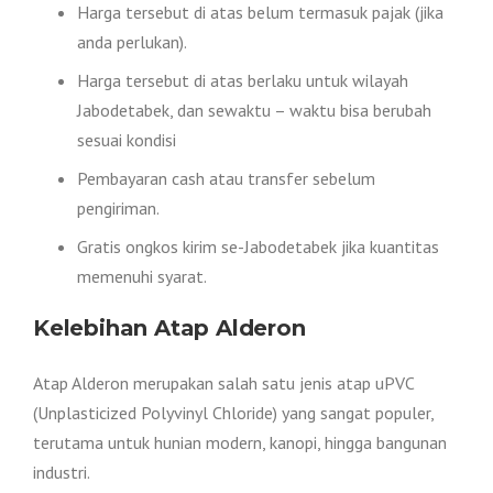
Harga tersebut di atas belum termasuk pajak (jika
anda perlukan).
Harga tersebut di atas berlaku untuk wilayah
Jabodetabek, dan sewaktu – waktu bisa berubah
sesuai kondisi
Pembayaran cash atau transfer sebelum
pengiriman.
Gratis ongkos kirim se-Jabodetabek jika kuantitas
memenuhi syarat.
Kelebihan Atap Alderon
Atap Alderon merupakan salah satu jenis atap uPVC
(Unplasticized Polyvinyl Chloride) yang sangat populer,
terutama untuk hunian modern, kanopi, hingga bangunan
industri.