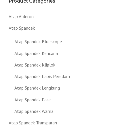
Product Categories
Atap Alderon
Atap Spandek
Atap Spandek Bluescope
Atap Spandek Kencana
Atap Spandek Kliplok
Atap Spandek Lapis Peredam
Atap Spandek Lengkung
Atap Spandek Pasir
Atap Spandek Warna
Atap Spandek Transparan