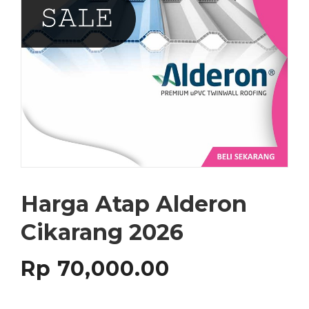
Harga Atap Alderon
Cikarang 2026
Rp
70,000.00