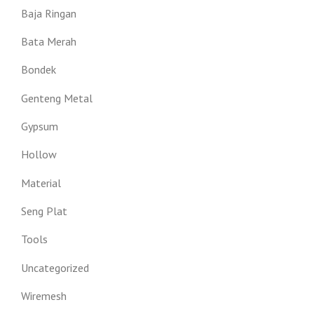
Baja Ringan
Bata Merah
Bondek
Genteng Metal
Gypsum
Hollow
Material
Seng Plat
Tools
Uncategorized
Wiremesh