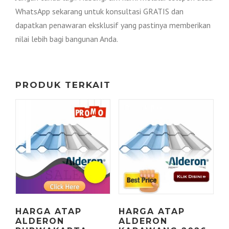
WhatsApp sekarang untuk konsultasi GRATIS dan
dapatkan penawaran eksklusif yang pastinya memberikan
nilai lebih bagi bangunan Anda.
PRODUK TERKAIT
HARGA ATAP
HARGA ATAP
ALDERON
ALDERON