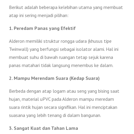
Berikut adalah beberapa kelebihan utama yang membuat
atap ini sering menjadi pilihan:
1. Peredam Panas yang Efektif
Alderon memiliki struktur rongga udara (khusus tipe
Twinwall) yang berfungsi sebagai isolator alami. Hal ini
membuat suhu di bawah ruangan tetap sejuk karena
panas matahari tidak langsung menembus ke dalam.
2. Mampu Merendam Suara (Kedap Suara)
Berbeda dengan atap logam atau seng yang bising saat
hujan, material uPVC pada Alderon mampu meredam
suara rintik hujan secara signifikan. Hal ini menciptakan
suasana yang lebih tenang di dalam bangunan.
3. Sangat Kuat dan Tahan Lama