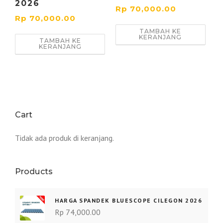
2026
Rp
70,000.00
Rp
70,000.00
TAMBAH KE
KERANJANG
TAMBAH KE
KERANJANG
Cart
Tidak ada produk di keranjang.
Products
HARGA SPANDEK BLUESCOPE CILEGON 2026
Rp
74,000.00