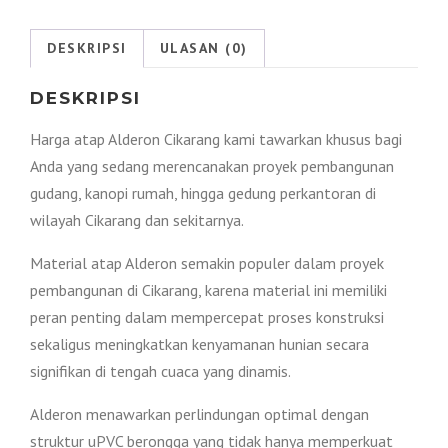
Cikarang
2026
DESKRIPSI
ULASAN (0)
DESKRIPSI
Harga atap Alderon Cikarang kami tawarkan khusus bagi
Anda yang sedang merencanakan proyek pembangunan
gudang, kanopi rumah, hingga gedung perkantoran di
wilayah Cikarang dan sekitarnya.
Material atap Alderon semakin populer dalam proyek
pembangunan di Cikarang, karena material ini memiliki
peran penting dalam mempercepat proses konstruksi
sekaligus meningkatkan kenyamanan hunian secara
signifikan di tengah cuaca yang dinamis.
Alderon menawarkan perlindungan optimal dengan
struktur uPVC berongga yang tidak hanya memperkuat