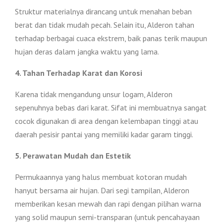
Struktur materialnya dirancang untuk menahan beban
berat dan tidak mudah pecah. Selain itu, Alderon tahan
terhadap berbagai cuaca ekstrem, baik panas terik maupun
hujan deras dalam jangka waktu yang lama.
4. Tahan Terhadap Karat dan Korosi
Karena tidak mengandung unsur logam, Alderon
sepenuhnya bebas dari karat. Sifat ini membuatnya sangat
cocok digunakan di area dengan kelembapan tinggi atau
daerah pesisir pantai yang memiliki kadar garam tinggi.
5. Perawatan Mudah dan Estetik
Permukaannya yang halus membuat kotoran mudah
hanyut bersama air hujan. Dari segi tampilan, Alderon
memberikan kesan mewah dan rapi dengan pilihan warna
yang solid maupun semi-transparan (untuk pencahayaan