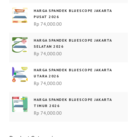
HARGA SPANDEK BLUESCOPE JAKARTA
PUSAT 2026
Rp
74,000.00
HARGA SPANDEK BLUESCOPE JAKARTA
SELATAN 2026
Rp
74,000.00
HARGA SPANDEK BLUESCOPE JAKARTA
UTARA 2026
Rp
74,000.00
HARGA SPANDEK BLUESCOPE JAKARTA
TIMUR 2026
Rp
74,000.00