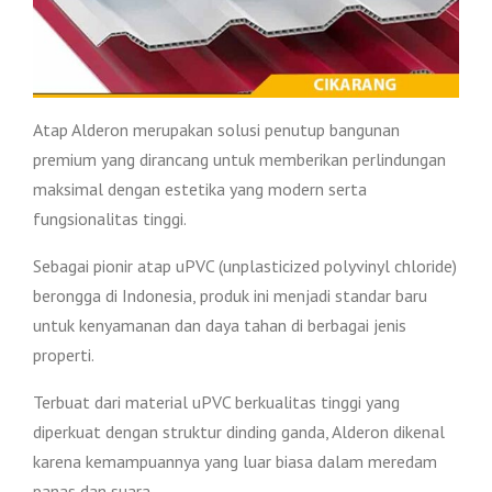
Atap Alderon merupakan solusi penutup bangunan
premium yang dirancang untuk memberikan perlindungan
maksimal dengan estetika yang modern serta
fungsionalitas tinggi.
Sebagai pionir atap uPVC (unplasticized polyvinyl chloride)
berongga di Indonesia, produk ini menjadi standar baru
untuk kenyamanan dan daya tahan di berbagai jenis
properti.
Terbuat dari material uPVC berkualitas tinggi yang
diperkuat dengan struktur dinding ganda, Alderon dikenal
karena kemampuannya yang luar biasa dalam meredam
panas dan suara.