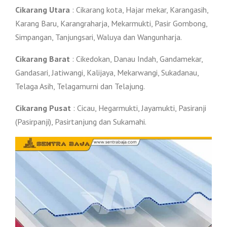
Cikarang Utara
: Cikarang kota, Hajar mekar, Karangasih,
Karang Baru, Karangraharja, Mekarmukti, Pasir Gombong,
Simpangan, Tanjungsari, Waluya dan Wangunharja.
Cikarang Barat
: Cikedokan, Danau Indah, Gandamekar,
Gandasari, Jatiwangi, Kalijaya, Mekarwangi, Sukadanau,
Telaga Asih, Telagamurni dan Telajung.
Cikarang Pusat
: Cicau, Hegarmukti, Jayamukti, Pasiranji
(Pasirpanji), Pasirtanjung dan Sukamahi.